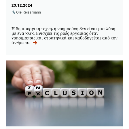
23.12.2024
Ole Reissmann
Η δημιουργική τεχνητή νοημοσύνη δεν είναι μια λύση
με ενα κλικ. Ενισχύει τις ροές εργασίας όταν
χρησιμοποιείται στρατηγικά και καθοδηγείται από τον
άνθρωπο.