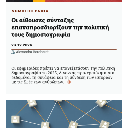
ΔΗΜΟΣΙΟΓΡΑΦΙΑ
Οι αίθουσες σύνταξης
επαναπροσδιορίζουν την πολιτική
τους δημοσιογραφία
23.12.2024
Alexandra Borchardt
Οι εφημερίδες πρέπει να επανεξετάσουν την πολιτική
δημοσιογραφία το 2025, δίνοντας προτεραιότητα στα
δεδομένα, τη συνάφεια και τη σύνδεση των ιστοριών
με τις ζωές των ανθρώπων.