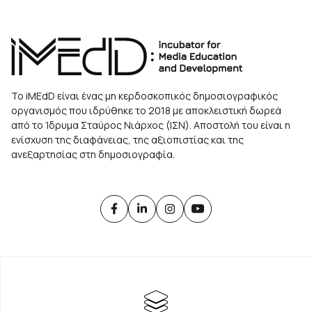
Το iMEdD είναι ένας μη κερδοσκοπικός δημοσιογραφικός
οργανισμός που ιδρύθηκε το 2018 με αποκλειστική δωρεά
από το Ίδρυμα Σταύρος Νιάρχος (ΙΣΝ). Αποστολή του είναι η
ενίσχυση της διαφάνειας, της αξιοπιστίας και της
ανεξαρτησίας στη δημοσιογραφία.