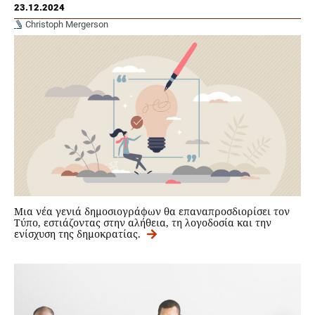
23.12.2024
Christoph Mergerson
Μια νέα γενιά δημοσιογράφων θα επαναπροσδιορίσει τον
Τύπο, εστιάζοντας στην αλήθεια, τη λογοδοσία και την
ενίσχυση της δημοκρατίας.