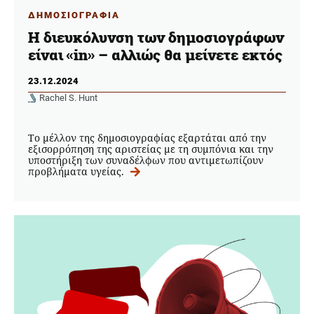
ΔΗΜΟΣΙΟΓΡΑΦΙΑ
Η διευκόλυνση των δημοσιογράφων
είναι «in» – αλλιώς θα μείνετε εκτός
23.12.2024
Rachel S. Hunt
Το μέλλον της δημοσιογραφίας εξαρτάται από την
εξισορρόπηση της αριστείας με τη συμπόνια και την
υποστήριξη των συναδέλφων που αντιμετωπίζουν
προβλήματα υγείας.