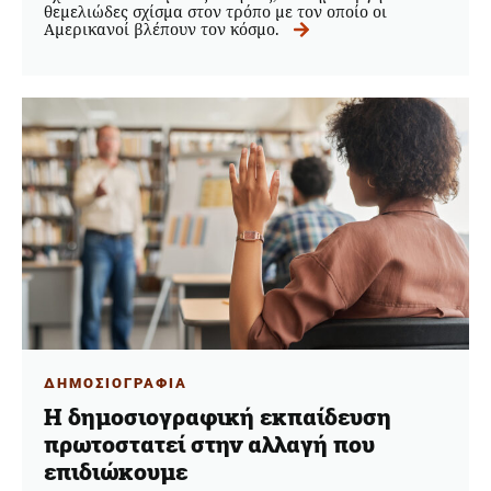
θεμελιώδες σχίσμα στον τρόπο με τον οποίο οι
Αμερικανοί βλέπουν τον κόσμο.
ΔΗΜΟΣΙΟΓΡΑΦΙΑ
Η δημοσιογραφική εκπαίδευση
πρωτοστατεί στην αλλαγή που
επιδιώκουμε