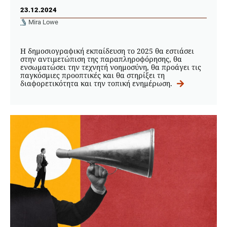
23.12.2024
Mira Lowe
Η δημοσιογραφική εκπαίδευση το 2025 θα εστιάσει
στην αντιμετώπιση της παραπληροφόρησης, θα
ενσωματώσει την τεχνητή νοημοσύνη, θα προάγει τις
παγκόσμιες προοπτικές και θα στηρίξει τη
διαφορετικότητα και την τοπική ενημέρωση.