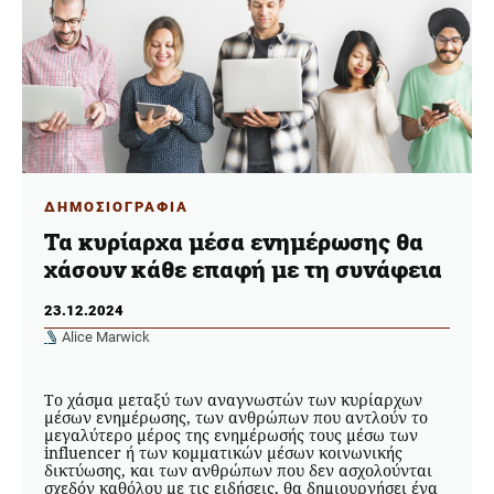
ΔΗΜΟΣΙΟΓΡΑΦΙΑ
Τα κυρίαρχα μέσα ενημέρωσης θα
χάσουν κάθε επαφή με τη συνάφεια
23.12.2024
Alice Marwick
Το χάσμα μεταξύ των αναγνωστών των κυρίαρχων
μέσων ενημέρωσης, των ανθρώπων που αντλούν το
μεγαλύτερο μέρος της ενημέρωσής τους μέσω των
influencer ή των κομματικών μέσων κοινωνικής
δικτύωσης, και των ανθρώπων που δεν ασχολούνται
σχεδόν καθόλου με τις ειδήσεις, θα δημιουργήσει ένα