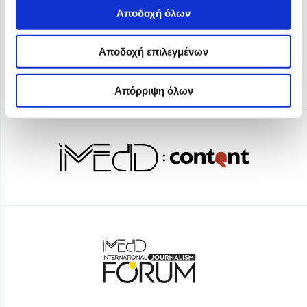
Αποδοχή όλων
Αποδοχή επιλεγμένων
Απόρριψη όλων