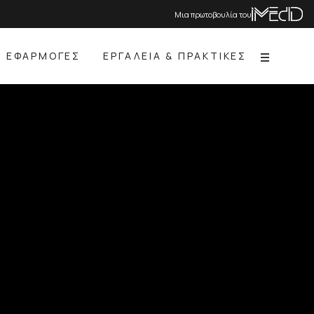
Μια πρωτοβουλία του
ΕΦΑΡΜΟΓΕΣ
ΕΡΓΑΛΕΙΑ & ΠΡΑΚΤΙΚΕΣ
Menu