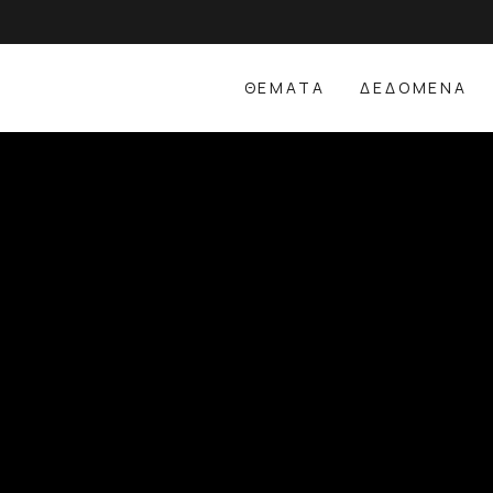
ΘΕΜΑΤΑ
ΔΕΔΟΜΕΝΑ