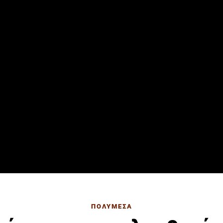
ΠΟΛΥΜΕΣΑ