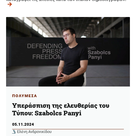
ΠΟΛΥΜΕΣΑ
Υπεράσπιση της ελευθερίας του
Τύπου: Szabolcs Panyi
05.11.2024
Ελένη Ανδρονικίδου