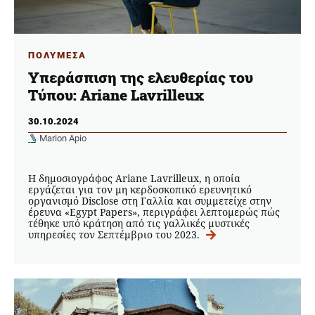
ΠΟΛΥΜΕΣΑ
Υπεράσπιση της ελευθερίας του
Τύπου: Ariane Lavrilleux
30.10.2024
Marion Apio
Η δημοσιογράφος Ariane Lavrilleux, η οποία
εργάζεται για τον μη κερδοσκοπικό ερευνητικό
οργανισμό Disclose στη Γαλλία και συμμετείχε στην
έρευνα «Egypt Papers», περιγράφει λεπτομερώς πώς
τέθηκε υπό κράτηση από τις γαλλικές μυστικές
υπηρεσίες τον Σεπτέμβριο του 2023.