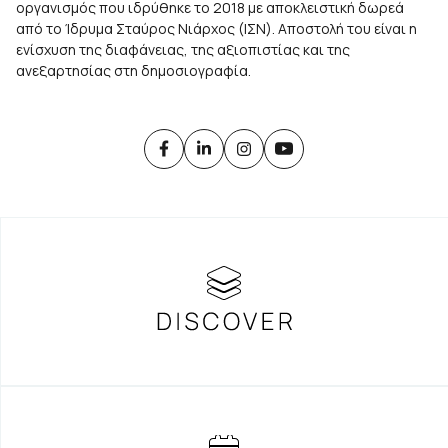
οργανισμός που ιδρύθηκε το 2018 με αποκλειστική δωρεά
από το Ίδρυμα Σταύρος Νιάρχος (ΙΣΝ). Αποστολή του είναι η
ενίσχυση της διαφάνειας, της αξιοπιστίας και της
ανεξαρτησίας στη δημοσιογραφία.