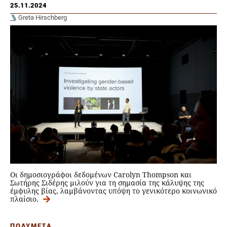
25.11.2024
Greta Hirschberg
Οι δημοσιογράφοι δεδομένων Carolyn Thompson και
Σωτήρης Σιδέρης μιλούν για τη σημασία της κάλυψης της
έμφυλης βίας, λαμβάνοντας υπόψη το γενικότερο κοινωνικό
πλαίσιο.
ΠΟΛΥΜΕΣΑ