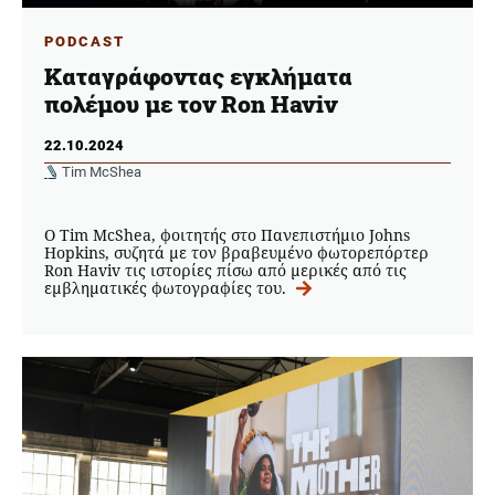
PODCAST
Καταγράφοντας εγκλήματα
πολέμου με τον Ron Haviv
22.10.2024
Tim McShea
Ο Tim McShea, φοιτητής στο Πανεπιστήμιο Johns
Hopkins, συζητά με τον βραβευμένο φωτορεπόρτερ
Ron Haviv τις ιστορίες πίσω από μερικές από τις
εμβληματικές φωτογραφίες του.