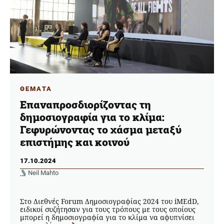
ΘΕΜΑΤΑ
Επαναπροσδιορίζοντας τη
δημοσιογραφία για το κλίμα:
Γεφυρώνοντας το χάσμα μεταξύ
επιστήμης και κοινού
17.10.2024
Neil Mahto
Στο Διεθνές Forum Δημοσιογραφίας 2024 του iMEdD,
ειδικοί συζήτησαν για τους τρόπους με τους οποίους
μπορεί η δημοσιογραφία για το κλίμα να αφυπνίσει