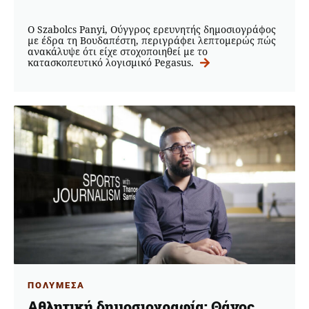
Ο Szabolcs Panyi, Ούγγρος ερευνητής δημοσιογράφος
με έδρα τη Βουδαπέστη, περιγράφει λεπτομερώς πώς
ανακάλυψε ότι είχε στοχοποιηθεί με το
κατασκοπευτικό λογισμικό Pegasus.
ΠΟΛΥΜΕΣΑ
Αθλητική δημοσιογραφία: Θάνος