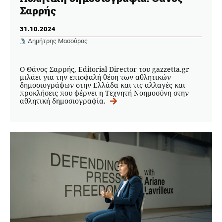
Σαρρής
31.10.2024
Δημήτρης Μασούρας
Ο Θάνος Σαρρής, Editorial Director του gazzetta.gr
μιλάει για την επισφαλή θέση των αθλητικών
δημοσιογράφων στην Ελλάδα και τις αλλαγές και
προκλήσεις που φέρνει η Τεχνητή Νοημοσύνη στην
αθλητική δημοσιογραφία.