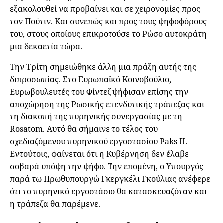
εξακολουθεί να προβαίνει και σε χειρονομίες προς
τον Πούτιν. Και συνεπώς και προς τους ψηφοφόρους
του, στους οποίους επικροτούσε το Ρώσο αυτοκράτη
μια δεκαετία τώρα.
Την Τρίτη σημειώθηκε άλλη μια πράξη αυτής της
διπροσωπίας. Στο Ευρωπαϊκό Κοινοβούλιο,
Ευρωβουλευτές του Φίντεζ ψήφισαν επίσης την
αποχώρηση της Ρωσικής επενδυτικής τράπεζας και
τη διακοπή της πυρηνικής συνεργασίας με τη
Rosatom. Αυτό θα σήμαινε το τέλος του
σχεδιαζόμενου πυρηνικού εργοστασίου Paks II.
Εντούτοις, φαίνεται ότι η Κυβέρνηση δεν έλαβε
σοβαρά υπόψη την ψήφο. Την επομένη, ο Υπουργός
παρά τω Πρωθυπουργώ Γκεργκέλι Γκούλιας ανέφερε
ότι το πυρηνικό εργοστάσιο θα κατασκευαζόταν και
η τράπεζα θα παρέμενε.