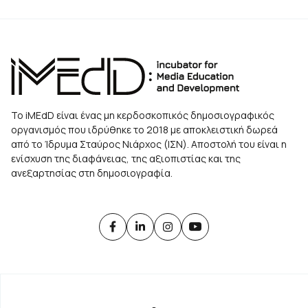
Το iMEdD είναι ένας μη κερδοσκοπικός δημοσιογραφικός
οργανισμός που ιδρύθηκε το 2018 με αποκλειστική δωρεά
από το Ίδρυμα Σταύρος Νιάρχος (ΙΣΝ). Αποστολή του είναι η
ενίσχυση της διαφάνειας, της αξιοπιστίας και της
ανεξαρτησίας στη δημοσιογραφία.