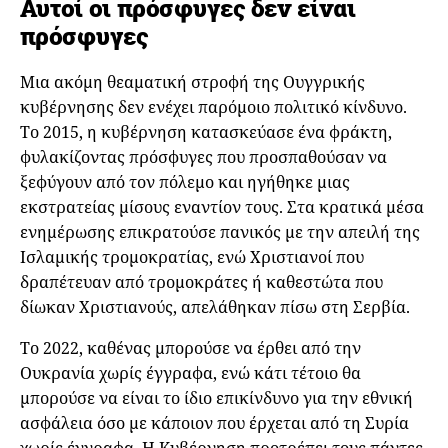
Αυτοί οι πρόσφυγες δεν είναι
πρόσφυγες
Μια ακόμη θεαματική στροφή της Ουγγρικής
κυβέρνησης δεν ενέχει παρόμοιο πολιτικό κίνδυνο.
Το 2015, η κυβέρνηση κατασκεύασε ένα φράκτη,
φυλακίζοντας πρόσφυγες που προσπαθούσαν να
ξεφύγουν από τον πόλεμο και ηγήθηκε μιας
εκστρατείας μίσους εναντίον τους. Στα κρατικά μέσα
ενημέρωσης επικρατούσε πανικός με την απειλή της
Ισλαμικής τρομοκρατίας, ενώ Χριστιανοί που
δραπέτευαν από τρομοκράτες ή καθεστώτα που
δίωκαν Χριστιανούς, απελάθηκαν πίσω στη Σερβία.
Το 2022, καθένας μπορούσε να έρθει από την
Ουκρανία χωρίς έγγραφα, ενώ κάτι τέτοιο θα
μπορούσε να είναι το ίδιο επικίνδυνο για την εθνική
ασφάλεια όσο με κάποιον που έρχεται από τη Συρία