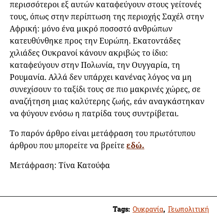
περισσότεροι εξ αυτών καταφεύγουν στους γείτονές
τους, όπως στην περίπτωση της περιοχής Σαχέλ στην
Αφρική: μόνο ένα μικρό ποσοστό ανθρώπων
κατευθύνθηκε προς την Ευρώπη. Εκατοντάδες
χιλιάδες Ουκρανοί κάνουν ακριβώς το ίδιο:
καταφεύγουν στην Πολωνία, την Ουγγαρία, τη
Ρουμανία. Αλλά δεν υπάρχει κανένας λόγος να μη
συνεχίσουν το ταξίδι τους σε πιο μακρινές χώρες, σε
αναζήτηση μιας καλύτερης ζωής, εάν αναγκάστηκαν
να φύγουν ενόσω η πατρίδα τους συντρίβεται.
Το παρόν άρθρο είναι μετάφραση του πρωτότυπου
άρθρου που μπορείτε να βρείτε
εδώ.
Μετάφραση: Τίνα Κατούφα
Tags:
Ουκρανία
,
Γεωπολιτική