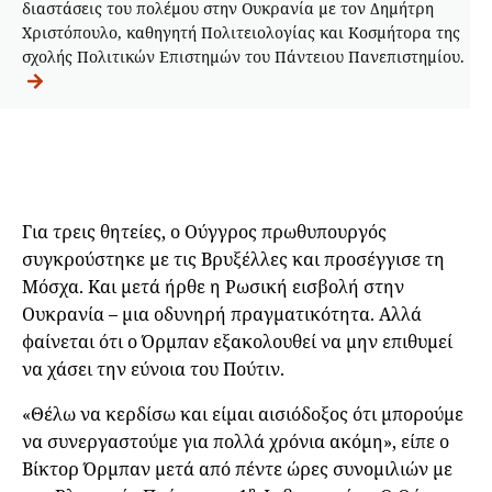
διαστάσεις του πολέμου στην Ουκρανία με τον Δημήτρη
Χριστόπουλο, καθηγητή Πολιτειολογίας και Κοσμήτορα της
σχολής Πολιτικών Επιστημών του Πάντειου Πανεπιστημίου.
Για τρεις θητείες, ο Ούγγρος πρωθυπουργός
συγκρούστηκε με τις Βρυξέλλες και προσέγγισε τη
Μόσχα. Και μετά ήρθε η Ρωσική εισβολή στην
Ουκρανία – μια οδυνηρή πραγματικότητα. Αλλά
φαίνεται ότι ο Όρμπαν εξακολουθεί να μην επιθυμεί
να χάσει την εύνοια του Πούτιν.
«Θέλω να κερδίσω και είμαι αισιόδοξος ότι μπορούμε
να συνεργαστούμε για πολλά χρόνια ακόμη», είπε ο
Βίκτορ Όρμπαν μετά από πέντε ώρες συνομιλιών με
η