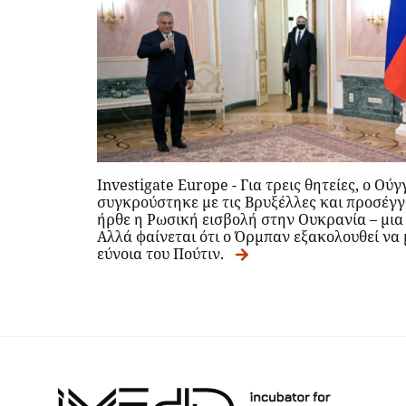
Investigate Europe - Για τρεις θητείες, ο Ο
συγκρούστηκε με τις Βρυξέλλες και προσέγγ
ήρθε η Ρωσική εισβολή στην Ουκρανία – μι
Αλλά φαίνεται ότι ο Όρμπαν εξακολουθεί να 
εύνοια του Πούτιν.