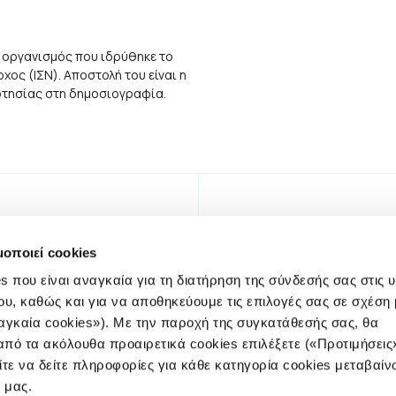
 οργανισμός που ιδρύθηκε το
ος (ΙΣΝ). Αποστολή του είναι η
αρτησίας στη δημοσιογραφία.
μοποιεί cookies
s που είναι αναγκαία για τη διατήρηση της σύνδεσής σας στις 
ου, καθώς και για να αποθηκεύουμε τις επιλογές σας σε σχέση 
αγκαία cookies»). Με την παροχή της συγκατάθεσής σας, θα
πό τα ακόλουθα προαιρετικά cookies επιλέξετε («Προτιμήσεις
ίτε να δείτε πληροφορίες για κάθε κατηγορία cookies μεταβαίν
NEWSLE
e μας.