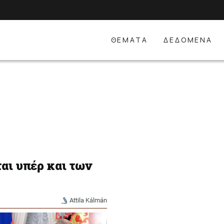
ΘΕΜΑΤΑ
ΔΕΔΟΜΕΝΑ
αι υπέρ και των
Attila Kálmán