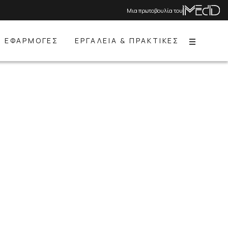
Μια πρωτοβουλία του
ΕΦΑΡΜΟΓΕΣ
ΕΡΓΑΛΕΙΑ & ΠΡΑΚΤΙΚΕΣ
Menu