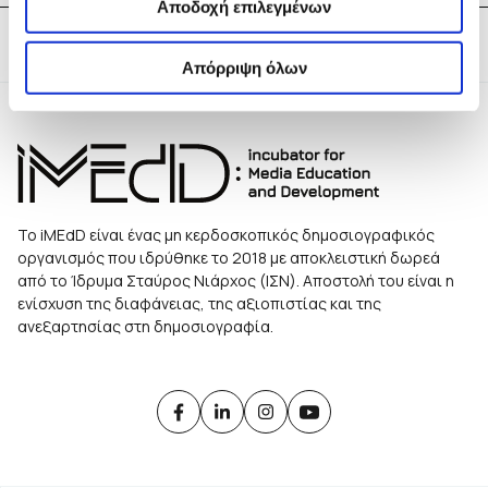
Αποδοχή επιλεγμένων
Tags:
Ουκρανία
Απόρριψη όλων
Το iMEdD είναι ένας μη κερδοσκοπικός δημοσιογραφικός
οργανισμός που ιδρύθηκε το 2018 με αποκλειστική δωρεά
από το Ίδρυμα Σταύρος Νιάρχος (ΙΣΝ). Αποστολή του είναι η
ενίσχυση της διαφάνειας, της αξιοπιστίας και της
ανεξαρτησίας στη δημοσιογραφία.