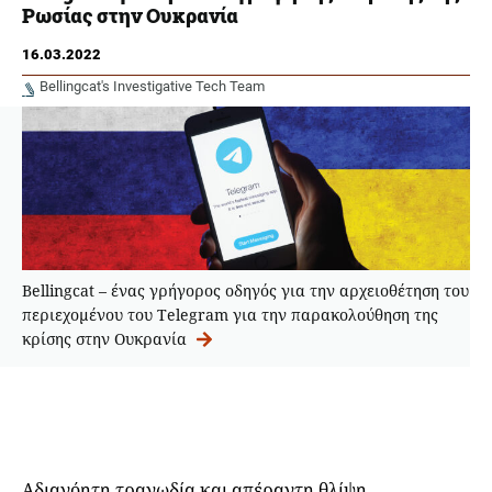
Ρωσίας στην Ουκρανία
16.03.2022
Bellingcat's Investigative Tech Team
Bellingcat – ένας γρήγορος οδηγός για την αρχειοθέτηση του
περιεχομένου του Telegram για την παρακολούθηση της
κρίσης στην Ουκρανία
Αδιανόητη τραγωδία και απέραντη θλίψη