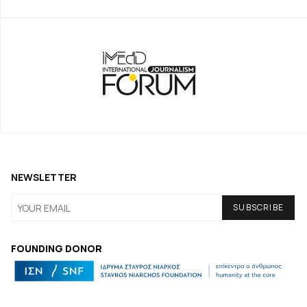
NEWSLETTER
FOUNDING DONOR