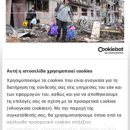
Αυτή η ιστοσελίδα χρησιμοποιεί cookies
Χρησιμοποιούμε τα cookies που είναι αναγκαία για τη
διατήρηση της σύνδεσής σας στις υπηρεσίες του site και
των εφαρμογών του, καθώς και για να αποθηκεύουμε
τις επιλογές σας σε σχέση με τα προαιρετικά cookies
(«Αναγκαία cookies»). Με την παροχή της
συγκατάθεσής σας, θα χρησιμοποιήσουμε όποια από τα
ακόλουθα προαιρετικά cookies επιλέξετε
(«Προτιμήσεις», «Στατιστικά» κλπ). Μπορείτε να δείτε