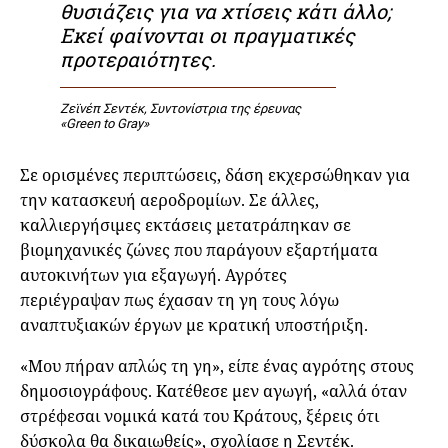
θυσιάζεις για να χτίσεις κάτι άλλο;
Εκεί φαίνονται οι πραγματικές
προτεραιότητες.
Ζεϊνέπ Σεντέκ, Συντονίστρια της έρευνας
«Green to Gray»
Σε ορισμένες περιπτώσεις, δάση εκχερσώθηκαν για
την κατασκευή αεροδρομίων. Σε άλλες,
καλλιεργήσιμες εκτάσεις μετατράπηκαν σε
βιομηχανικές ζώνες που παράγουν εξαρτήματα
αυτοκινήτων για εξαγωγή. Αγρότες
περιέγραψαν πως έχασαν τη γη τους λόγω
αναπτυξιακών έργων με κρατική υποστήριξη.
«Μου πήραν απλώς τη γη», είπε ένας αγρότης στους
δημοσιογράφους. Κατέθεσε μεν αγωγή, «αλλά όταν
στρέφεσαι νομικά κατά του Κράτους, ξέρεις ότι
δύσκολα θα δικαιωθείς», σχολίασε η Σεντέκ.