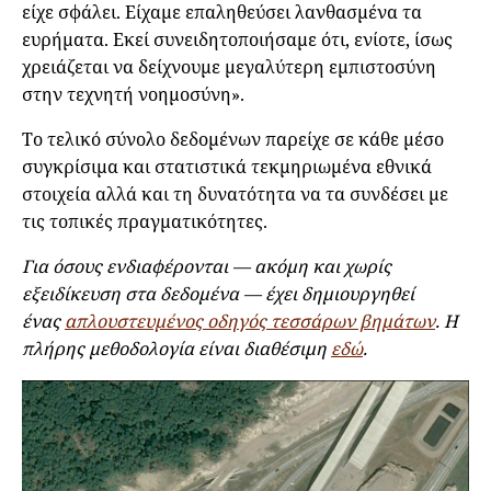
είχε σφάλει. Είχαμε επαληθεύσει λανθασμένα τα
ευρήματα. Εκεί συνειδητοποιήσαμε ότι, ενίοτε, ίσως
χρειάζεται να δείχνουμε μεγαλύτερη εμπιστοσύνη
στην τεχνητή νοημοσύνη».
Το τελικό σύνολο δεδομένων παρείχε σε κάθε μέσο
συγκρίσιμα και στατιστικά τεκμηριωμένα εθνικά
στοιχεία αλλά και τη δυνατότητα να τα συνδέσει με
τις τοπικές πραγματικότητες.
Για όσους ενδιαφέρονται — ακόμη και χωρίς
εξειδίκευση στα δεδομένα — έχει δημιουργηθεί
ένας
απλουστευμένος οδηγός τεσσάρων βημάτων
.
Η
πλήρης μεθοδολογία είναι διαθέσιμη
εδώ
.