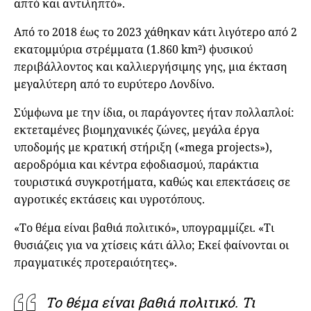
απτό και αντιληπτό».
Από το 2018 έως το 2023 χάθηκαν κάτι λιγότερο από 2
εκατομμύρια στρέμματα (1.860 km²) φυσικού
περιβάλλοντος και καλλιεργήσιμης γης, μια έκταση
μεγαλύτερη από το ευρύτερο Λονδίνο.
Σύμφωνα με την ίδια, οι παράγοντες ήταν πολλαπλοί:
εκτεταμένες βιομηχανικές ζώνες, μεγάλα έργα
υποδομής με κρατική στήριξη («mega projects»),
αεροδρόμια και κέντρα εφοδιασμού, παράκτια
τουριστικά συγκροτήματα, καθώς και επεκτάσεις σε
αγροτικές εκτάσεις και υγροτόπους.
«Το θέμα είναι βαθιά πολιτικό», υπογραμμίζει. «Τι
θυσιάζεις για να χτίσεις κάτι άλλο; Εκεί φαίνονται οι
πραγματικές προτεραιότητες».
Το θέμα είναι βαθιά πολιτικό. Τι