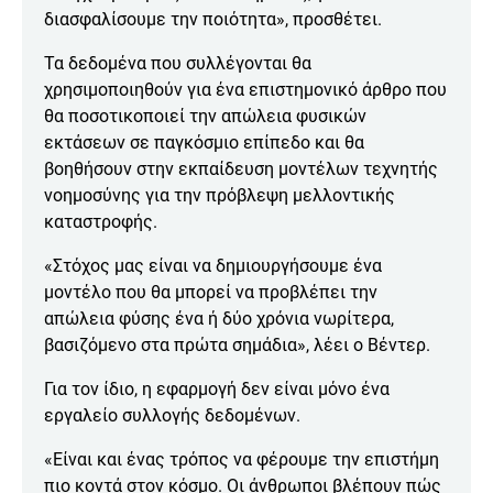
διασφαλίσουμε την ποιότητα», προσθέτει.
Τα δεδομένα που συλλέγονται θα
χρησιμοποιηθούν για ένα επιστημονικό άρθρο που
θα ποσοτικοποιεί την απώλεια φυσικών
εκτάσεων σε παγκόσμιο επίπεδο και θα
βοηθήσουν στην εκπαίδευση μοντέλων τεχνητής
νοημοσύνης για την πρόβλεψη μελλοντικής
καταστροφής.
«Στόχος μας είναι να δημιουργήσουμε ένα
μοντέλο που θα μπορεί να προβλέπει την
απώλεια φύσης ένα ή δύο χρόνια νωρίτερα,
βασιζόμενο στα πρώτα σημάδια», λέει ο Βέντερ.
Για τον ίδιο, η εφαρμογή δεν είναι μόνο ένα
εργαλείο συλλογής δεδομένων.
«Είναι και ένας τρόπος να φέρουμε την επιστήμη
πιο κοντά στον κόσμο. Οι άνθρωποι βλέπουν πώς