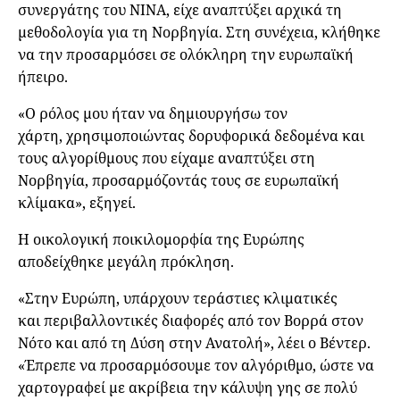
συνεργάτης του NINA, είχε αναπτύξει αρχικά τη
μεθοδολογία για τη Νορβηγία. Στη συνέχεια, κλήθηκε
να την προσαρμόσει σε ολόκληρη την ευρωπαϊκή
ήπειρο.
«Ο ρόλος μου ήταν να δημιουργήσω τον
χάρτη, χρησιμοποιώντας δορυφορικά δεδομένα και
τους αλγορίθμους που είχαμε αναπτύξει στη
Νορβηγία, προσαρμόζοντάς τους σε ευρωπαϊκή
κλίμακα», εξηγεί.
Η οικολογική ποικιλομορφία της Ευρώπης
αποδείχθηκε μεγάλη πρόκληση.
«Στην Ευρώπη, υπάρχουν τεράστιες κλιματικές
και περιβαλλοντικές διαφορές από τον Βορρά στον
Νότο και από τη Δύση στην Ανατολή», λέει ο Βέντερ.
«Έπρεπε να προσαρμόσουμε τον αλγόριθμο, ώστε να
χαρτογραφεί με ακρίβεια την κάλυψη γης σε πολύ