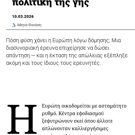
πολιτική της γης
10.03.2026
Αθηνά Θανάση
Πόση φύση χάνει η Ευρώπη λόγω δόμησης; Μια
διασυνοριακή έρευνα επιχείρησε να δώσει
απάντηση — και η έκταση της απώλειας εξέπληξε
ακόμη και τους ίδιους τους ερευνητές.
Η
Ευρώπη οικοδομείται με ασταμάτητο
ρυθμό. Κέντρα εφοδιασμού
ξεφυτρώνουν εκεί όπου άλλοτε
απλώνονταν καλλιεργήσιμες