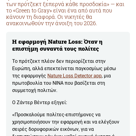
των πρότζεκτ ξεπερνά κάθε προσδοκία» — και
το «Green to Gray» είναι ένα από αυτά που
κάνουν τη διαφορά. Οι νικητές θα
ανακοινωθούν την άνοιξη του 2026.
Η εφαρμογή Nature Loss: Όταν η
επιστήμη συναντά τους πολίτες
Το πρότζεκτ πλέον δεν περιορίζεται στην
Ευρώπη, αλλά επεκτείνεται παγκοσμίως μέσω
της εφαρμογής
Nature Loss Detector app
, μια
πρωτοβουλία του NINA που βασίζεται στη
συμμετοχή πολιτών.
Ο Ζάντερ Βέντερ εξηγεί:
«Προσκαλούμε πολίτες-επιστήμονες να
χρησιμοποιήσουν την εφαρμογή και να ελέγξουν
σειρές δορυφορικών εικόνων, για να