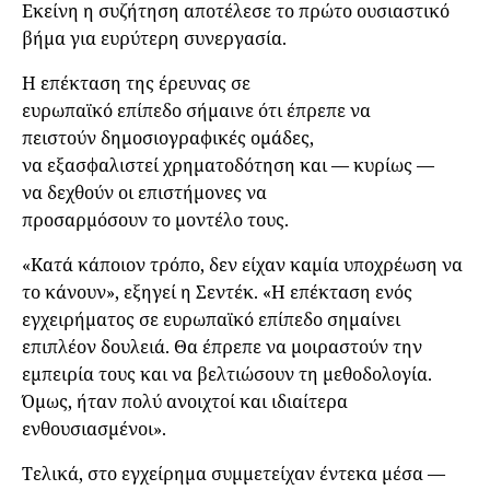
Εκείνη η συζήτηση αποτέλεσε το πρώτο ουσιαστικό
βήμα για ευρύτερη συνεργασία.
Η επέκταση της έρευνας σε
ευρωπαϊκό επίπεδο σήμαινε ότι έπρεπε να
πειστούν δημοσιογραφικές ομάδες,
να εξασφαλιστεί χρηματοδότηση και — κυρίως —
να δεχθούν οι επιστήμονες να
προσαρμόσουν το μοντέλο τους.
«Κατά κάποιον τρόπο, δεν είχαν καμία υποχρέωση να
το κάνουν», εξηγεί η Σεντέκ. «Η επέκταση ενός
εγχειρήματος σε ευρωπαϊκό επίπεδο σημαίνει
επιπλέον δουλειά. Θα έπρεπε να μοιραστούν την
εμπειρία τους και να βελτιώσουν τη μεθοδολογία.
Όμως, ήταν πολύ ανοιχτοί και ιδιαίτερα
ενθουσιασμένοι».
Τελικά, στο εγχείρημα συμμετείχαν έντεκα μέσα —