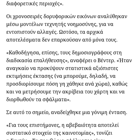
διαφορετικές περιοχές».
Οι χρονοσειρές δορυφορικών εικόνων αναλύθηκαν
μέσω μοντέλων τεχνητής νοημοσύνης, για να
εντοπιστούν αλλαγές. Ωστόσο, τα αρχικά
αποτελέσματα δεν επαρκούσαν από μόνα τους.
«Καθοδήγησα, επίσης, τους δημοσιογράφους στη
διαδικασία επαλήθευσης», αναφέρει ο Βέντερ. «Ήταν
αναγκαίο να προκύψουν στατιστικά αξιόπιστες
εκτιμήσεις έκτασης (να μπορούμε, δηλαδή, να
προσδιορίσουμε πόση γη χάθηκε ανά χώρα), καθώς
και να μετρήσουμε την ακρίβεια του χάρτη και να
διορθωθούν τα σφάλματα».
Σε αυτό το σημείο, αναδείχθηκε μια γόνιμη ένταση.
«Για τους επιστήμονες, η αβεβαιότητα αποτελεί
συστατικό στοιχείο της καινοτομίας», τονίζει