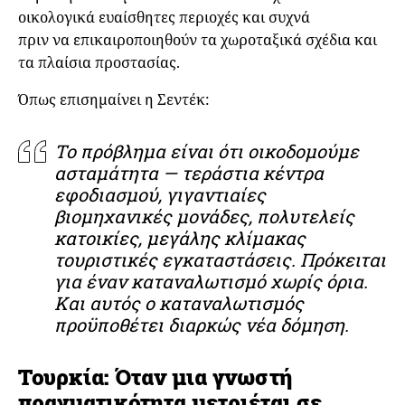
οικολογικά ευαίσθητες περιοχές και συχνά
πριν να επικαιροποιηθούν τα χωροταξικά σχέδια και
τα πλαίσια προστασίας.
Όπως επισημαίνει η Σεντέκ:
Το πρόβλημα είναι ότι οικοδομούμε
ασταμάτητα — τεράστια κέντρα
εφοδιασμού, γιγαντιαίες
βιομηχανικές μονάδες, πολυτελείς
κατοικίες, μεγάλης κλίμακας
τουριστικές εγκαταστάσεις. Πρόκειται
για έναν καταναλωτισμό χωρίς όρια.
Και αυτός ο καταναλωτισμός
προϋποθέτει διαρκώς νέα δόμηση.
Τουρκία: Όταν μια γνωστή
πραγματικότητα μετριέται σε