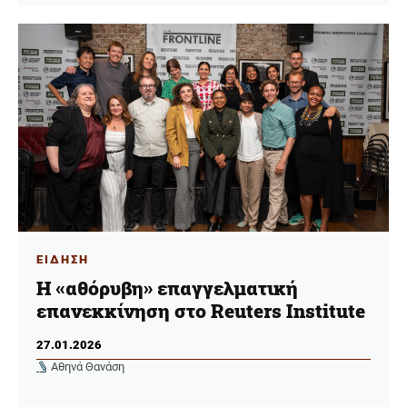
ΕΙΔΗΣΗ
Η «αθόρυβη» επαγγελματική
επανεκκίνηση στο Reuters Institute
27.01.2026
Αθηνά Θανάση