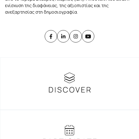
ενίσχυση της διαφάνειας, της αξιοπιστίας και της
ανεξαρτησίας στη δημοσιογραφία.