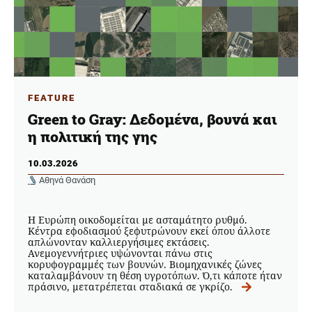
FEATURE
Green to Gray: Δεδομένα, βουνά και
η πολιτική της γης
10.03.2026
Αθηνά Θανάση
Η Ευρώπη οικοδομείται με ασταμάτητο ρυθμό.
Κέντρα εφοδιασμού ξεφυτρώνουν εκεί όπου άλλοτε
απλώνονταν καλλιεργήσιμες εκτάσεις.
Ανεμογεννήτριες υψώνονται πάνω στις
κορυφογραμμές των βουνών. Βιομηχανικές ζώνες
καταλαμβάνουν τη θέση υγροτόπων. Ό,τι κάποτε ήταν
πράσινο, μετατρέπεται σταδιακά σε γκρίζο.