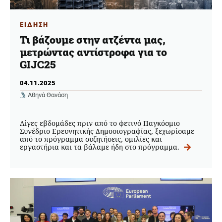
ΕΙΔΗΣΗ
Τι βάζουμε στην ατζέντα μας,
μετρώντας αντίστροφα για το
GIJC25
04.11.2025
Αθηνά Θανάση
Λίγες εβδομάδες πριν από το φετινό Παγκόσμιο
Συνέδριο Ερευνητικής Δημοσιογραφίας, ξεχωρίσαμε
από το πρόγραμμα συζητήσεις, ομιλίες και
εργαστήρια και τα βάλαμε ήδη στο πρόγραμμα.