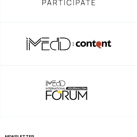
NEWSLETTER