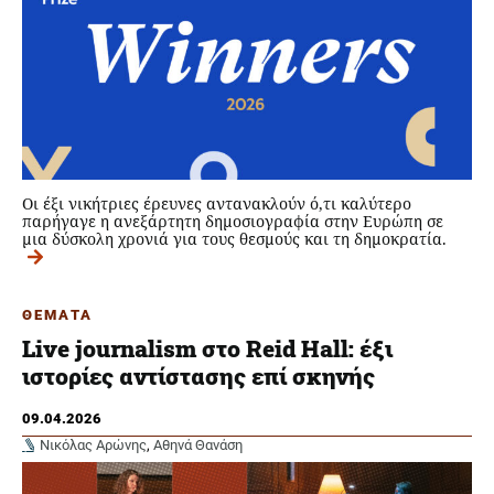
Οι έξι νικήτριες έρευνες αντανακλούν ό,τι καλύτερο
παρήγαγε η ανεξάρτητη δημοσιογραφία στην Ευρώπη σε
μια δύσκολη χρονιά για τους θεσμούς και τη δημοκρατία.
ΘΕΜΑΤΑ
Live journalism στο Reid Hall: έξι
ιστορίες αντίστασης επί σκηνής
09.04.2026
Νικόλας Αρώνης
,
Αθηνά Θανάση