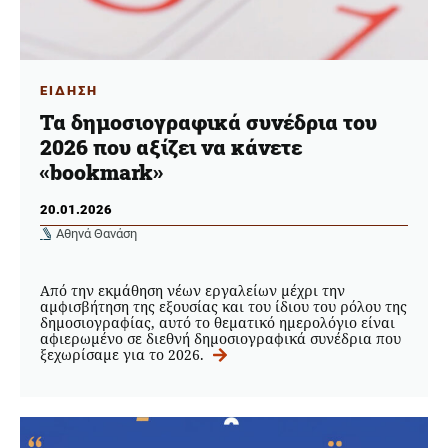
ΕΙΔΗΣΗ
Τα δημοσιογραφικά συνέδρια του
2026 που αξίζει να κάνετε
«bookmark»
20.01.2026
Αθηνά Θανάση
Από την εκμάθηση νέων εργαλείων μέχρι την
αμφισβήτηση της εξουσίας και του ίδιου του ρόλου της
δημοσιογραφίας, αυτό το θεματικό ημερολόγιο είναι
αφιερωμένο σε διεθνή δημοσιογραφικά συνέδρια που
ξεχωρίσαμε για το 2026.