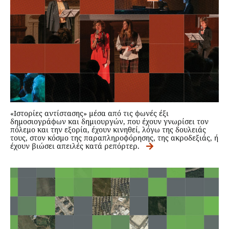
«Ιστορίες αντίστασης» μέσα από τις φωνές έξι
δημοσιογράφων και δημιουργών, που έχουν γνωρίσει τον
πόλεμο και την εξορία, έχουν κινηθεί, λόγω της δουλειάς
τους, στον κόσμο της παραπληροφόρησης, της ακροδεξιάς, ή
έχουν βιώσει απειλές κατά ρεπόρτερ.