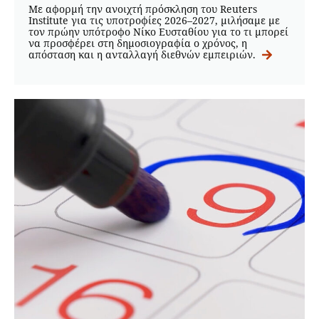
Με αφορμή την ανοιχτή πρόσκληση του Reuters
Institute για τις υποτροφίες 2026–2027, μιλήσαμε με
τον πρώην υπότροφο Νίκο Ευσταθίου για το τι μπορεί
να προσφέρει στη δημοσιογραφία ο χρόνος, η
απόσταση και η ανταλλαγή διεθνών εμπειριών.