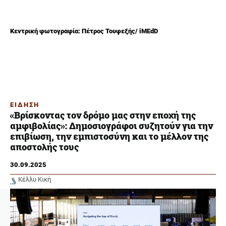
Κεντρική φωτογραφία: Πέτρος Τουφεξής/ iMEdD
ΕΙΔΗΣΗ
«Βρίσκοντας τον δρόμο μας στην εποχή της
αμφιβολίας»: Δημοσιογράφοι συζητούν για την
επιβίωση, την εμπιστοσύνη και το μέλλον της
αποστολής τους
30.09.2025
Κέλλυ Κική