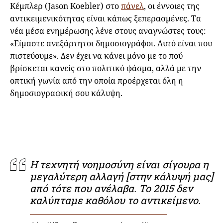
Κέμπλερ (Jason Koebler) στο
πάνελ
, οι έννοιες της
αντικειμενικότητας είναι κάπως ξεπερασμένες. Τα
νέα μέσα ενημέρωσης λένε στους αναγνώστες τους:
«Είμαστε ανεξάρτητοι δημοσιογράφοι. Αυτό είναι που
πιστεύουμε». Δεν έχει να κάνει μόνο με το πού
βρίσκεται κανείς στο πολιτικό φάσμα, αλλά με την
οπτική γωνία από την οποία προέρχεται όλη η
δημοσιογραφική σου κάλυψη.
Η τεχνητή νοημοσύνη είναι σίγουρα η
μεγαλύτερη αλλαγή [στην κάλυψή μας]
από τότε που ανέλαβα. Το 2015 δεν
καλύπταμε καθόλου το αντικείμενο.