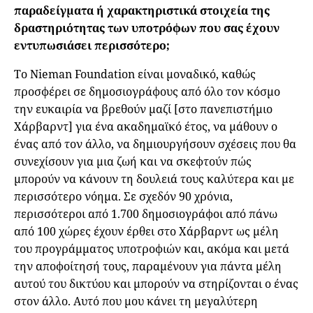
παραδείγματα ή χαρακτηριστικά στοιχεία της
δραστηριότητας των υποτρόφων που σας έχουν
εντυπωσιάσει περισσότερο;
Το Nieman Foundation είναι μοναδικό, καθώς
προσφέρει σε δημοσιογράφους από όλο τον κόσμο
την ευκαιρία να βρεθούν μαζί [στο πανεπιστήμιο
Χάρβαρντ] για ένα ακαδημαϊκό έτος, να μάθουν ο
ένας από τον άλλο, να δημιουργήσουν σχέσεις που θα
συνεχίσουν για μια ζωή και να σκεφτούν πώς
μπορούν να κάνουν τη δουλειά τους καλύτερα και με
περισσότερο νόημα. Σε σχεδόν 90 χρόνια,
περισσότεροι από 1.700 δημοσιογράφοι από πάνω
από 100 χώρες έχουν έρθει στο Χάρβαρντ ως μέλη
του προγράμματος υποτροφιών και, ακόμα και μετά
την αποφοίτησή τους, παραμένουν για πάντα μέλη
αυτού του δικτύου και μπορούν να στηρίζονται ο ένας
στον άλλο. Αυτό που μου κάνει τη μεγαλύτερη