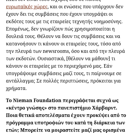
ευρωπαϊκές χώρες
, και οι ενώσεις που υπάρχουν δεν
έχουν δει τις συμβάσεις που έχουν υπογράψει οι
εκδότες τους με τις εταιρείες τεχνητής νοημοσύνης.
Επομένως, δεν γνωρίζουν πώς χρησιμοποιείται η
δουλειά τους. Θέλουν να δουν τις συμβάσεις και να
κατανοήσουν τι κάνουν οι εταιρείες τους, τόσο από
την πλευρά των newsrooms, όσο και από την πλευρά
των εκδοτών. Ουσιαστικά, [θέλουν να μάθουν] τι
κάνουν οι εταιρείες με το περιεχόμενό μας. Εάν
υπογράψουμε συμβάσεις μαζί τους, τι παίρνουμε σε
αντάλλαγμα; Σε πολλές περιπτώσεις, πρόκειται για
χρήματα.
Το Nieman Foundation περιγράφεται συχνά ως
«κέντρο γνώσης» στο πανεπιστήμιο Χάρβαρντ.
Ποια θετικά αποτελέσματα έχουν προκύψει από το
πρόγραμμα υποτροφιών του κατά τη διάρκεια των
ετών; Μπορείτε να μοιραστείτε μαζί μας ορισμένα