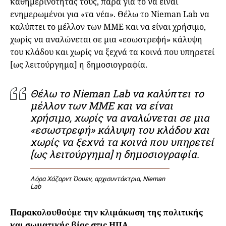
καθημερινότητάς τους, παρά για το να είναι
ενημερωμένοι για «τα νέα». Θέλω το Nieman Lab να
καλύπτει το μέλλον των ΜΜΕ και να είναι χρήσιμο,
χωρίς να αναλώνεται σε μια «εσωστρεφή» κάλυψη
του κλάδου και χωρίς να ξεχνά τα κοινά που υπηρετεί
[ως λειτούργημα] η δημοσιογραφία.
Θέλω το Nieman Lab να καλύπτει το
μέλλον των ΜΜΕ και να είναι
χρήσιμο, χωρίς να αναλώνεται σε μια
«εσωστρεφή» κάλυψη του κλάδου και
χωρίς να ξεχνά τα κοινά που υπηρετεί
[ως λειτούργημα] η δημοσιογραφία.
Λόρα Χάζαρντ Όουεν, αρχισυντάκτρια, Nieman
Lab
Παρακολουθούμε την κλιμάκωση της πολιτικής
και σωματικής βίας στις ΗΠΑ,