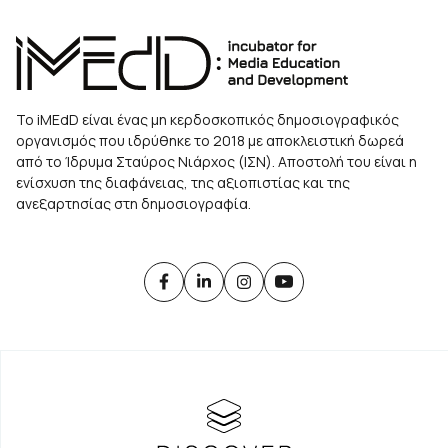
Το iMEdD είναι ένας μη κερδοσκοπικός δημοσιογραφικός
οργανισμός που ιδρύθηκε το 2018 με αποκλειστική δωρεά
από το Ίδρυμα Σταύρος Νιάρχος (ΙΣΝ). Αποστολή του είναι η
ενίσχυση της διαφάνειας, της αξιοπιστίας και της
ανεξαρτησίας στη δημοσιογραφία.