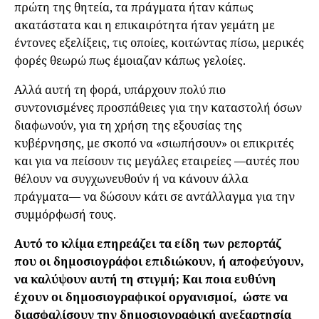
πρώτη της θητεία, τα πράγματα ήταν κάπως
ακατάστατα και η επικαιρότητα ήταν γεμάτη με
έντονες εξελίξεις, τις οποίες, κοιτώντας πίσω, μερικές
φορές θεωρώ πως έμοιαζαν κάπως γελοίες.
Αλλά αυτή τη φορά, υπάρχουν πολύ πιο
συντονισμένες προσπάθειες για την καταστολή όσων
διαφωνούν, για τη χρήση της εξουσίας της
κυβέρνησης, με σκοπό να «σιωπήσουν» οι επικριτές
και για να πείσουν τις μεγάλες εταιρείες —αυτές που
θέλουν να συγχωνευθούν ή να κάνουν άλλα
πράγματα— να δώσουν κάτι σε αντάλλαγμα για την
συμμόρφωσή τους.
Αυτό το κλίμα επηρεάζει τα είδη των ρεπορτάζ
που οι δημοσιογράφοι επιδιώκουν, ή αποφεύγουν,
να καλύψουν αυτή τη στιγμή; Και ποια ευθύνη
έχουν οι δημοσιογραφικοί οργανισμοί, ώστε να
διασφαλίσουν την δημοσιογραφική ανεξαρτησία