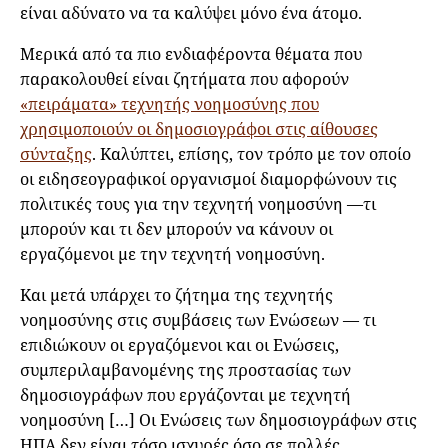
είναι αδύνατο να τα καλύψει μόνο ένα άτομο.
Μερικά από τα πιο ενδιαφέροντα θέματα που
παρακολουθεί είναι ζητήματα που αφορούν
«πειράματα» τεχνητής νοημοσύνης που
χρησιμοποιούν οι δημοσιογράφοι στις αίθουσες
σύνταξης
. Καλύπτει, επίσης, τον τρόπο με τον οποίο
οι ειδησεογραφικοί οργανισμοί διαμορφώνουν τις
πολιτικές τους για την τεχνητή νοημοσύνη —τι
μπορούν και τι δεν μπορούν να κάνουν οι
εργαζόμενοι με την τεχνητή νοημοσύνη.
Και μετά υπάρχει το ζήτημα της τεχνητής
νοημοσύνης στις συμβάσεις των Ενώσεων — τι
επιδιώκουν οι εργαζόμενοι και οι Ενώσεις,
συμπεριλαμβανομένης της προστασίας των
δημοσιογράφων που εργάζονται με τεχνητή
νοημοσύνη […] Οι Ενώσεις των δημοσιογράφων στις
ΗΠΑ δεν είναι τόσο ισχυρές όσο σε πολλές