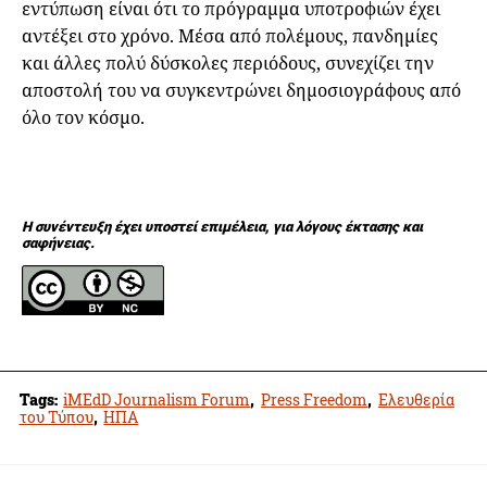
εντύπωση είναι ότι το πρόγραμμα υποτροφιών έχει
αντέξει στο χρόνο. Μέσα από πολέμους, πανδημίες
και άλλες πολύ δύσκολες περιόδους, συνεχίζει την
αποστολή του να συγκεντρώνει δημοσιογράφους από
όλο τον κόσμο.
Η συνέντευξη έχει υποστεί επιμέλεια, για λόγους έκτασης και
σαφήνειας.
Tags:
iMEdD Journalism Forum
,
Press Freedom
,
Ελευθερία
του Τύπου
,
ΗΠΑ