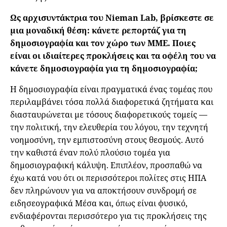
Ως αρχισυντάκτρια του Nieman Lab, βρίσκεστε σε
μια μοναδική θέση: κάνετε ρεπορτάζ για τη
δημοσιογραφία και τον χώρο των ΜΜΕ. Ποιες
είναι οι ιδιαίτερες προκλήσεις και τα οφέλη του να
κάνετε δημοσιογραφία για τη δημοσιογραφία;
Η δημοσιογραφία είναι πραγματικά ένας τομέας που
περιλαμβάνει τόσα πολλά διαφορετικά ζητήματα και
διασταυρώνεται με τόσους διαφορετικούς τομείς —
την πολιτική, την ελευθερία του λόγου, την τεχνητή
νοημοσύνη, την εμπιστοσύνη στους θεσμούς. Αυτό
την καθιστά έναν πολύ πλούσιο τομέα για
δημοσιογραφική κάλυψη. Επιπλέον, προσπαθώ να
έχω κατά νου ότι οι περισσότεροι πολίτες στις ΗΠΑ
δεν πληρώνουν για να αποκτήσουν συνδρομή σε
ειδησεογραφικά Μέσα και, όπως είναι φυσικό,
ενδιαφέρονται περισσότερο για τις προκλήσεις της