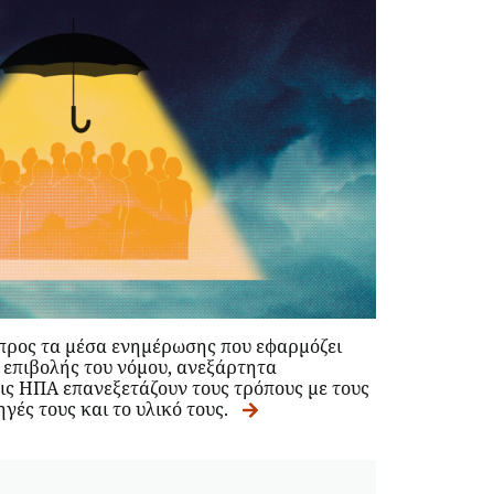
προς τα μέσα ενημέρωσης που εφαρμόζει
 επιβολής του νόμου, ανεξάρτητα
ις ΗΠΑ επανεξετάζουν τους τρόπους με τους
πηγές τους και το υλικό τους.