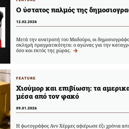
Ο ύστατος παλμός της δημοσιογρα
12.02.2026
Μετά την ανατροπή του Μαδούρο, οι δημοσιογράφοι
σκληρή πραγματικότητα: ο αγώνας για την καταγρα
όσο και εκτός της χώρας.
FEATURE
Χιούμορ και επιβίωση: τα αμερι
μέσα από τον φακό
09.01.2026
Η φωτογράφος Ανν Χέρμες αφιέρωσε έξι χρόνια απ