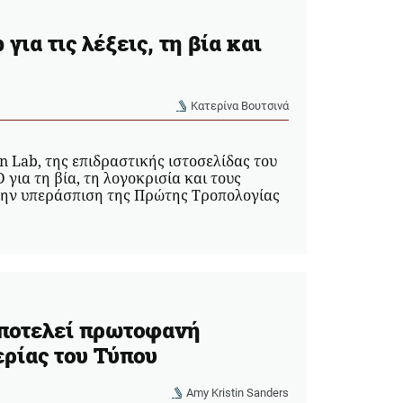
ια τις λέξεις, τη βία και
Κατερίνα Βουτσινά
 Lab, της επιδραστικής ιστοσελίδας του
για τη βία, τη λογοκρισία και τους
 στην υπεράσπιση της Πρώτης Τροπολογίας
αποτελεί πρωτοφανή
ερίας του Τύπου
Amy Kristin Sanders