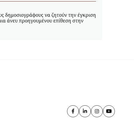
υς δημοσιογράφους να ζητούν την έγκριση
μια άνευ προηγουμένου επίθεση στην