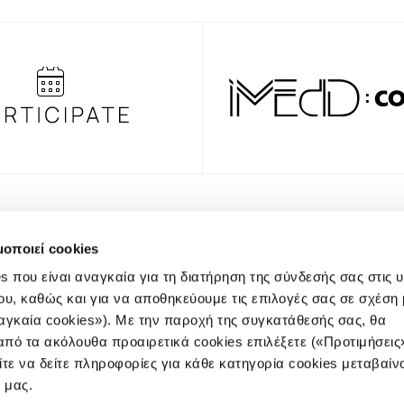
NEWSLE
μοποιεί cookies
s που είναι αναγκαία για τη διατήρηση της σύνδεσής σας στις 
ου, καθώς και για να αποθηκεύουμε τις επιλογές σας σε σχέση 
αγκαία cookies»). Με την παροχή της συγκατάθεσής σας, θα
πό τα ακόλουθα προαιρετικά cookies επιλέξετε («Προτιμήσεις
Πολιτική
ίτε να δείτε πληροφορίες για κάθε κατηγορία cookies μεταβαίν
e μας.