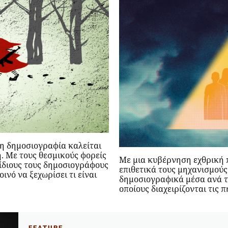
 η δημοσιογραφία καλείται
. Με τους θεσμικούς φορείς
Με μια κυβέρνηση εχθρική 
 ίδιους τους δημοσιογράφους
επιθετικά τους μηχανισμούς
ινό να ξεχωρίσει τι είναι
δημοσιογραφικά μέσα ανά τ
οποίους διαχειρίζονται τις 
FEATURE