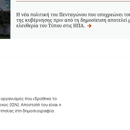
Η νέα πολιτική του Πενταγώνου που υποχρεώνει το
της κυβέρνησης πριν από τη δημοσίευση αποτελεί 
ελευθερία του Τύπου στις ΗΠΑ.
 οργανισμός που ιδρύθηκε το
ος (ΙΣΝ). Αποστολή του είναι η
αρτησίας στη δημοσιογραφία.