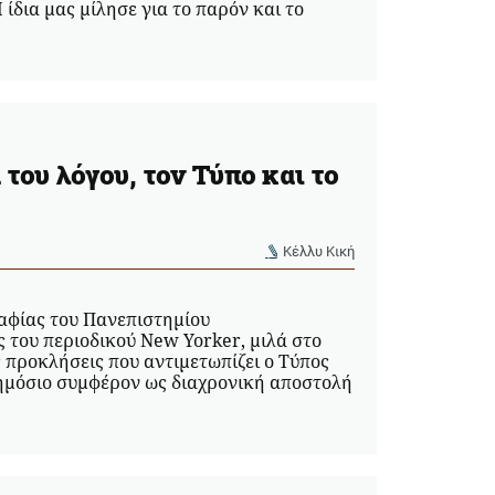
ίδια μας μίλησε για το παρόν και το
του λόγου, τον Τύπο και το
Κέλλυ Κική
αφίας του Πανεπιστημίου
 του περιοδικού New Yorker, μιλά στο
 προκλήσεις που αντιμετωπίζει ο Τύπος
δημόσιο συμφέρον ως διαχρονική αποστολή