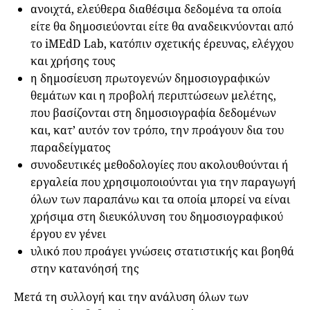
ανοιχτά, ελεύθερα διαθέσιμα δεδομένα τα οποία
είτε θα δημοσιεύονται είτε θα αναδεικνύονται από
το iMEdD Lab, κατόπιν σχετικής έρευνας, ελέγχου
και χρήσης τους
η δημοσίευση πρωτογενών δημοσιογραφικών
θεμάτων και η προβολή περιπτώσεων μελέτης,
που βασίζονται στη δημοσιογραφία δεδομένων
και, κατ’ αυτόν τον τρόπο, την προάγουν δια του
παραδείγματος
συνοδευτικές μεθοδολογίες που ακολουθούνται ή
εργαλεία που χρησιμοποιούνται για την παραγωγή
όλων των παραπάνω και τα οποία μπορεί να είναι
χρήσιμα στη διευκόλυνση του δημοσιογραφικού
έργου εν γένει
υλικό που προάγει γνώσεις στατιστικής και βοηθά
στην κατανόησή της
Mετά τη συλλογή και την ανάλυση όλων των