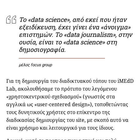
Το «data science», από εκεί που ήταν
εξειδίκευση, έχει γίνει ένα «άνοιγμα»
επιστημών. Το «data journalism», στην
ουσία, είναι το «data science» στη
δημοσιογραφία.
μέλος focus group
Για τη δημιουργία του διαδικτυακού τόπου του iMEdD
Lab, ακολουθήσαμε το πρότυπο του λεγόμενου
«χρηστοκεντρικού σχεδιασμού» (γνωστός στα
αγγλικά ως «user-centered design»), τοποθετώντας
τους δυνητικούς χρήστες στο επίκεντρο της
διαδικασίας δημιουργίας του site, με σκοπό αυτό να
είναι χρήσιμο και λειτουργικό για τους ίδιους.