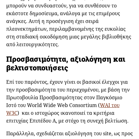
μπορούν να συνδυαστούν, για να συνθέσουν το
εκάστοτε δημοσίευμα, ανάλογα με τις επιμέρους
ανάγκες. Αυτή η προσέγγιση έχει σειρά
πλεονεκτημάτων, περιλαμβανομένης της ευκολίας
στη σταδιακή οικοδόμηση μιας μεγάλης βιβλιοθήκης
από λειτουργικότητες.
Προσβασιμότητα, αξιολόγηση και
βελτιστοποιήσεις
Επί του παρόντος, έχουν γίνει οι βασικοί έλεγχοι για
την προσβασιμότητα του περιεχομένου, με βάση την
Πρωτοβουλία Προσβασιμότητας στον Παγκόσμιο
Ιστό του World Wide Web Consortium (
WAI του
W3C
) και ο ιστοχώρος ικανοποιεί τα κριτήρια
επιτυχίας Επιπέδου Α, με στόχο τη συνεχή βελτίωση.
Παράλληλα, σχεδιάζεται αξιολόγηση του site, ως προς