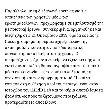
Παράλληλα με τη διεξαγωγή έρευνας για τις
απαιτήσεις των χρηστών μέσω των
ερωτηματολογίων, προχωρήσαμε σε εμπλουτισμό της
με ποιοτική έρευνα: συγκεκριμένα, οργανώθηκε και
διεξήχθη, στις 21 Οκτωβρίου 2019, ομάδα εστίασης
(focus group) με τη συμμετοχή έξι μελών της
ακαδημαϊκής κοινότητας από διαφορετικά
πανεπιστημιακά ιδρύματα της χώρας. Οι
συμμετέχοντες έχουν αντικείμενα εξειδίκευσης που
εκτείνονται από τη δημοσιογραφία και τα ψηφιακά
μέσα επικοινωνίας ως τον οπτικό πολιτισμό, τη
στατιστική και τον προγραμματισμό. Η ομάδα
εστίασε στη συζήτηση περί του περιεχομένου στον
ιστοχώρο του iMEdD Lab και τα κύρια αποτελέσματα
ήταν ότι, ως προς το ζητούμενο περιεχόμενο,
προτεραιότητες αποτελούν: