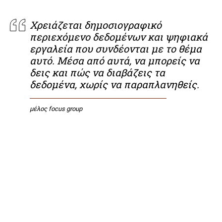
Χρειάζεται δημοσιογραφικό
περιεχόμενο δεδομένων και ψηφιακά
εργαλεία που συνδέονται με το θέμα
αυτό. Μέσα από αυτά, να μπορείς να
δεις και πώς να διαβάζεις τα
δεδομένα, χωρίς να παραπλανηθείς.
μέλος focus group