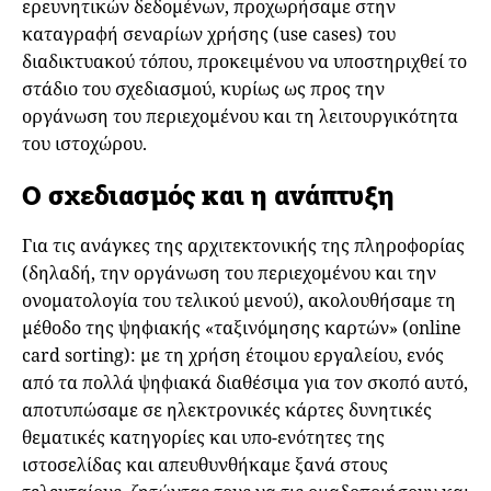
ερευνητικών δεδομένων, προχωρήσαμε στην
καταγραφή σεναρίων χρήσης (use cases) του
διαδικτυακού τόπου, προκειμένου να υποστηριχθεί το
στάδιο του σχεδιασμού, κυρίως ως προς την
οργάνωση του περιεχομένου και τη λειτουργικότητα
του ιστοχώρου.
Ο σχεδιασμός και η ανάπτυξη
Για τις ανάγκες της αρχιτεκτονικής της πληροφορίας
(δηλαδή, την οργάνωση του περιεχομένου και την
ονοματολογία του τελικού μενού), ακολουθήσαμε τη
μέθοδο της ψηφιακής «ταξινόμησης καρτών» (online
card sorting): με τη χρήση έτοιμου εργαλείου, ενός
από τα πολλά ψηφιακά διαθέσιμα για τον σκοπό αυτό,
αποτυπώσαμε σε ηλεκτρονικές κάρτες δυνητικές
θεματικές κατηγορίες και υπο-ενότητες της
ιστοσελίδας και απευθυνθήκαμε ξανά στους