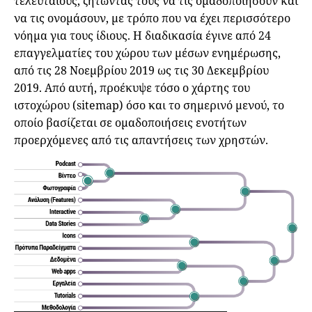
τελευταίους, ζητώντας τους να τις ομαδοποιήσουν και
να τις ονομάσουν, με τρόπο που να έχει περισσότερο
νόημα για τους ίδιους. Η διαδικασία έγινε από 24
επαγγελματίες του χώρου των μέσων ενημέρωσης,
από τις 28 Νοεμβρίου 2019 ως τις 30 Δεκεμβρίου
2019. Από αυτή, προέκυψε τόσο ο χάρτης του
ιστοχώρου (sitemap) όσο και το σημερινό μενού, το
οποίο βασίζεται σε ομαδοποιήσεις ενοτήτων
προερχόμενες από τις απαντήσεις των χρηστών.