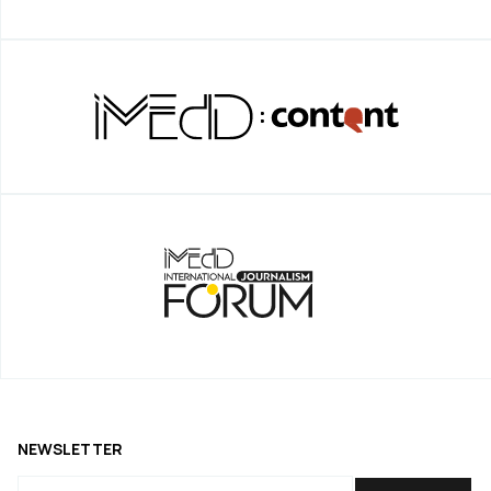
NEWSLETTER