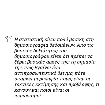
Η στατιστική είναι πολύ βασική στη
δημοσιογραφία δεδομένων. Από τις
βασικές δεξιότητες του
δημοσιογράφου είναι ότι πρέπει να
ξέρει βασικές αρχές της: τη σημασία
της, πώς βγαίνει ένα
αντιπροσωπευτικό δείγμα, πότε
υπάρχει μεροληψία, ποιες είναι οι
τεχνικές εκτίμησης και πρόβλεψης, τι
κάνουν και ποιοι είναι οι
περιορισμοί. .