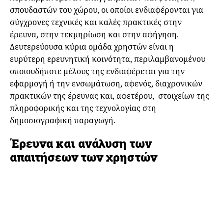
σπουδαστών του χώρου, οι οποίοι ενδιαφέρονται για
σύγχρονες τεχνικές και καλές πρακτικές στην
έρευνα, στην τεκμηρίωση και στην αφήγηση.
Δευτερεύουσα κύρια ομάδα χρηστών είναι η
ευρύτερη ερευνητική κοινότητα, περιλαμβανομένου
οποιουδήποτε μέλους της ενδιαφέρεται για την
εφαρμογή ή την ενσωμάτωση, αφενός, διαχρονικών
πρακτικών της έρευνας και, αφετέρου, στοιχείων της
πληροφορικής και της τεχνολογίας στη
δημοσιογραφική παραγωγή.
Έρευνα και ανάλυση των
απαιτήσεων των χρηστών