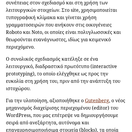
συνέπειας στον σχεδιασμό και στη χρήση των
λειτουργικών στοιχείων. Στο site, χρησιμοποιείται
τυπογραφική κλίμακα και γίνεται χρήση
γραμματοσειρών που ανήκουν στις οικογένειες
Roboto και Noto, οι οποίες είναι πολυγλωσσικές και
θεωρούνται ευανάγνωστες, ιδίως για κειμενικό
περιεχόμενο.
O συνολικός σχεδιασμός κατέληξε σε ένα
λειτουργικό, διαδραστικό πρωτότυπο (interactive
prototyping), το οποίο ελέγχθηκε ως προς την
ευκολία στη χρήση του, πριν από την ανάπτυξη του
ιστοχώρου.
Για την υλοποίηση, αξιοποιήθηκε ο
Gutenberg
, ο νέος
μηχανισμός διαχείρισης περιεχομένου (editor) του
WordPress, που μας επέτρεψε να δημιουργήσουμε
σειρά από ανεξάρτητα, αυτόνομα και
επαναχρησιμοποιήσιμα στοιχεία (blocks), τα οποία