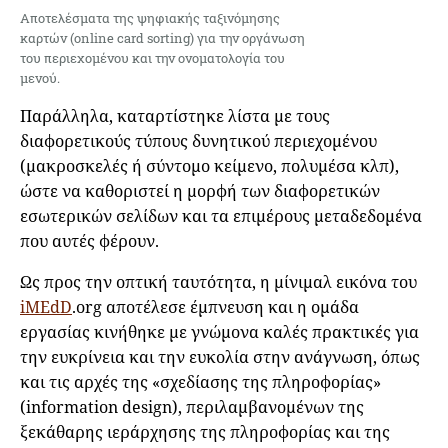
Αποτελέσματα της ψηφιακής ταξινόμησης
καρτών (online card sorting) για την οργάνωση
του περιεχομένου και την ονοματολογία του
μενού.
Παράλληλα, καταρτίστηκε λίστα με τους
διαφορετικούς τύπους δυνητικού περιεχομένου
(μακροσκελές ή σύντομο κείμενο, πολυμέσα κλπ),
ώστε να καθοριστεί η μορφή των διαφορετικών
εσωτερικών σελίδων και τα επιμέρους μεταδεδομένα
που αυτές φέρουν.
Ως προς την οπτική ταυτότητα, η μίνιμαλ εικόνα του
iMEdD
.org αποτέλεσε έμπνευση και η ομάδα
εργασίας κινήθηκε με γνώμονα καλές πρακτικές για
την ευκρίνεια και την ευκολία στην ανάγνωση, όπως
και τις αρχές της «σχεδίασης της πληροφορίας»
(information design), περιλαμβανομένων της
ξεκάθαρης ιεράρχησης της πληροφορίας και της