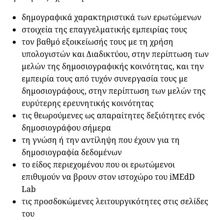
δημογραφικά χαρακτηριστικά των ερωτώμενων
στοιχεία της επαγγελματικής εμπειρίας τους
τον βαθμό εξοικείωσής τους με τη χρήση
υπολογιστών και Διαδικτύου, στην περίπτωση των
μελών της δημοσιογραφικής κοινότητας, και την
εμπειρία τους από τυχόν συνεργασία τους με
δημοσιογράφους, στην περίπτωση των μελών της
ευρύτερης ερευνητικής κοινότητας
τις θεωρούμενες ως απαραίτητες δεξιότητες ενός
δημοσιογράφου σήμερα
τη γνώση ή την αντίληψη που έχουν για τη
δημοσιογραφία δεδομένων
το είδος περιεχομένου που οι ερωτώμενοι
επιθυμούν να βρουν στον ιστοχώρο του iMEdD
Lab
τις προσδοκώμενες λειτουργικότητες στις σελίδες
του