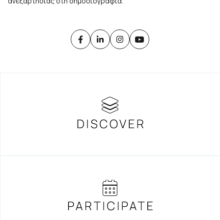
ανεξαρτησίας στη δημοσιογραφία.