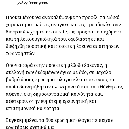
μέλος focus group
Προκειμένου να ανακαλύψουμε το προφίλ, τα ειδικά
χαρακτηριστικά, τις ανάγκες και τις προσδοκίες των
δυνητικών χρηστών του site, ως προς το περιεχόμενο
και τη λειτουργικότητά του, σχεδιάστηκε και
διεξήχθη ποσοτική και ποιοτική έρευνα απαιτήσεων
των χρηστών.
Όσον αφορά στην ποσοτική μέθοδο έρευνας, η
συλλογή των δεδομένων έγινε με δύο, σε μεγάλο
βαθμό όμοια, ερωτηματολόγια κλειστού τύπου, τα
οποία διανεμήθηκαν ηλεκτρονικά και απευθύνθηκαν,
αφενός, στη δημοσιογραφική κοινότητα και,
αφετέρου, στην ευρύτερη ερευνητική και
επιστημονική κοινότητα.
Συγκεκριμένα, τα δύο ερωτηματολόγια περιείχαν
ερωτήσεις σχετικά με: