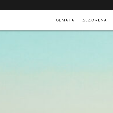
ΘΕΜΑΤΑ
ΔΕΔΟΜΕΝΑ