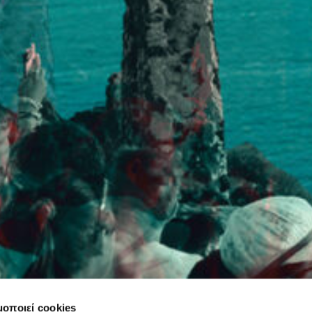
μοποιεί cookies