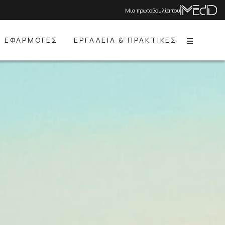
Μια πρωτοβουλία του
ΕΦΑΡΜΟΓΕΣ
ΕΡΓΑΛΕΙΑ & ΠΡΑΚΤΙΚΕΣ
Menu