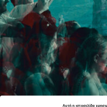
Αυτή η ιστοσελίδα χρησι