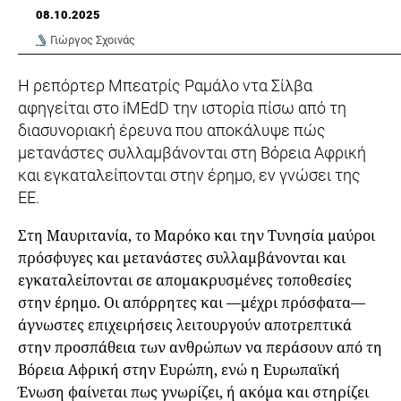
08.10.2025
Γιώργος Σχοινάς
Η ρεπόρτερ Μπεατρίς Ραμάλο ντα Σίλβα
αφηγείται στο iMEdD την ιστορία πίσω από τη
διασυνοριακή έρευνα που αποκάλυψε πώς
μετανάστες συλλαμβάνονται στη Βόρεια Αφρική
και εγκαταλείπονται στην έρημο, εν γνώσει της
ΕΕ.
Στη Μαυριτανία, το Μαρόκο και την Τυνησία μαύροι
πρόσφυγες και μετανάστες συλλαμβάνονται και
εγκαταλείπονται σε απομακρυσμένες τοποθεσίες
στην έρημο. Οι απόρρητες και —μέχρι πρόσφατα—
άγνωστες επιχειρήσεις λειτουργούν αποτρεπτικά
στην προσπάθεια των ανθρώπων να περάσουν από τη
Βόρεια Αφρική στην Ευρώπη, ενώ η Ευρωπαϊκή
Ένωση φαίνεται πως γνωρίζει, ή ακόμα και στηρίζει