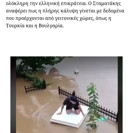
ολόκληρη την ελληνική επικράτεια. Ο Σταματάκης
αναφέρει πως η πλήρης κάλυψη γίνεται με δεδομένα
που προέρχονται από γειτονικές χώρες, όπως η
Τουρκία και η Βουλγαρία.