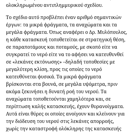
ολοκληρωμένου αντιπλημμυρικού σχεδίου.
Το σχέδιο αυτό προβλέπει έναν αριθμό σημαντικών
έργων: τα μικρά φράγματα, τα αναχώματα και τα
μεγάλα φράγματα. Όπως αναφέρει ο Δρ. Μυλόπουλος,
η κάθε κατασκευή τοποθετείται σε στρατηγική θέση,
σε παραποτάμους και ποταμούς, με σκοπό είτε να
συγκρατεί το νερό είτε να το αφήσει να κατευθυνθεί
σε «λεκάνες εκτόνωσης» –δηλαδή τοποθεσίες με
μεγαλύτερη κλίση, προς τις οποίες το νερό
κατευθύνεται φυσικά. Τα μικρά φράγματα
βρίσκονται στα βουνά, σε μεγάλα υψόμετρα, πριν
ακόμα ξεκινήσει η δυνατή ροή του νερού. Τα
αναχώματα τοποθετούνται χαμηλότερα και, σε
περίπτωση καλής κατασκευής, έχουν θυρανοίγματα.
Αυτά είναι θύρες οι οποίες ανοίγουν και κλείνουν για
την διόδευση του νερού στις λεκάνες απορροής,
χωρίς την καταστροφή ολόκληρης της κατασκευής