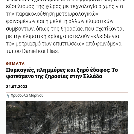
εξοπλισμός της χώρας με τεχνολογία αιχμής για
την παρακολούθηση μετεωρολογικών
φαινομένων και η μελέτη άλλων κλιματικών
συμβάντων, όπως της ξηρασίας, που σχετίζονται
με την κλιματική κρίση, αποτελούν «κλειδί» για
τον μετριασμό των επιπτώσεων από φαινόμενα
τύπου Daniel και Elias.
ΘΕΜΑΤΑ
Πυρκαγιές, πλημμύρες και ξηρό έδαφος: Το
φαινόμενο της ξηρασίας στην Ελλάδα
24.07.2023
Χρυσούλα Μαρίνου