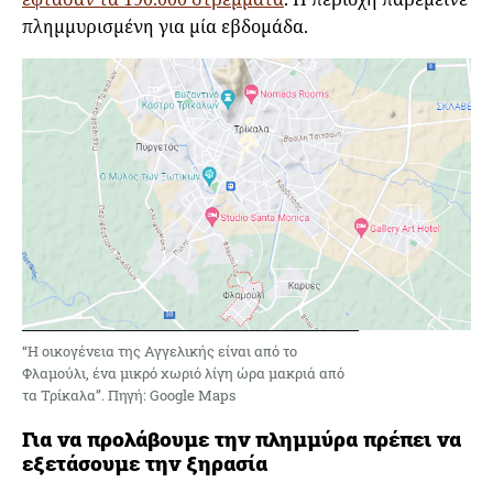
πλημμυρισμένη για μία εβδομάδα.
“Η οικογένεια της Αγγελικής είναι από το
Φλαμούλι, ένα μικρό χωριό λίγη ώρα μακριά από
τα Τρίκαλα”. Πηγή: Google Maps
Για να προλάβουμε την πλημμύρα πρέπει να
εξετάσουμε την ξηρασία