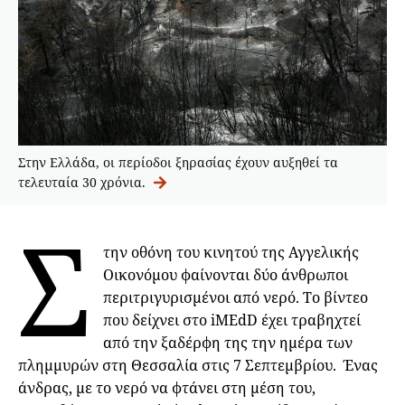
Στην Ελλάδα, οι περίοδοι ξηρασίας έχουν αυξηθεί τα
τελευταία 30 χρόνια.
Σ
την οθόνη του κινητού της Αγγελικής
Οικονόμου φαίνονται δύο άνθρωποι
περιτριγυρισμένοι από νερό. Το βίντεο
που δείχνει στο iMEdD έχει τραβηχτεί
από την ξαδέρφη της την ημέρα των
πλημμυρών στη Θεσσαλία στις 7 Σεπτεμβρίου. Ένας
άνδρας, με το νερό να φτάνει στη μέση του,