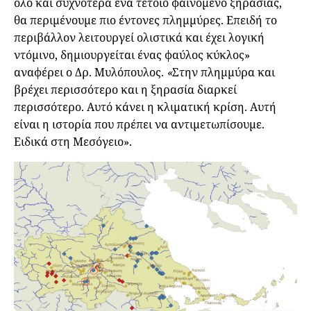
όλο και συχνότερα ένα τέτοιο φαινόμενο ξηρασίας,
θα περιμένουμε πιο έντονες πλημμύρες. Επειδή το
περιβάλλον λειτουργεί ολιστικά και έχει λογική
ντόμινο, δημιουργείται ένας φαύλος κύκλος»
αναφέρει ο Δρ. Μυλόπουλος.
«
Στην πλημμύρα και
βρέχει περισσότερο και η ξηρασία διαρκεί
περισσότερο. Αυτό κάνει η κλιματική κρίση. Αυτή
είναι η ιστορία που πρέπει να αντιμετωπίσουμε.
Ειδικά στη Μεσόγειο».