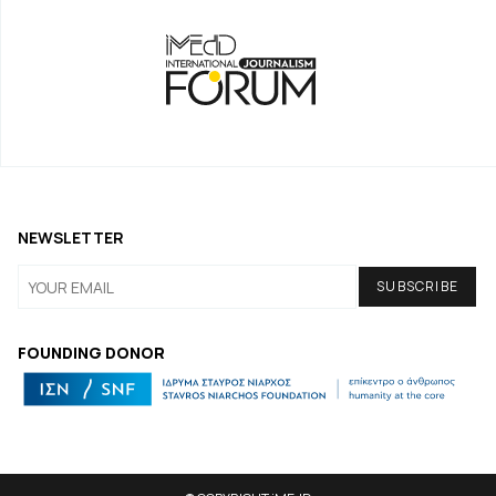
NEWSLETTER
FOUNDING DONOR