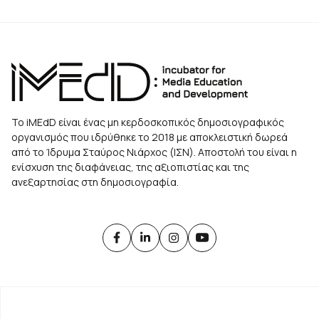
Το iMEdD είναι ένας μη κερδοσκοπικός δημοσιογραφικός
οργανισμός που ιδρύθηκε το 2018 με αποκλειστική δωρεά
από το Ίδρυμα Σταύρος Νιάρχος (ΙΣΝ). Αποστολή του είναι η
ενίσχυση της διαφάνειας, της αξιοπιστίας και της
ανεξαρτησίας στη δημοσιογραφία.