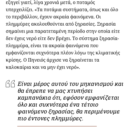
εξηγεί γιατί, λίγα χρονιά μετά, ο ποταμός
υπερχειλίζει. «Τα ποτάμια συστήματα, όπως και όλο
το περιβάλλον, έχουν ακραία φαινόμενα. Οι
πλημμύρες ακολουθούνται από ξηρασίες. Ξηρασία
σημαίνει μια παρατεταμένη περίοδο στην οποία είτε
δεν έχεις νερό είτε δεν βρέχει. Το σύστημα ξηρασία-
πλημμύρα, είναι τα ακραία φαινόμενα που
εμφανίζονται συχνότερα πλέον λόγω της κλιματικής
κρίσης. Ο Πηνειός άρχισε να ξηραίνεται τα
καλοκαίρια και να μην έχει νερό».
Είναι μέρος αυτού του μηχανισμού και
θα έπρεπε να μας χτυπήσει
καμπανάκια ότι, εφόσον εμφανίζεται
όλο και συχνότερα ένα τέτοιο
φαινόμενο ξηρασίας, θα περιμένουμε
πιο έντονες πλημμύρες.