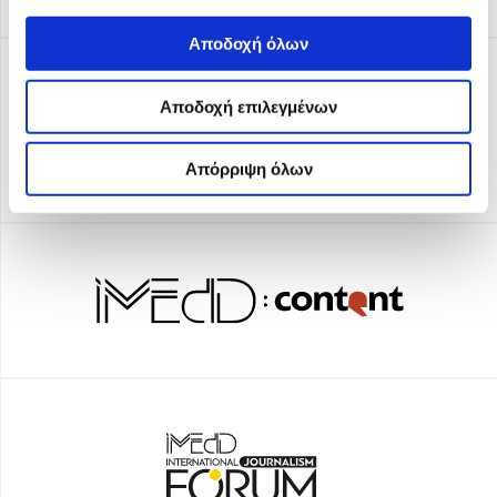
Αποδοχή όλων
Αποδοχή επιλεγμένων
Απόρριψη όλων