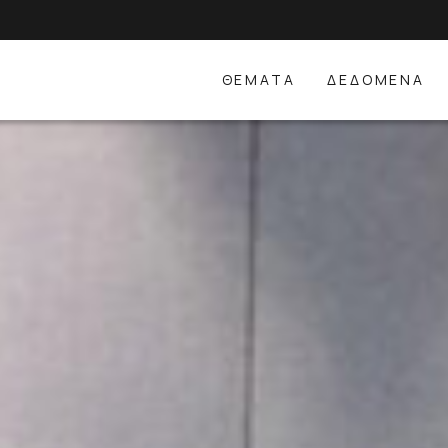
ΘΕΜΑΤΑ
ΔΕΔΟΜΕΝΑ