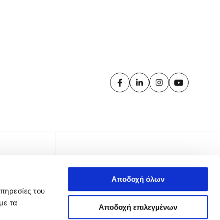
Αποδοχή όλων
υπηρεσίες του
με τα
Αποδοχή επιλεγμένων