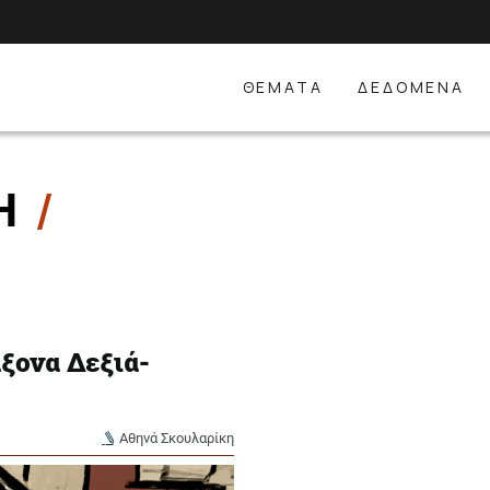
ΘΕΜΑΤΑ
ΔΕΔΟΜΕΝΑ
ΚΗ
άξονα Δεξιά-
Αθηνά Σκουλαρίκη