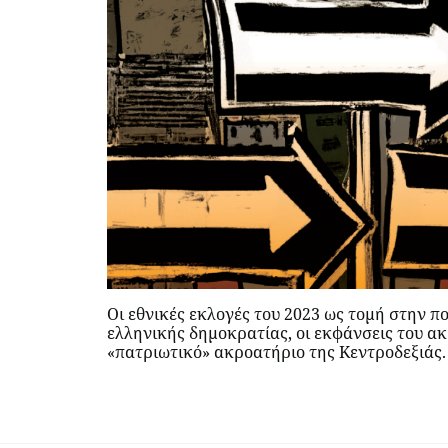
Οι εθνικές εκλογές του 2023 ως τομή στην π
ελληνικής δημοκρατίας, οι εκφάνσεις του ακ
«πατριωτικό» ακροατήριο της Κεντροδεξιάς