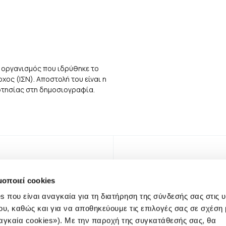
 οργανισμός που ιδρύθηκε το
ος (ΙΣΝ). Αποστολή του είναι η
αρτησίας στη δημοσιογραφία.
μοποιεί cookies
s που είναι αναγκαία για τη διατήρηση της σύνδεσής σας στις 
ου, καθώς και για να αποθηκεύουμε τις επιλογές σας σε σχέση 
αγκαία cookies»). Με την παροχή της συγκατάθεσής σας, θα