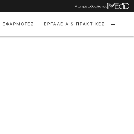
Μια πρωτοβουλία του
ΕΦΑΡΜΟΓΕΣ
ΕΡΓΑΛΕΙΑ & ΠΡΑΚΤΙΚΕΣ
Menu