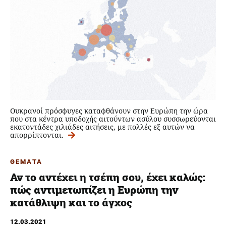
Ουκρανοί πρόσφυγες καταφθάνουν στην Ευρώπη την ώρα
που στα κέντρα υποδοχής αιτούντων ασύλου συσσωρεύονται
εκατοντάδες χιλιάδες αιτήσεις, με πολλές εξ αυτών να
απορρίπτονται.
ΘΕΜΑΤΑ
Αν το αντέχει η τσέπη σου, έχει καλώς:
πώς αντιμετωπίζει η Ευρώπη την
κατάθλιψη και το άγχος
12.03.2021