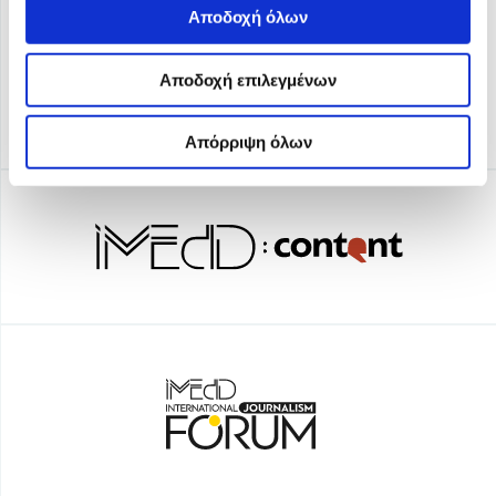
Αποδοχή όλων
Αποδοχή επιλεγμένων
Απόρριψη όλων