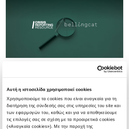
Σε περιόδους κρίσης, τα μέσα κοινωνικής δικτύωσης
κατακλύζονται από εικόνες, βίντεο και τολμηρούς
ισχυρισμούς.
Αυτή η ιστοσελίδα χρησιμοποιεί cookies
Χρησιμοποιούμε τα cookies που είναι αναγκαία για τη
διατήρηση της σύνδεσής σας στις υπηρεσίες του site και
των εφαρμογών του, καθώς και για να αποθηκεύουμε
τις επιλογές σας σε σχέση με τα προαιρετικά cookies
(«Αναγκαία cookies»). Με την παροχή της