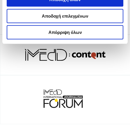
Αποδοχή επιλεγμένων
Απόρριψη όλων