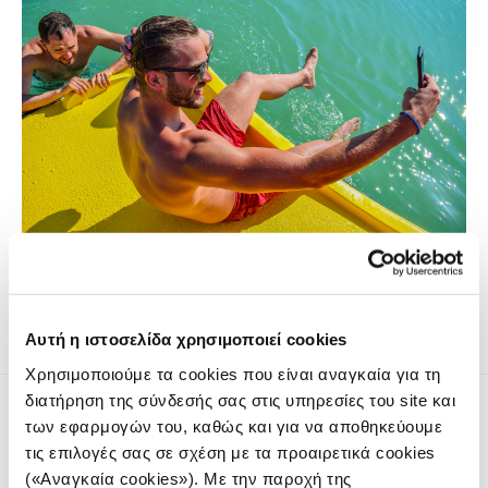
Αποκλειστική έρευνα δείχνει οτι ο αλγόριθμος του
Instagram δίνει προτεραιότητα στο γυμνό.
Αυτή η ιστοσελίδα χρησιμοποιεί cookies
Χρησιμοποιούμε τα cookies που είναι αναγκαία για τη
διατήρηση της σύνδεσής σας στις υπηρεσίες του site και
των εφαρμογών του, καθώς και για να αποθηκεύουμε
τις επιλογές σας σε σχέση με τα προαιρετικά cookies
(«Αναγκαία cookies»). Με την παροχή της