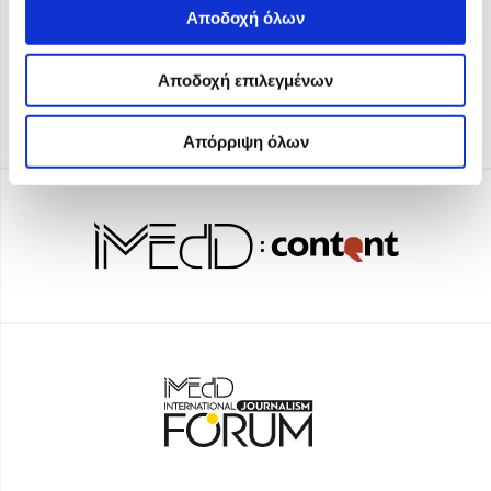
Αποδοχή όλων
Αποδοχή επιλεγμένων
Απόρριψη όλων