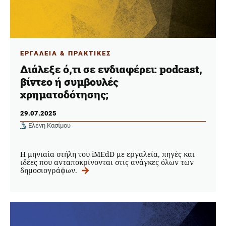
ΕΡΓΑΛΕΙΑ & ΠΡΑΚΤΙΚΕΣ
Διάλεξε ό,τι σε ενδιαφέρει: podcast,
βίντεο ή συμβουλές
χρηματοδότησης;
29.07.2025
Ελένη Κασίμου
Η μηνιαία στήλη του iMEdD με εργαλεία, πηγές και
ιδέες που ανταποκρίνονται στις ανάγκες όλων των
δημοσιογράφων.