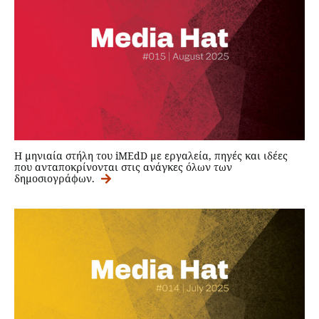
Η μηνιαία στήλη του iMEdD με εργαλεία, πηγές και ιδέες
που ανταποκρίνονται στις ανάγκες όλων των
δημοσιογράφων.