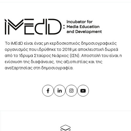
Το iMEdD είναι ένας μη κερδοσκοπικός δημοσιογραφικός
οργανισμός που ιδρύθηκε το 2018 με αποκλειστική δωρεά
από το Ίδρυμα Σταύρος Νιάρχος (ΙΣΝ). Αποστολή του είναι η
ενίσχυση της διαφάνειας, της αξιοπιστίας και της
ανεξαρτησίας στη δημοσιογραφία.