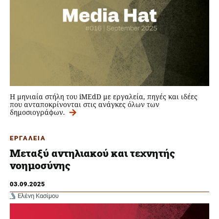
Η μηνιαία στήλη του iMEdD με εργαλεία, πηγές και ιδέες
που ανταποκρίνονται στις ανάγκες όλων των
δημοσιογράφων.
ΕΡΓΑΛΕΙΑ
Μεταξύ αντηλιακού και τεχνητής
νοημοσύνης
03.09.2025
Ελένη Κασίμου