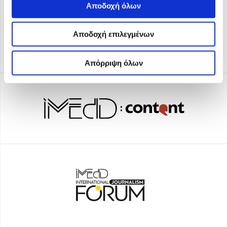
Αποδοχή όλων
Αποδοχή επιλεγμένων
Απόρριψη όλων