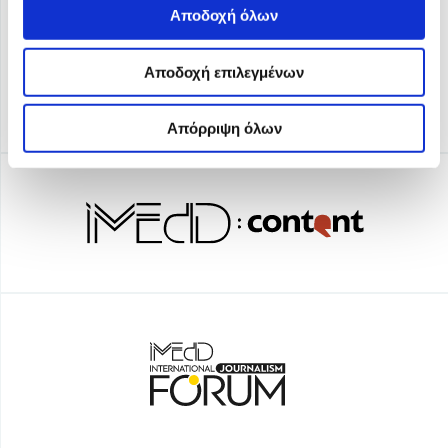
Αποδοχή όλων
Αποδοχή επιλεγμένων
Απόρριψη όλων