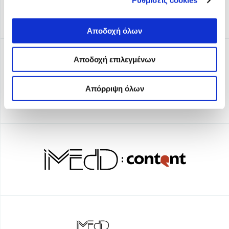
Ρυθμίσεις cookies
Αποδοχή όλων
Αποδοχή επιλεγμένων
Απόρριψη όλων