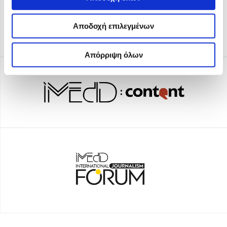
Αποδοχή επιλεγμένων
Απόρριψη όλων