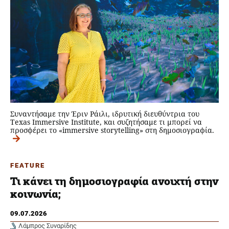
Συναντήσαμε την Έριν Ράιλι, ιδρυτική διευθύντρια του
Texas Immersive Institute, και συζητήσαμε τι μπορεί να
προσφέρει το «immersive storytelling» στη δημοσιογραφία.
FEATURE
Τι κάνει τη δημοσιογραφία ανοιχτή στην
κοινωνία;
09.07.2026
Λάμπρος Συναρίδης