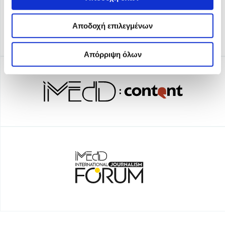
Αποδοχή επιλεγμένων
Απόρριψη όλων