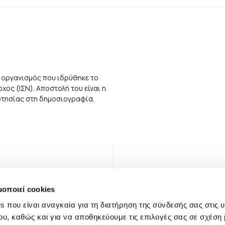
 οργανισμός που ιδρύθηκε το
ος (ΙΣΝ). Αποστολή του είναι η
αρτησίας στη δημοσιογραφία.
μοποιεί cookies
s που είναι αναγκαία για τη διατήρηση της σύνδεσής σας στις 
ου, καθώς και για να αποθηκεύουμε τις επιλογές σας σε σχέση 