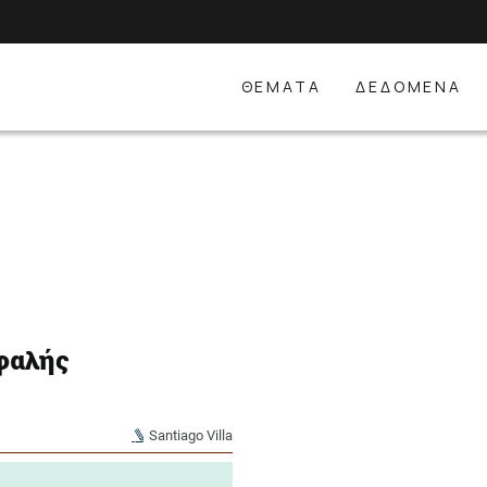
ΘΕΜΑΤΑ
ΔΕΔΟΜΕΝΑ
φαλής
Santiago Villa