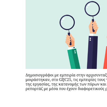
Δημοσιογράφοι με εμπειρία στην αρχισυντα
μοιράστηκαν, στο GIJC25, τις εμπειρίες τους
της εργασίας, της κατανομής των πόρων και 
ρεπορτάζ με μέσα που έχουν διαφορετικούς