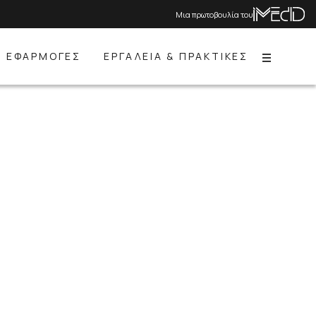
Μια πρωτοβουλία του
ΕΦΑΡΜΟΓΕΣ
ΕΡΓΑΛΕΙΑ & ΠΡΑΚΤΙΚΕΣ
Menu