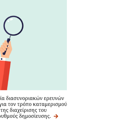
ξία διασυνοριακών ερευνών
 για τον τρόπο καταμερισμού
της διαχείρισης του
 ρυθμούς δημοσίευσης.