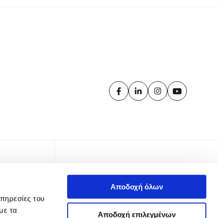
Αποδοχή όλων
υπηρεσίες του
με τα
Αποδοχή επιλεγμένων