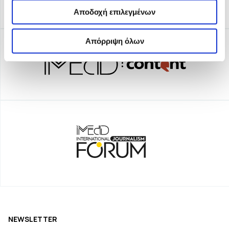
Αποδοχή επιλεγμένων
Απόρριψη όλων
NEWSLETTER