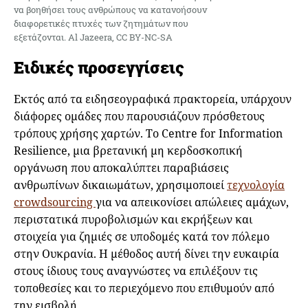
να βοηθήσει τους ανθρώπους να κατανοήσουν
διαφορετικές πτυχές των ζητημάτων που
εξετάζονται. Al Jazeera, CC BY-NC-SA
Ειδικές προσεγγίσεις
Εκτός από τα ειδησεογραφικά πρακτορεία, υπάρχουν
διάφορες ομάδες που παρουσιάζουν πρόσθετους
τρόπους χρήσης χαρτών. Το Centre for Information
Resilience, μια βρετανική μη κερδοσκοπική
οργάνωση που αποκαλύπτει παραβιάσεις
ανθρωπίνων δικαιωμάτων, χρησιμοποιεί
τεχνολογία
crowdsourcing
για να απεικονίσει απώλειες αμάχων,
περιστατικά πυροβολισμών και εκρήξεων και
στοιχεία για ζημιές σε υποδομές κατά τον πόλεμο
στην Ουκρανία. Η μέθοδος αυτή δίνει την ευκαιρία
στους ίδιους τους αναγνώστες να επιλέξουν τις
τοποθεσίες και το περιεχόμενο που επιθυμούν από
την εισβολή.