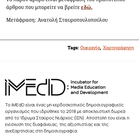
άρθρου που μπορείτε να βρείτε
εδώ.
Μετάφραση: Ανατολή Σταυροπουλοπούλου
Tags:
Ουκρανία
,
Χαρτογράφηση
Το iMEdD είναι ένας μη κερδοσκοπικός δημοσιογραφικός
οργανισμός που ιδρύθηκε το 2018 με αποκλειστική δωρεά
από το Ίδρυμα Σταύρος Νιάρχος (ΙΣΝ). Αποστολή του είναι η
ενίσχυση της διαφάνειας, της αξιοπιστίας και της
ανεξαρτησίας στη δημοσιογραφία.