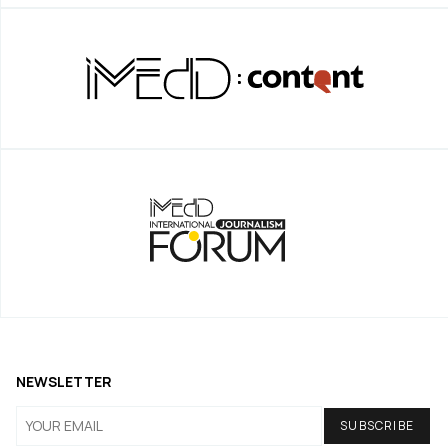
NEWSLETTER