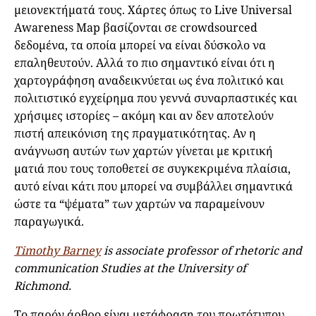
μειονεκτήματά τους. Χάρτες όπως το Live Universal
Awareness Map βασίζονται σε crowdsourced
δεδομένα, τα οποία μπορεί να είναι δύσκολο να
επαληθευτούν. Αλλά το πιο σημαντικό είναι ότι η
χαρτογράφηση αναδεικνύεται ως ένα πολιτικό και
πολιτιστικό εγχείρημα που γεννά συναρπαστικές και
χρήσιμες ιστορίες – ακόμη και αν δεν αποτελούν
πιστή απεικόνιση της πραγματικότητας. Αν η
ανάγνωση αυτών των χαρτών γίνεται με κριτική
ματιά που τους τοποθετεί σε συγκεκριμένα πλαίσια,
αυτό είναι κάτι που μπορεί να συμβάλλει σημαντικά
ώστε τα “ψέματα” των χαρτών να παραμείνουν
παραγωγικά.
Ti
mothy Barney
is associate professor of rhetoric and
communication Studies at the University of
Richmond.
Το παρόν άρθρο είναι μετάφραση του πρωτότυπου