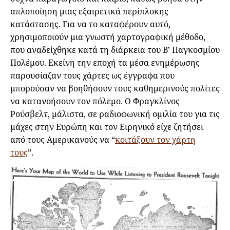
απλοποίηση μιας εξαιρετικά περίπλοκης
κατάστασης. Για να το καταφέρουν αυτό,
χρησιμοποιούν μια γνωστή χαρτογραφική μέθοδο,
που αναδείχθηκε κατά τη διάρκεια του Β’ Παγκοσμίου
Πολέμου. Εκείνη την εποχή τα μέσα ενημέρωσης
παρουσίαζαν τους χάρτες ως έγγραφα που
μπορούσαν να βοηθήσουν τους καθημερινούς πολίτες
να κατανοήσουν τον πόλεμο. Ο Φραγκλίνος
Ρούσβελτ, μάλιστα, σε ραδιοφωνική ομιλία του για τις
μάχες στην Ευρώπη και τον Ειρηνικό είχε ζητήσει
από τους Αμερικανούς να “
κοιτάξουν τον χάρτη
τους
”.