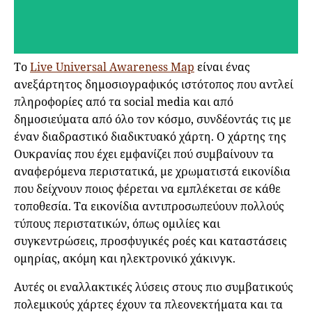
Το
Live Universal Awareness Map
είναι ένας
ανεξάρτητος δημοσιογραφικός ιστότοπος που αντλεί
πληροφορίες από τα social media και από
δημοσιεύματα από όλο τον κόσμο, συνδέοντάς τις με
έναν διαδραστικό διαδικτυακό χάρτη. Ο χάρτης της
Ουκρανίας που έχει εμφανίζει πού συμβαίνουν τα
αναφερόμενα περιστατικά, με χρωματιστά εικονίδια
που δείχνουν ποιος φέρεται να εμπλέκεται σε κάθε
τοποθεσία. Τα εικονίδια αντιπροσωπεύουν πολλούς
τύπους περιστατικών, όπως ομιλίες και
συγκεντρώσεις, προσφυγικές ροές και καταστάσεις
ομηρίας, ακόμη και ηλεκτρονικό χάκινγκ.
Αυτές οι εναλλακτικές λύσεις στους πιο συμβατικούς
πολεμικούς χάρτες έχουν τα πλεονεκτήματα και τα