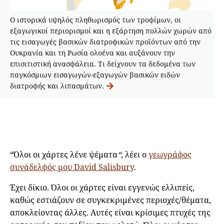
Ο ιστορικά υψηλός πληθωρισμός των τροφίμων, οι
εξαγωγικοί περιορισμοί και η εξάρτηση πολλών χωρών από
τις εισαγωγές βασικών διατροφικών προϊόντων από την
Ουκρανία και τη Ρωσία ολοένα και αυξάνουν την
επισιτιστική ανασφάλεια. Τι δείχνουν τα δεδομένα των
παγκόσμιων εισαγωγών-εξαγωγών βασικών ειδών
διατροφής και λιπασμάτων.
“Όλοι οι χάρτες λένε ψέματα
“,
λέει ο
γεωγράφος
συνάδελφός μου David Salisbury
.
Έχει δίκιο. Όλοι οι χάρτες είναι εγγενώς ελλιπείς,
καθώς εστιάζουν σε συγκεκριμένες περιοχές/θέματα,
αποκλείοντας άλλες. Αυτές είναι κρίσιμες πτυχές της