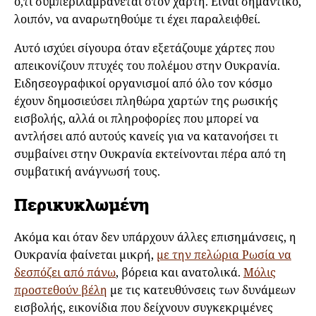
ό,τι συμπεριλαμβάνεται στον χάρτη. Είναι σημαντικό,
λοιπόν, να αναρωτηθούμε τι έχει παραλειφθεί.
Αυτό ισχύει σίγουρα όταν εξετάζουμε χάρτες που
απεικονίζουν πτυχές του πολέμου στην Ουκρανία.
Ειδησεογραφικοί οργανισμοί από όλο τον κόσμο
έχουν δημοσιεύσει πληθώρα χαρτών της ρωσικής
εισβολής, αλλά οι πληροφορίες που μπορεί να
αντλήσει από αυτούς κανείς για να κατανοήσει τι
συμβαίνει στην Ουκρανία εκτείνονται πέρα από τη
συμβατική ανάγνωσή τους.
Περικυκλωμένη
Ακόμα και όταν δεν υπάρχουν άλλες επισημάνσεις, η
Ουκρανία φαίνεται μικρή,
με την πελώρια Ρωσία να
δεσπόζει από πάνω
, βόρεια και ανατολικά.
Μόλις
προστεθούν βέλη
με τις κατευθύνσεις των δυνάμεων
εισβολής, εικονίδια που δείχνουν συγκεκριμένες