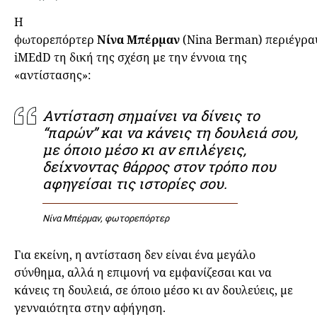
Η
φωτορεπόρτερ
Νίνα Μπέρμαν
(Nina Berman) περιέγρα
iMEdD τη δική της σχέση με την έννοια της
«αντίστασης»:
Αντίσταση σημαίνει να δίνεις το
“παρών” και να κάνεις τη δουλειά σου,
με όποιο μέσο κι αν επιλέγεις,
δείχνοντας θάρρος στον τρόπο που
αφηγείσαι τις ιστορίες σου.
Νίνα Μπέρμαν, φωτορεπόρτερ
Για εκείνη, η αντίσταση δεν είναι ένα μεγάλο
σύνθημα, αλλά η επιμονή να εμφανίζεσαι και να
κάνεις τη δουλειά, σε όποιο μέσο κι αν δουλεύεις, με
γενναιότητα στην αφήγηση.