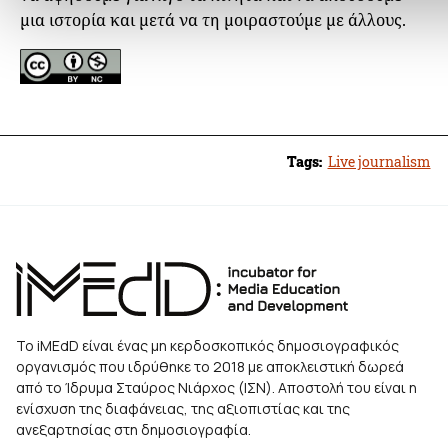
μια ιστορία και μετά να τη μοιραστούμε με άλλους.
Tags:
Live journalism
Το iMEdD είναι ένας μη κερδοσκοπικός δημοσιογραφικός
οργανισμός που ιδρύθηκε το 2018 με αποκλειστική δωρεά
από το Ίδρυμα Σταύρος Νιάρχος (ΙΣΝ). Αποστολή του είναι η
ενίσχυση της διαφάνειας, της αξιοπιστίας και της
ανεξαρτησίας στη δημοσιογραφία.