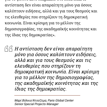
αντίσταση δεν είναι απαραίτητη μόνο για όσους
καλύπτουν ειδήσεις, αλλά και για τους θεσμούς και
τις ελευθερίες που στηρίζουν τη δημοκρατική
κοινωνία. Είναι κρίσιμη για το μέλλον της
δημοσιογραφίας, της ακαδημαϊκής κοινότητας και
της ίδιας της δημοκρατίας».
Η αντίσταση δεν είναι απαραίτητη
μόνο για όσους καλύπτουν ειδήσεις,
αλλά και για τους θεσμούς και τις
ελευθερίες που στηρίζουν τη
δημοκρατική κοινωνία. Είναι κρίσιμη
για το μέλλον της δημοσιογραφίας,
της ακαδημαϊκής κοινότητας και της
ίδιας της δημοκρατίας.
Μαρί Βόλκια Ντούζεμα, Paris Global Center
Senior Special Projects Manager