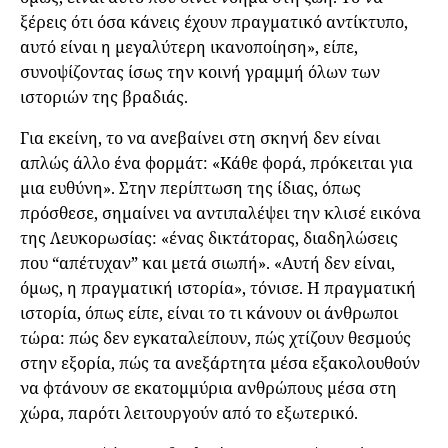
ξέρεις ότι όσα κάνεις έχουν πραγματικό αντίκτυπο,
αυτό είναι η μεγαλύτερη ικανοποίηση», είπε,
συνοψίζοντας ίσως την κοινή γραμμή όλων των
ιστοριών της βραδιάς.
Για εκείνη, το να ανεβαίνει στη σκηνή δεν είναι
απλώς άλλο ένα φορμάτ: «Κάθε φορά, πρόκειται για
μια ευθύνη». Στην περίπτωση της ίδιας, όπως
πρόσθεσε, σημαίνει να αντιπαλέψει την κλισέ εικόνα
της Λευκορωσίας: «ένας δικτάτορας, διαδηλώσεις
που “απέτυχαν” και μετά σιωπή». «Αυτή δεν είναι,
όμως, η πραγματική ιστορία», τόνισε. Η πραγματική
ιστορία, όπως είπε, είναι το τι κάνουν οι άνθρωποι
τώρα: πώς δεν εγκαταλείπουν, πώς χτίζουν θεσμούς
στην εξορία, πώς τα ανεξάρτητα μέσα εξακολουθούν
να φτάνουν σε εκατομμύρια ανθρώπους μέσα στη
χώρα, παρότι λειτουργούν από το εξωτερικό.