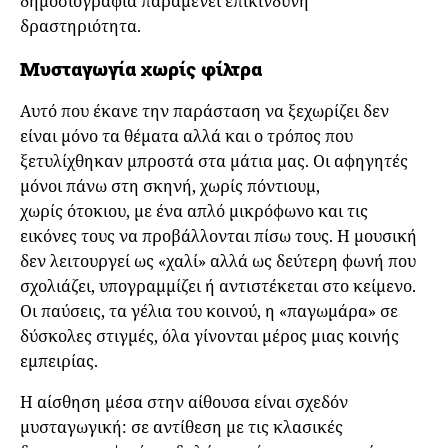
δημοσιογραφία παραμένει επικίνδυνη
δραστηριότητα.
Μυσταγωγία χωρίς φίλτρα
Αυτό που έκανε την παράσταση να ξεχωρίζει δεν
είναι μόνο τα θέματα αλλά και ο τρόπος που
ξετυλίχθηκαν μπροστά στα μάτια μας. Οι αφηγητές
μόνοι πάνω στη σκηνή, χωρίς πόντιουμ,
χωρίς ότοκιου, με ένα απλό μικρόφωνο και τις
εικόνες τους να προβάλλονται πίσω τους. Η μουσική
δεν λειτουργεί ως «χαλί» αλλά ως δεύτερη φωνή που
σχολιάζει, υπογραμμίζει ή αντιστέκεται στο κείμενο.
Οι παύσεις, τα γέλια του κοινού, η «παγωμάρα» σε
δύσκολες στιγμές, όλα γίνονται μέρος μιας κοινής
εμπειρίας.
Η αίσθηση μέσα στην αίθουσα είναι σχεδόν
μυσταγωγική: σε αντίθεση με τις κλασικές