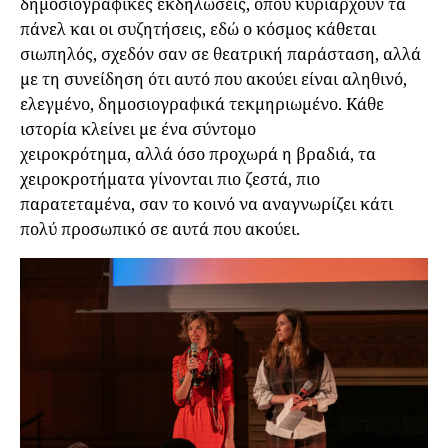
δημοσιογραφικές εκδηλώσεις, όπου κυριαρχούν τα
πάνελ και οι συζητήσεις, εδώ ο κόσμος κάθεται
σιωπηλός, σχεδόν σαν σε θεατρική παράσταση, αλλά
με τη συνείδηση ότι αυτό που ακούει είναι αληθινό,
ελεγμένο, δημοσιογραφικά τεκμηριωμένο. Κάθε
ιστορία κλείνει με ένα σύντομο
χειροκρότημα, αλλά όσο προχωρά η βραδιά, τα
χειροκροτήματα γίνονται πιο ζεστά, πιο
παρατεταμένα, σαν το κοινό να αναγνωρίζει κάτι
πολύ προσωπικό σε αυτά που ακούει.