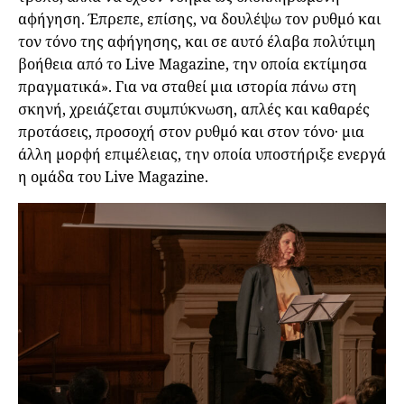
αφήγηση. Έπρεπε, επίσης, να δουλέψω τον ρυθμό και
τον τόνο της αφήγησης, και σε αυτό έλαβα πολύτιμη
βοήθεια από το Live Magazine, την οποία εκτίμησα
πραγματικά». Για να σταθεί μια ιστορία πάνω στη
σκηνή, χρειάζεται συμπύκνωση, απλές και καθαρές
προτάσεις, προσοχή στον ρυθμό και στον τόνο· μια
άλλη μορφή επιμέλειας, την οποία υποστήριξε ενεργά
η ομάδα του Live Magazine.