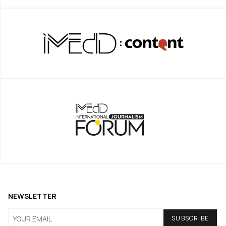
NEWSLETTER