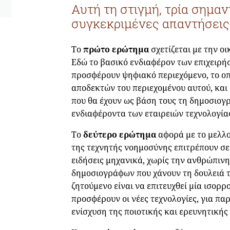
Αυτή τη στιγμή, τρία σημα
συγκεκριμένες απαντήσεις
Το
πρώτο ερώτημα
σχετίζεται με την 
Εδώ το βασικό ενδιαφέρον των επιχειρή
προσφέρουν ψηφιακό περιεχόμενο, το οπ
αποδεκτών του περιεχομένου αυτού, και
που θα έχουν ως βάση τους τη δημοσιογρ
ενδιαφέροντα των εταιρειών τεχνολογία
Το
δεύτερο ερώτημα
αφορά με το μελλο
της τεχνητής νοημοσύνης επιτρέπουν σε
ειδήσεις μηχανικά, χωρίς την ανθρώπιν
δημοσιογράφων που χάνουν τη δουλειά τ
ζητούμενο είναι να επιτευχθεί μία ισορ
προσφέρουν οι νέες τεχνολογίες, για πα
ενίσχυση της ποιοτικής και ερευνητικής