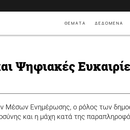
ΘΕΜΑΤΑ
ΔΕΔΟΜΕΝΑ
αι Ψηφιακές Ευκαιρίε
ν Μέσων Ενημέρωσης, ο ρόλος των δημο
οσύνης και η μάχη κατά της παραπληροφ