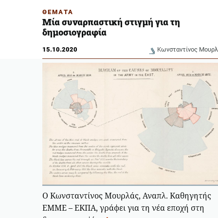
ΘΕΜΑΤΑ
Μία συναρπαστική στιγμή για τη
δημοσιογραφία
15.10.2020
Κωνσταντίνος Μουρλ
Ο Κωνσταντίνος Μουρλάς, Αναπλ. Καθηγητής
ΕΜΜΕ – ΕΚΠΑ, γράφει για τη νέα εποχή στη