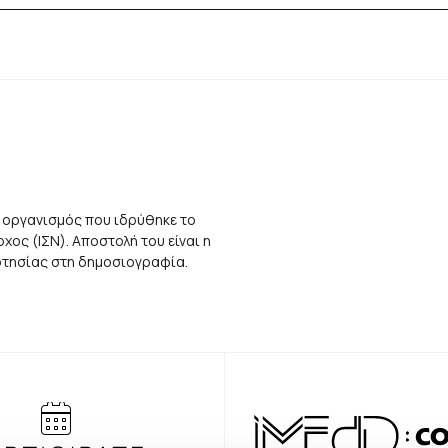
 οργανισμός που ιδρύθηκε το
ος (ΙΣΝ). Αποστολή του είναι η
αρτησίας στη δημοσιογραφία.