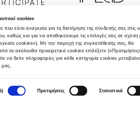
μοποιεί cookies
s που είναι αναγκαία για τη διατήρηση της σύνδεσής σας στις 
ου, καθώς και για να αποθηκεύουμε τις επιλογές σας σε σχέση 
NEWSLE
αγκαία cookies»). Με την παροχή της συγκατάθεσής σας, θα
πό τα ακόλουθα προαιρετικά cookies επιλέξετε («Προτιμήσεις
ίτε να δείτε πληροφορίες για κάθε κατηγορία cookies μεταβαίν
e μας.
Πολιτική
ά)
Προτιμήσεις
Στατιστικά