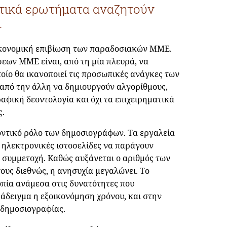
ντικά ερωτήματα αναζητούν
.
οικονομική επιβίωση των παραδοσιακών ΜΜΕ.
σεων ΜΜΕ είναι, από τη μία πλευρά, να
οίο θα ικανοποιεί τις προσωπικές ανάγκες των
 από την άλλη να δημιουργούν αλγορίθμους,
αφική δεοντολογία και όχι τα επιχειρηματικά
ς.
ντικό ρόλο των δημοσιογράφων. Τα εργαλεία
 ηλεκτρονικές ιστοσελίδες να παράγουν
η συμμετοχή. Καθώς αυξάνεται ο αριθμός των
ους διεθνώς, η ανησυχία μεγαλώνει. Το
ροπία ανάμεσα στις δυνατότητες που
ράδειγμα η εξοικονόμηση χρόνου, και στην
 δημοσιογραφίας.