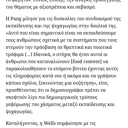
του θέματος με αξιοπρέπεια και σεβασμό.
Η Pang μίλησε για τις δυσκολίες του συνδυασμού της
εκπαίδευσης και της ψυχαγωγίας στην δουλειά της.
«Αυτό που είναι σημαντικό είναι να εκπαιδεύσουμε
τους ανθρώπους σχετικά με τα συστήματα που τους
στερούν την πρόσβαση σε θρεπτικά και ποιοτικά
τρόφιμα (…) Ιδανικά, ο στόχος θα ήταν αυτοί οι
άνθρωποι που καταναλώνουν [food content] να
παρακολουθήσουν το επόμενο βίντεο έχοντας αυτές
τις πληροφορίες κατά νου ή ακόμα και να γράψουν
κάποιο σχόλιο, ξεκινώντας μια συζήτηση», είπε,
προσθέτοντας ότι οι δημοσιογράφοι πρέπει να
σκεφτούν λίγο πιο δημιουργικούς τρόπους
γεφύρωσης του χάσματος μεταξύ εκπαίδευσης και
ψυχαγωγίας.
Καταλήγοντας, η Wells συμφώνησε με τις