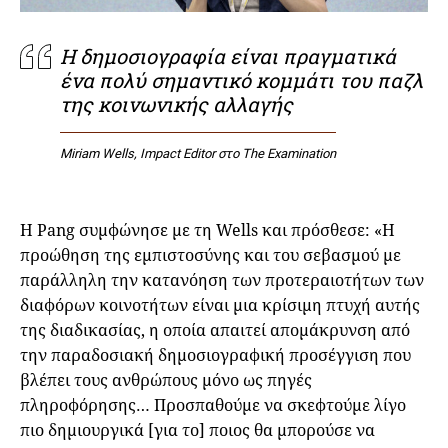
Η δημοσιογραφία είναι πραγματικά
ένα πολύ σημαντικό κομμάτι του παζλ
της κοινωνικής αλλαγής
Miriam Wells, Impact Editor στο The Examination
Η Pang συμφώνησε με τη Wells και πρόσθεσε: «Η
προώθηση της εμπιστοσύνης και του σεβασμού με
παράλληλη την κατανόηση των προτεραιοτήτων των
διαφόρων κοινοτήτων είναι μια κρίσιμη πτυχή αυτής
της διαδικασίας, η οποία απαιτεί απομάκρυνση από
την παραδοσιακή δημοσιογραφική προσέγγιση που
βλέπει τους ανθρώπους μόνο ως πηγές
πληροφόρησης… Προσπαθούμε να σκεφτούμε λίγο
πιο δημιουργικά [για το] ποιος θα μπορούσε να