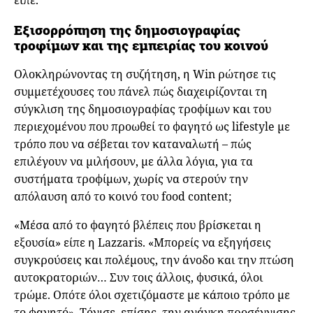
Εξισορρόπηση της δημοσιογραφίας
τροφίμων και της εμπειρίας του κοινού
Ολοκληρώνοντας τη συζήτηση, η Win ρώτησε τις
συμμετέχουσες του πάνελ πώς διαχειρίζονται τη
σύγκλιση της δημοσιογραφίας τροφίμων και του
περιεχομένου που προωθεί το φαγητό ως lifestyle με
τρόπο που να σέβεται τον καταναλωτή – πώς
επιλέγουν να μιλήσουν, με άλλα λόγια, για τα
συστήματα τροφίμων, χωρίς να στερούν την
απόλαυση από το κοινό του food content;
«Μέσα από το φαγητό βλέπεις που βρίσκεται η
εξουσία» είπε η Lazzaris. «Μπορείς να εξηγήσεις
συγκρούσεις και πολέμους, την άνοδο και την πτώση
αυτοκρατοριών… Συν τοις άλλοις, φυσικά, όλοι
τρώμε. Οπότε όλοι σχετιζόμαστε με κάποιο τρόπο με
το φαγητό». Τόνισε, επίσης, την ανάγκη προσέγγισης