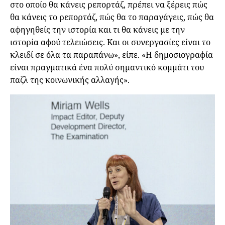
στο οποίο θα κάνεις ρεπορτάζ, πρέπει να ξέρεις πώς
θα κάνεις το ρεπορτάζ, πώς θα το παραγάγεις, πώς θα
αφηγηθείς την ιστορία και τι θα κάνεις με την
ιστορία αφού τελειώσεις. Και οι συνεργασίες είναι το
κλειδί σε όλα τα παραπάνω», είπε. «Η δημοσιογραφία
είναι πραγματικά ένα πολύ σημαντικό κομμάτι του
παζλ της κοινωνικής αλλαγής».