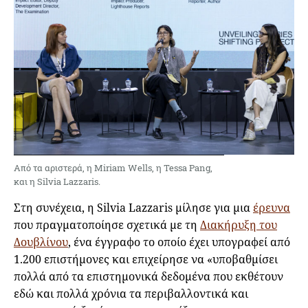
Από τα αριστερά, η Miriam Wells, η Tessa Pang,
και η Silvia Lazzaris.
Στη συνέχεια, η Silvia Lazzaris μίλησε για μια
έρευνα
που πραγματοποίησε σχετικά με τη
Διακήρυξη του
Δουβλίνου
, ένα έγγραφο το οποίο έχει υπογραφεί από
1.200 επιστήμονες και επιχείρησε να «υποβαθμίσει
πολλά από τα επιστημονικά δεδομένα που εκθέτουν
εδώ και πολλά χρόνια τα περιβαλλοντικά και