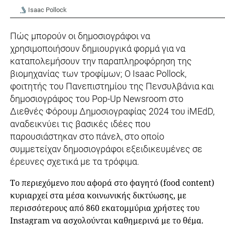
Isaac Pollock
Πώς μπορούν οι δημοσιογράφοι να
χρησιμοποιήσουν δημιουργικά φορμά για να
καταπολεμήσουν την παραπληροφόρηση της
βιομηχανίας των τροφίμων; Ο Isaac Pollock,
φοιτητής του Πανεπιστημίου της Πενσυλβάνια και
δημοσιογράφος του Pop-Up Newsroom στο
Διεθνές Φόρουμ Δημοσιογραφίας 2024 του iMEdD,
αναδεικνύει τις βασικές ιδέες που
παρουσιάστηκαν στο πάνελ, στο οποίο
συμμετείχαν δημοσιογράφοι εξειδικευμένες σε
έρευνες σχετικά με τα τρόφιμα.
Το περιεχόμενο που αφορά στο φαγητό (food content)
κυριαρχεί στα μέσα κοινωνικής δικτύωσης, με
περισσότερους από 860 εκατομμύρια χρήστες του
Instagram να ασχολούνται καθημερινά με το θέμα.