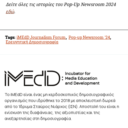
Δείτε όλες τις ιστορίες του Pop-Up Newsroom 2024
εδώ
.
Tags:
iMEdD Journalism Forum
,
Pop-up Newsroom '24
,
Ερευνητική Δημοσιογραφία
Το iMEdD είναι ένας μη κερδοσκοπικός δημοσιογραφικός
οργανισμός που ιδρύθηκε το 2018 με αποκλειστική δωρεά
από το Ίδρυμα Σταύρος Νιάρχος (ΙΣΝ). Αποστολή του είναι η
ενίσχυση της διαφάνειας, της αξιοπιστίας και της
ανεξαρτησίας στη δημοσιογραφία.