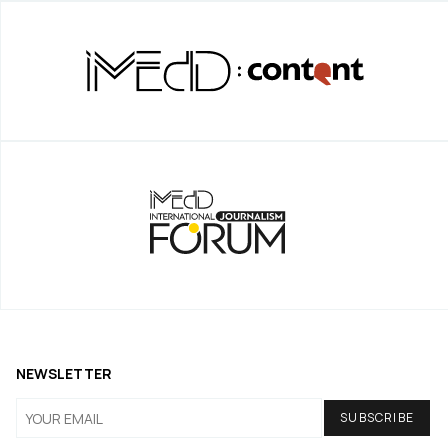
NEWSLETTER