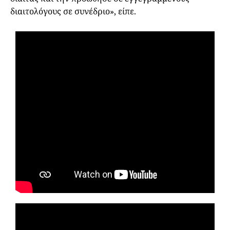
διαιτολόγους σε συνέδριο», είπε.