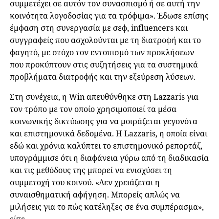
συμμετέχει σε αυτόν τον συνασπισμό ή σε αυτή την
κοινότητα λογοδοσίας για τα τρόφιμα». Έδωσε επίσης
έμφαση στη συνεργασία με σεφ, influencers και
συγγραφείς που ασχολούνται με τη διατροφή και το
φαγητό, με στόχο τον εντοπισμό των προκλήσεων
που προκύπτουν στις συζητήσεις για τα συστημικά
προβλήματα διατροφής και την εξεύρεση λύσεων.
Στη συνέχεια, η Win απευθύνθηκε στη Lazzaris για
τον τρόπο με τον οποίο χρησιμοποιεί τα μέσα
κοινωνικής δικτύωσης για να μοιράζεται γεγονότα
και επιστημονικά δεδομένα. Η Lazzaris, η οποία είναι
εδώ και χρόνια καλύπτει το επιστημονικό ρεπορτάζ,
υπογράμμισε ότι η διαφάνεια γύρω από τη διαδικασία
και τις μεθόδους της μπορεί να ενισχύσει τη
συμμετοχή του κοινού. «Δεν χρειάζεται η
συναισθηματική αφήγηση. Μπορείς απλώς να
μιλήσεις για το πώς κατέληξες σε ένα συμπέρασμα»,
είπε.