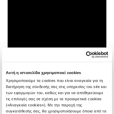
Αυτή η ιστοσελίδα χρησιμοποιεί cookies
Χρησιμοποιούμε τα cookies που είναι αναγκαία για τη
διατήρηση της σύνδεσής σας στις υπηρεσίες του site και
των εφαρμογών του, καθώς και για να αποθηκεύουμε
τις επιλογές σας σε σχέση με τα προαιρετικά cookies
(«Αναγκαία cookies»). Με την παροχή της
συγκατάθεσής σας, θα χρησιμοποιήσουμε όποια από τα