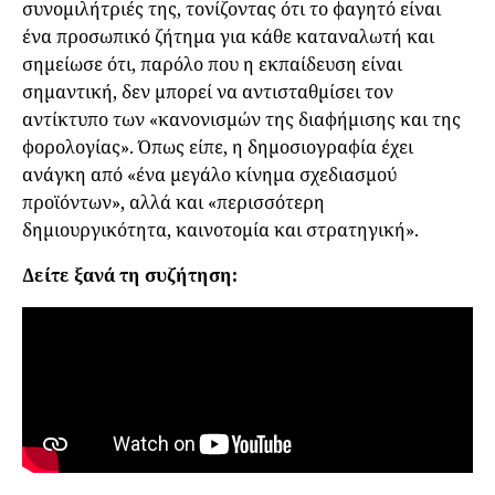
συνομιλήτριές της, τονίζοντας ότι το φαγητό είναι
ένα προσωπικό ζήτημα για κάθε καταναλωτή και
σημείωσε ότι, παρόλο που η εκπαίδευση είναι
σημαντική, δεν μπορεί να αντισταθμίσει τον
αντίκτυπο των «κανονισμών της διαφήμισης και της
φορολογίας». Όπως είπε, η δημοσιογραφία έχει
ανάγκη από «ένα μεγάλο κίνημα σχεδιασμού
προϊόντων», αλλά και «περισσότερη
δημιουργικότητα, καινοτομία και στρατηγική».
Δείτε ξανά τη συζήτηση: