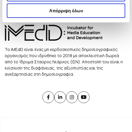
Απόρριψη όλων
Το iMEdD είναι ένας μη κερδοσκοπικός δημοσιογραφικός
οργανισμός που ιδρύθηκε το 2018 με αποκλειστική δωρεά
από το Ίδρυμα Σταύρος Νιάρχος (ΙΣΝ). Αποστολή του είναι η
ενίσχυση της διαφάνειας, της αξιοπιστίας και της
ανεξαρτησίας στη δημοσιογραφία.