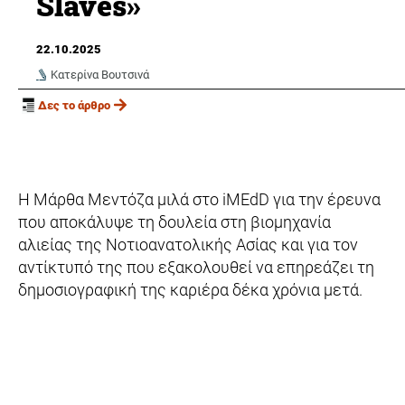
Slaves»
22.10.2025
Κατερίνα Βουτσινά
Δες το άρθρο
Η Μάρθα Μεντόζα μιλά στο iMEdD για την έρευνα
που αποκάλυψε τη δουλεία στη βιομηχανία
αλιείας της Νοτιοανατολικής Ασίας και για τον
αντίκτυπό της που εξακολουθεί να επηρεάζει τη
δημοσιογραφική της καριέρα δέκα χρόνια μετά.