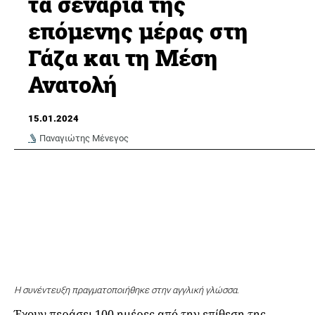
τα σενάρια της
επόμενης μέρας στη
Γάζα και τη Μέση
Ανατολή
15.01.2024
Παναγιώτης Μένεγος
Η συνέντευξη πραγματοποιήθηκε στην αγγλική γλώσσα.
Έχουν περάσει 100 ημέρες από την επίθεση της