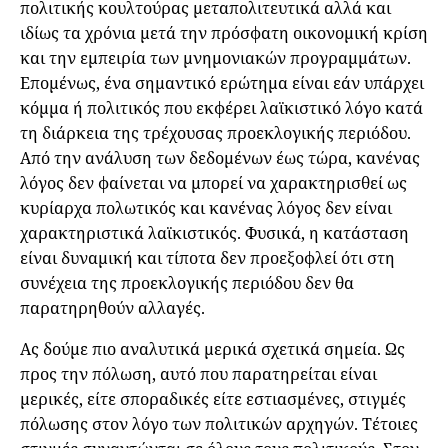
πολιτικής κουλτούρας μεταπολιτευτικά αλλά και
ιδίως τα χρόνια μετά την πρόσφατη οικονομική κρίση
και την εμπειρία των μνημονιακών προγραμμάτων.
Επομένως, ένα σημαντικό ερώτημα είναι εάν υπάρχει
κόμμα ή πολιτικός που εκφέρει λαϊκιστικό λόγο κατά
τη διάρκεια της τρέχουσας προεκλογικής περιόδου.
Από την ανάλυση των δεδομένων έως τώρα, κανένας
λόγος δεν φαίνεται να μπορεί να χαρακτηρισθεί ως
κυρίαρχα πολωτικός και κανένας λόγος δεν είναι
χαρακτηριστικά λαϊκιστικός. Φυσικά, η κατάσταση
είναι δυναμική και τίποτα δεν προεξοφλεί ότι στη
συνέχεια της προεκλογικής περιόδου δεν θα
παρατηρηθούν αλλαγές.
Ας δούμε πιο αναλυτικά μερικά σχετικά σημεία. Ως
προς την πόλωση, αυτό που παρατηρείται είναι
μερικές, είτε σποραδικές είτε εστιασμένες, στιγμές
πόλωσης στον λόγο των πολιτικών αρχηγών. Τέτοιες