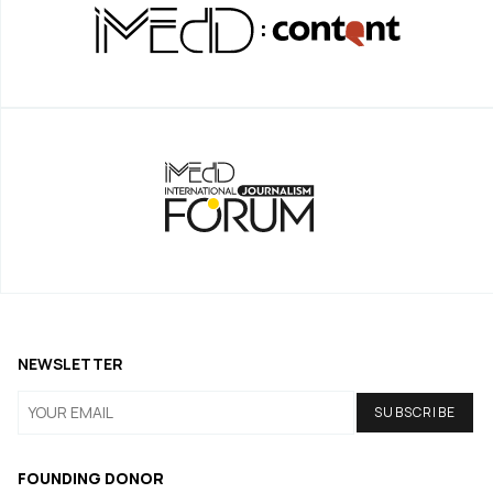
NEWSLETTER
FOUNDING DONOR