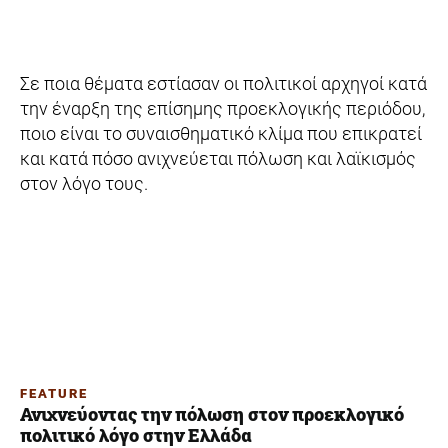
Σε ποια θέματα εστίασαν οι πολιτικοί αρχηγοί κατά
την έναρξη της επίσημης προεκλογικής περιόδου,
ποιο είναι το συναισθηματικό κλίμα που επικρατεί
και κατά πόσο ανιχνεύεται πόλωση και λαϊκισμός
στον λόγο τους.
FEATURE
Ανιχνεύοντας την πόλωση στον προεκλογικό
πολιτικό λόγο στην Ελλάδα