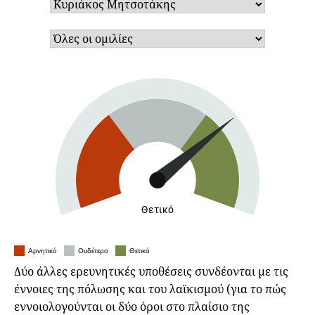
Θετικό
Αρνητικό
Ουδέτερο
Θετικό
Δύο άλλες ερευνητικές υποθέσεις συνδέονται με τις
έννοιες της πόλωσης και του λαϊκισμού (για το πώς
εννοιολογούνται οι δύο όροι στο πλαίσιο της