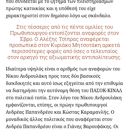
που συνδέεται με το ζήτημα των πλειστηριασμών
πρώτης κατοικίας και η υπόθεσή του είχε
χαρακτηριστεί στον δημόσιο λόγο ως σκάνδαλο.
Στις τέσσερις από τις πέντε ομιλίες του
Πρωθυπουργού εντοπίζονται αναφορές στον
Έβρο. Ο Αλέξης Τσίπρας αναφέρεται
προσωπικά στον Κυριάκο Μητσοτάκη αρκετά
περισσότερες φορές από όσες ο τελευταίος
στον αρχηγό της αξιωματικής αντιπολίτευσης.
Ιδιαίτερα υψηλός είναι ο αριθμός των αναφορών του
Νίκου Ανδρουλάκη προς τους δύο βασικούς
διεκδικητές και αυτό ίσως εξηγείται από την επιθυμία
να διατηρήσει την αυτόνομη θέση του ΠΑΣΟΚ-ΚΙΝΑΛ
στο πολιτικό τοπίο. Στον λόγο του Νίκου Ανδρουλάκη
εμφανίζονται, επίσης, οι πρώην πρωθυπουργοί
Ανδρέας Παπανδρέου και Κώστας Καραμανλής. Ο
μοναδικός άλλος πολιτικός που αναφέρεται στον
Ανδρέα Παπανδρέου είναι ο Γιάνης Βαρουφάκης. Οι