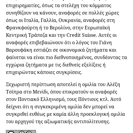
επιχειρηματίες, όπως τα στελέχη του κόμματος
συνηθίζουν να κάνουν, αναφορές σε πολλές χώρες
όπως οι Ιταλία, Γαλλία, Ουκρανία, αναφορές στη
Φρανκφούρτη ή το Βερολίνο, στην Ευρωπαϊκή
Κεντρική Τράπεζα και την Credit Suisse. Αυτές οι
αναφορές επιβεβαιώνουν ότι ο λόγος του Γιάνη
Βαρουφάκη εστιάζει σε οικονομικά ζητήματα και
φαίνεται να είναι πιο διεθνοποιημένος, συνδέοντας τα
εγχώρια ζητήματα με τις διεθνείς εξελίξεις ή
επιχειρώντας κάποιες συγκρίσεις.
Ξεχωριστή περίπτωση αποτελεί η ομιλία του Αλέξη
Τσίπρα στο Μενίδι, όπου επικρατούν οι αναφορές
στον Ποντιακό Ελληνισμό, τους Πόντιους κτλ. Αυτό
δείχνει ότι η συγκεκριμένη ομιλία δεν μπορεί να
συγκριθεί ευθέως με καμία άλλη προεκλογική ομιλία
του αρχηγού της αξιωματικής αντιπολίτευσης.