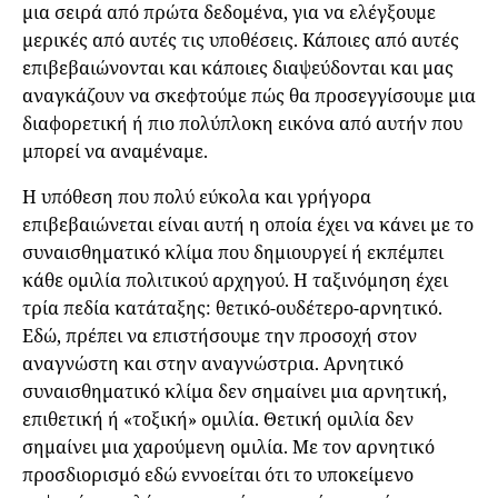
μια σειρά από πρώτα δεδομένα, για να ελέγξουμε
μερικές από αυτές τις υποθέσεις. Κάποιες από αυτές
επιβεβαιώνονται και κάποιες διαψεύδονται και μας
αναγκάζουν να σκεφτούμε πώς θα προσεγγίσουμε μια
διαφορετική ή πιο πολύπλοκη εικόνα από αυτήν που
μπορεί να αναμέναμε.
Η υπόθεση που πολύ εύκολα και γρήγορα
επιβεβαιώνεται είναι αυτή η οποία έχει να κάνει με το
συναισθηματικό κλίμα που δημιουργεί ή εκπέμπει
κάθε ομιλία πολιτικού αρχηγού. Η ταξινόμηση έχει
τρία πεδία κατάταξης: θετικό-ουδέτερο-αρνητικό.
Εδώ, πρέπει να επιστήσουμε την προσοχή στον
αναγνώστη και στην αναγνώστρια. Αρνητικό
συναισθηματικό κλίμα δεν σημαίνει μια αρνητική,
επιθετική ή «τοξική» ομιλία. Θετική ομιλία δεν
σημαίνει μια χαρούμενη ομιλία. Με τον αρνητικό
προσδιορισμό εδώ εννοείται ότι το υποκείμενο