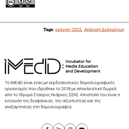
Tags:
εκλογές 2023
,
Ανάλυση Δεδομένων
Το iMEdD είναι ένας μη κερδοσκοπικός δημοσιογραφικός
οργανισμός που ιδρύθηκε το 2018 με αποκλειστική δωρεά
από το Ίδρυμα Σταύρος Νιάρχος (ΙΣΝ). Αποστολή του είναι η
ενίσχυση της διαφάνειας, της αξιοπιστίας και της
ανεξαρτησίας στη δημοσιογραφία.