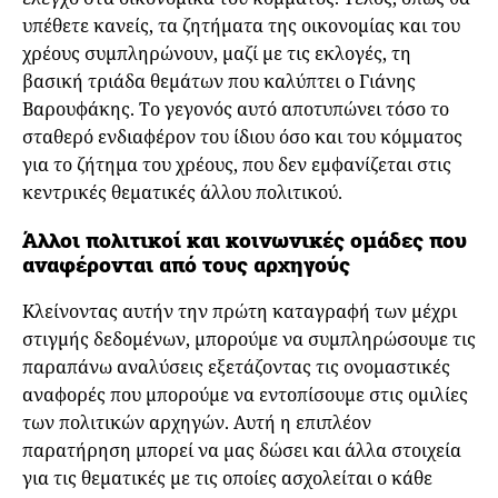
υπέθετε κανείς, τα ζητήματα της οικονομίας και του
χρέους συμπληρώνουν, μαζί με τις εκλογές, τη
βασική τριάδα θεμάτων που καλύπτει ο Γιάνης
Βαρουφάκης. Το γεγονός αυτό αποτυπώνει τόσο το
σταθερό ενδιαφέρον του ίδιου όσο και του κόμματος
για το ζήτημα του χρέους, που δεν εμφανίζεται στις
κεντρικές θεματικές άλλου πολιτικού.
Άλλοι πολιτικοί και κοινωνικές ομάδες που
αναφέρονται από τους αρχηγούς
Κλείνοντας αυτήν την πρώτη καταγραφή των μέχρι
στιγμής δεδομένων, μπορούμε να συμπληρώσουμε τις
παραπάνω αναλύσεις εξετάζοντας τις ονομαστικές
αναφορές που μπορούμε να εντοπίσουμε στις ομιλίες
των πολιτικών αρχηγών. Αυτή η επιπλέον
παρατήρηση μπορεί να μας δώσει και άλλα στοιχεία
για τις θεματικές με τις οποίες ασχολείται ο κάθε