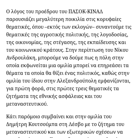
Ο λόγος του προέδρου του ΠΑΣΟΚ-ΚΙΝΑΛ
παρουσιάζει μεγαλύτερη ποικιλία στις κορυφαίες
θεματικές, όπου –εκτός των εκλογών– συναντούμε τις
θεματικές της αγροτικής πολιτικής, της λογοδοσίας,
της οικονομίας, της στέγασης, της εκπαίδευσης και
του κοινωνικού κράτους. Στην περίπτωση του Νίκου
Ανδρουλάκη, μπορούμε να δούμε πως η πόλη στην
οποία εκφωνείται μια ομιλία μπορεί να επηρεάσει τα
θέματα τα οποία θα θίξει ένας πολιτικός, καθώς στην
ομιλία του ίδιου στην Αλεξανδρούπολη εμφανίζονται,
για πρώτη φορά, στις πρώτες τρεις θεματικές τα
ζητήματα της εθνικής ασφάλειας και του
μεταναστευτικού.
Κάτι παρόμοιο συμβαίνει και στην ομιλία του
Δημήτρη Κουτσούμπα στη Λέσβο με το ζήτημα του
μεταναστευτικού και των εξωτερικών σχέσεων να