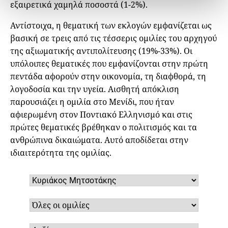
εξαιρετικά χαμηλά ποσοστά (1-2%).
Αντίστοιχα, η θεματική των εκλογών εμφανίζεται ως
βασική σε τρεις από τις τέσσερις ομιλίες του αρχηγού
της αξιωματικής αντιπολίτευσης (19%-33%). Οι
υπόλοιπες θεματικές που εμφανίζονται στην πρώτη
πεντάδα αφορούν στην οικονομία, τη διαφθορά, τη
λογοδοσία και την υγεία. Αισθητή απόκλιση
παρουσιάζει η ομιλία στο Μενίδι, που ήταν
αφιερωμένη στον Ποντιακό Ελληνισμό και στις
πρώτες θεματικές βρέθηκαν ο πολιτισμός και τα
ανθρώπινα δικαιώματα. Αυτό αποδίδεται στην
ιδιαιτερότητα της ομιλίας.