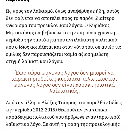
Ως προς τον λαϊκισμό, όπως αναφέρθηκε ήδη, αυτός
δεν φαίνεται να αποτελεί προς το παρόν ιδιαίτερο
γνώρισμα του προεκλογικού λόγου. Ο Κυριάκος
Μητσοτάκης επιβεβαιώνει στην παρούσα χρονική
περίοδο την ταυτότητα του αντιλαϊκιστή πολιτικού
που ο ίδιος ασπάζεται και στον λόγο του, σε αυτές τις
ομιλίες δεν παρουσιάζεται καμία αξιοσημείωτη
στιγμή λαϊκιστικού λόγου.
Έως τώρα, κανένας λόγος δεν μπορεί να
χαρακτηρισθεί ως κυρίαρχα πολωτικός και
κανένας λόγος δεν είναι χαρακτηριστικά
λαϊκιστικός.
Από την άλλη, ο Αλέξης Τσίπρας στο παρελθόν (ιδίως
την περίοδο 2012-2015) θεωρούταν ένα τυπικό
παράδειγμα πολιτικού που άρθρωνε έναν (αριστερό)
λαϊκιστικό λόγο. Σε αυτή τη φάση της προεκλογικής