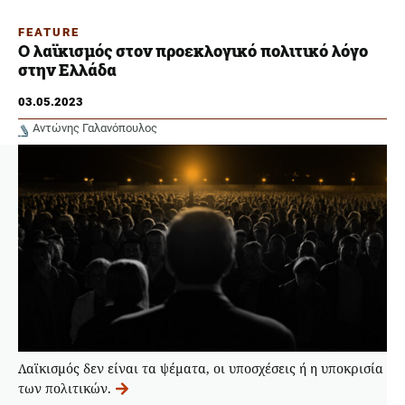
FEATURE
Ο λαϊκισμός στον προεκλογικό πολιτικό λόγο
στην Ελλάδα
03.05.2023
Αντώνης Γαλανόπουλος
Λαϊκισμός δεν είναι τα ψέματα, οι υποσχέσεις ή η υποκρισία
των πολιτικών.