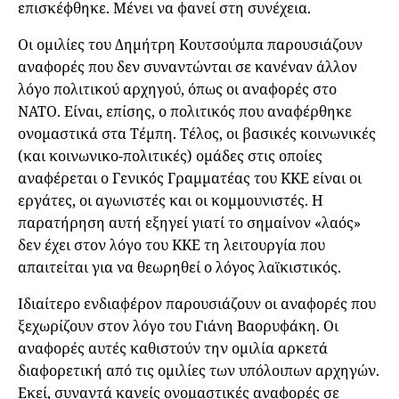
επισκέφθηκε. Μένει να φανεί στη συνέχεια.
Οι ομιλίες του Δημήτρη Κουτσούμπα παρουσιάζουν
αναφορές που δεν συναντώνται σε κανέναν άλλον
λόγο πολιτικού αρχηγού, όπως οι αναφορές στο
ΝΑΤΟ. Είναι, επίσης, ο πολιτικός που αναφέρθηκε
ονομαστικά στα Τέμπη. Τέλος, οι βασικές κοινωνικές
(και κοινωνικο-πολιτικές) ομάδες στις οποίες
αναφέρεται ο Γενικός Γραμματέας του ΚΚΕ είναι οι
εργάτες, οι αγωνιστές και οι κομμουνιστές. Η
παρατήρηση αυτή εξηγεί γιατί το σημαίνον «λαός»
δεν έχει στον λόγο του ΚΚΕ τη λειτουργία που
απαιτείται για να θεωρηθεί ο λόγος λαϊκιστικός.
Ιδιαίτερο ενδιαφέρον παρουσιάζουν οι αναφορές που
ξεχωρίζουν στον λόγο του Γιάνη Βαορυφάκη. Οι
αναφορές αυτές καθιστούν την ομιλία αρκετά
διαφορετική από τις ομιλίες των υπόλοιπων αρχηγών.
Εκεί, συναντά κανείς ονομαστικές αναφορές σε