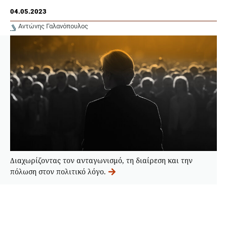
04.05.2023
Αντώνης Γαλανόπουλος
Διαχωρίζοντας τον ανταγωνισμό, τη διαίρεση και την
πόλωση στον πολιτικό λόγο.