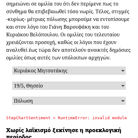
σημειώνει σε ομιλία του ότι δεν περίμενε πως το
σύνθημα θα επιβεβαιωθεί τόσο νωρίς. Τέλος, στιγμές
-κυρίως- μέτριας πόλωσης μπορούμε να εντοπίσουμε
και στον λόγο του Γιάνη Βαρουφάκη και του
Κυριάκου Βελόπουλου. Οι ομιλίες του τελευταίου
χρειάζονται προσοχή, καθώς οι λόγοι που έχουν
αναλυθεί έως τώρα δεν αποτελούν ανοικτές δημόσιες
ομιλίες όπως αυτές των υπόλοιπων αρχηγών.
StepChartSentiment = 
RuntimeError: invalid module
Χωρίς λαϊκισμό ξεκίνησε η προεκλογική
περίοδος