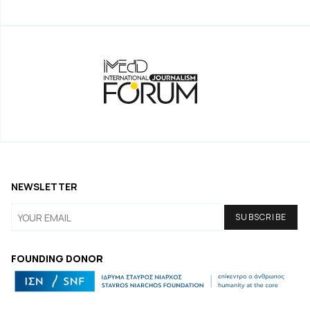
NEWSLETTER
FOUNDING DONOR