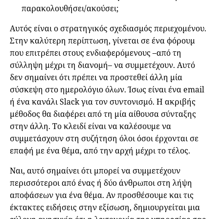
παρακολουθήσει/ακούσει;
Αυτός είναι ο στρατηγικός σχεδιασμός περιεχομένου.
Στην καλύτερη περίπτωση, γίνεται σε ένα φόρουμ
που επιτρέπει στους ενδιαφερόμενους –από τη
σύλληψη μέχρι τη διανομή– να συμμετέχουν. Αυτό
δεν σημαίνει ότι πρέπει να προστεθεί άλλη μία
σύσκεψη στο ημερολόγιο όλων. Ίσως είναι ένα email
ή ένα κανάλι Slack για τον συντονισμό. Η ακριβής
μέθοδος θα διαφέρει από τη μία αίθουσα σύνταξης
στην άλλη. Το κλειδί είναι να καλέσουμε να
συμμετάσχουν στη συζήτηση όλοι όσοι έρχονται σε
επαφή με ένα θέμα, από την αρχή μέχρι το τέλος.
Ναι, αυτό σημαίνει ότι μπορεί να συμμετέχουν
περισσότεροι από ένας ή δύο άνθρωποι στη λήψη
αποφάσεων για ένα θέμα. Αν προσθέσουμε και τις
έκτακτες ειδήσεις στην εξίσωση, δημιουργείται μια