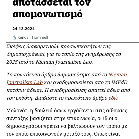
αποτάσσεται τον
απομονωτισμό
24.12.2024
Kendall Trammell
Σκέψεις διαφορετικών προσωπικοτήτων της
δημοσιογράφιας για το τοπίο της ενημέρωσης το
2025 από το Nieman Journalism Lab.
Το πρωτότυπο άρθρο δημοσιεύτηκε από το
Nieman
Journalism Lab
και αναδημοσιεύεται από το iMEdD
κατόπιν άδειας. Η αναδημοσίευση απαιτεί άδεια από
τον εκδότη. Διαβάστε το πρωτότυπο άρθρο
εδώ
.
Μολονότι η δουλειά όσων εργάζονται στις αίθουσες
σύνταξης βασίζεται στην επικοινωνία, οι ίδιοι οι
δημοσιογράφοι πρέπει να βελτιώσουν τον τρόπο με
τον οποίο επικοινωνούν μεταξύ τους. Όπως είναι