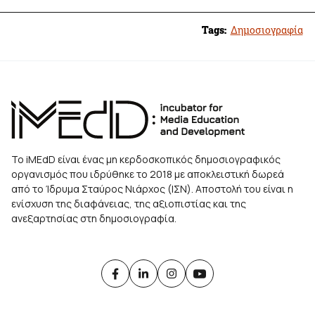
Tags:
Δημοσιογραφία
Το iMEdD είναι ένας μη κερδοσκοπικός δημοσιογραφικός
οργανισμός που ιδρύθηκε το 2018 με αποκλειστική δωρεά
από το Ίδρυμα Σταύρος Νιάρχος (ΙΣΝ). Αποστολή του είναι η
ενίσχυση της διαφάνειας, της αξιοπιστίας και της
ανεξαρτησίας στη δημοσιογραφία.