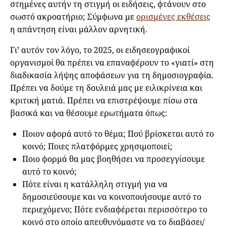
στημένες αυτήν τη στιγμή οι ειδήσεις, φτάνουν στο
σωστό ακροατήριο; Σύμφωνα με
ορισμένες εκθέσεις
η απάντηση είναι μάλλον αρνητική.
Γι’ αυτόν τον λόγο, το 2025, οι ειδησεογραφικοί
οργανισμοί θα πρέπει να επαναφέρουν το «γιατί» στη
διαδικασία λήψης αποφάσεων για τη δημοσιογραφία.
Πρέπει να δούμε τη δουλειά μας με ειλικρίνεια και
κριτική ματιά. Πρέπει να επιστρέψουμε πίσω στα
βασικά και να θέσουμε ερωτήματα όπως:
Ποιον αφορά αυτό το θέμα; Πού βρίσκεται αυτό το
κοινό; Ποιες πλατφόρμες χρησιμοποιεί;
Ποιο φορμά θα μας βοηθήσει να προσεγγίσουμε
αυτό το κοινό;
Πότε είναι η κατάλληλη στιγμή για να
δημοσιεύσουμε και να κοινοποιήσουμε αυτό το
περιεχόμενο; Πότε ενδιαφέρεται περισσότερο το
κοινό στο οποίο απευθυνόμαστε να το διαβάσει/