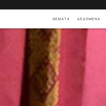
ΘΕΜΑΤΑ
ΔΕΔΟΜΕΝΑ