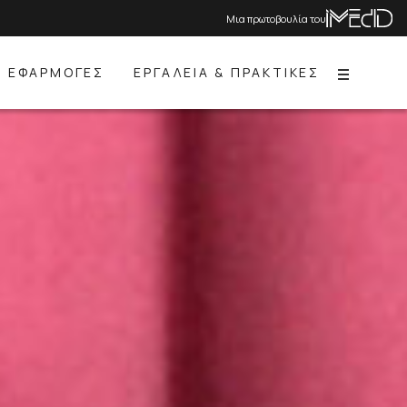
Μια πρωτοβουλία του
ΕΦΑΡΜΟΓΕΣ
ΕΡΓΑΛΕΙΑ & ΠΡΑΚΤΙΚΕΣ
Menu