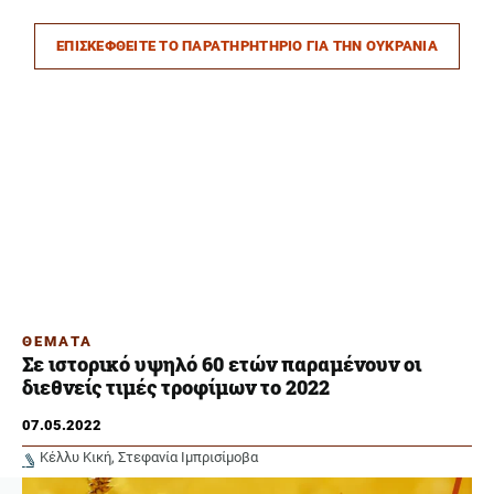
ΕΠΙΣΚΕΦΘΕΙΤΕ ΤΟ ΠΑΡΑΤΗΡΗΤΗΡΙΟ ΓΙΑ ΤΗΝ ΟΥΚΡΑΝΙΑ
ΘΕΜΑΤΑ
Σε ιστορικό υψηλό 60 ετών παραμένουν οι
διεθνείς τιμές τροφίμων το 2022
07.05.2022
Κέλλυ Κική
Στεφανία Ιμπρισίμοβα