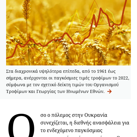
Στα διαχρονικά υψηλότερα επίπεδα, από το 1961 έως
σήμερα, ανέρχονται οι παγκόσμιες τιμές τροφίμων το 2022,
σύμφωνα με τον σχετικό δείκτη τιμών του Οργανισμού
Τροφίμων και Γεωργίας των Ηνωμένων Εθνών.
Ό
σο ο πόλεμος στην Ουκρανία
συνεχίζεται, η διεθνής ανασφάλεια για
το ενδεχόμενο παγκόσμιας