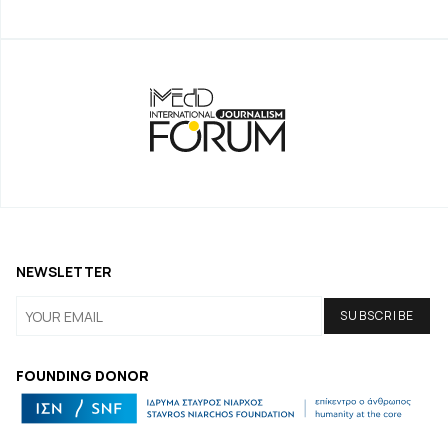
NEWSLETTER
FOUNDING DONOR