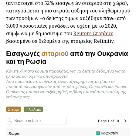
(αντιστοιχεί στο 52% εισαγωγών σιταριού στη χώρα),
καταγράφεται η πιο ακραία αύξηση του πληθωρισμού
των τροφίμων –ο δείκτης τιμών αυξήθηκε πάνω από
3.000 ποσοστιαίες μονάδες, σε σχέση με το 2020,
σύμφωνα με δημοσίευμα του
Reuters Graphics
,
βασισμένο σε δεδομένα της εταιρείας Refinitiv.