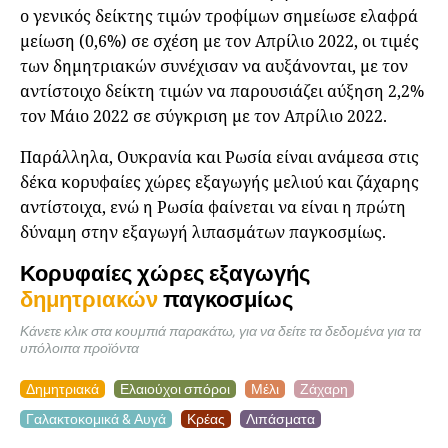
ο γενικός δείκτης τιμών τροφίμων σημείωσε ελαφρά
μείωση (0,6%) σε σχέση με τον Απρίλιο 2022, οι τιμές
των δημητριακών συνέχισαν να αυξάνονται, με τον
αντίστοιχο δείκτη τιμών να παρουσιάζει αύξηση 2,2%
τον Μάιο 2022 σε σύγκριση με τον Απρίλιο 2022.
Παράλληλα, Ουκρανία και Ρωσία είναι ανάμεσα στις
δέκα κορυφαίες χώρες εξαγωγής μελιού και ζάχαρης
αντίστοιχα, ενώ η Ρωσία φαίνεται να είναι η πρώτη
δύναμη στην εξαγωγή λιπασμάτων παγκοσμίως.