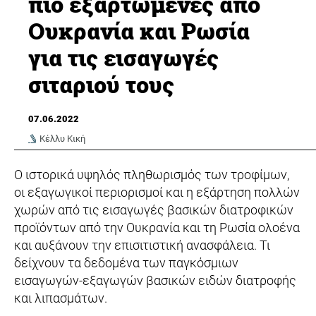
πιο εξαρτώμενες από
Ουκρανία και Ρωσία
για τις εισαγωγές
σιταριού τους
07.06.2022
Κέλλυ Κική
Ο ιστορικά υψηλός πληθωρισμός των τροφίμων,
οι εξαγωγικοί περιορισμοί και η εξάρτηση πολλών
χωρών από τις εισαγωγές βασικών διατροφικών
προϊόντων από την Ουκρανία και τη Ρωσία ολοένα
και αυξάνουν την επισιτιστική ανασφάλεια. Τι
δείχνουν τα δεδομένα των παγκόσμιων
εισαγωγών-εξαγωγών βασικών ειδών διατροφής
και λιπασμάτων.