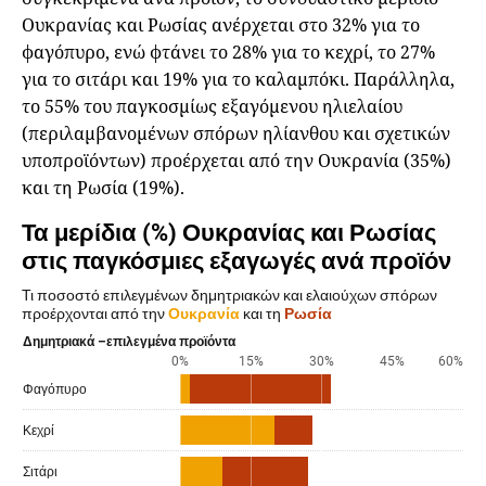
Ουκρανίας και Ρωσίας ανέρχεται στο 32% για το
φαγόπυρο, ενώ φτάνει το 28% για το κεχρί, το 27%
για το σιτάρι και 19% για το καλαμπόκι. Παράλληλα,
το 55% του παγκοσμίως εξαγόμενου ηλιελαίου
(περιλαμβανομένων σπόρων ηλίανθου και σχετικών
υποπροϊόντων) προέρχεται από την Ουκρανία (35%)
και τη Ρωσία (19%).