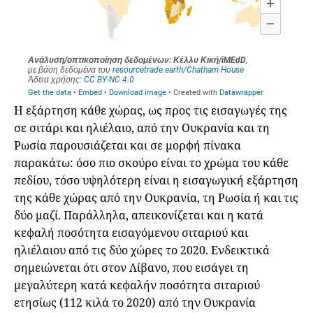
Η εξάρτηση κάθε χώρας, ως προς τις εισαγωγές της
σε σιτάρι και ηλιέλαιο, από την Ουκρανία και τη
Ρωσία παρουσιάζεται και σε μορφή πίνακα
παρακάτω: όσο πιο σκούρο είναι το χρώμα του κάθε
πεδίου, τόσο υψηλότερη είναι η εισαγωγική εξάρτηση
της κάθε χώρας από την Ουκρανία, τη Ρωσία ή και τις
δύο μαζί. Παράλληλα, απεικονίζεται και η κατά
κεφαλή ποσότητα εισαγόμενου σιταριού και
ηλιέλαιου από τις δύο χώρες το 2020. Ενδεικτικά
σημειώνεται ότι στον Λίβανο, που εισάγει τη
μεγαλύτερη κατά κεφαλήν ποσότητα σιταριού
ετησίως (112 κιλά το 2020) από την Ουκρανία