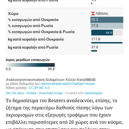
Το δημοσίευμα του Reuters αναδεικνύει, επίσης, το
ζήτημα της περαιτέρω διεθνούς πίεσης λόγω των
περιορισμών στις εξαγωγές τροφίμων που έχουν
επιβάλλει περισσότερες από 20 χώρες ανά τον κόσμο,