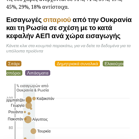
45%, 29%, 18% αντίστοιχα.