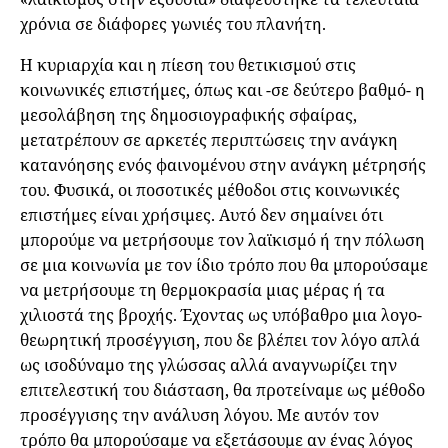
χρόνια σε διάφορες γωνιές του πλανήτη.
Η κυριαρχία και η πίεση του θετικισμού στις
κοινωνικές επιστήμες, όπως και -σε δεύτερο βαθμό- η
μεσολάβηση της δημοσιογραφικής σφαίρας,
μετατρέπουν σε αρκετές περιπτώσεις την ανάγκη
κατανόησης ενός φαινομένου στην ανάγκη μέτρησής
του. Φυσικά, οι ποσοτικές μέθοδοι στις κοινωνικές
επιστήμες είναι χρήσιμες. Αυτό δεν σημαίνει ότι
μπορούμε να μετρήσουμε τον λαϊκισμό ή την πόλωση
σε μια κοινωνία με τον ίδιο τρόπο που θα μπορούσαμε
να μετρήσουμε τη θερμοκρασία μιας μέρας ή τα
χιλιοστά της βροχής. Έχοντας ως υπόβαθρο μια λογο-
θεωρητική προσέγγιση, που δε βλέπει τον λόγο απλά
ως ισοδύναμο της γλώσσας αλλά αναγνωρίζει την
επιτελεστική του διάσταση, θα προτείναμε ως μέθοδο
προσέγγισης την ανάλυση λόγου. Με αυτόν τον
τρόπο θα μπορούσαμε να εξετάσουμε αν ένας λόγος