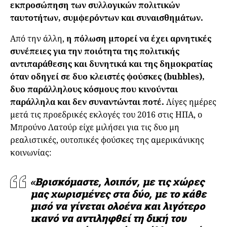
εκπροσώπηση των συλλογικών πολιτικών
ταυτοτήτων, συμφερόντων και συναισθημάτων.
Από την άλλη,
η πόλωση μπορεί να έχει αρνητικές
συνέπειες για την ποιότητα της πολιτικής
αντιπαράθεσης και δυνητικά και της δημοκρατίας
όταν οδηγεί σε δυο κλειστές φούσκες (bubbles),
δυο παράλληλους κόσμους που κινούνται
παράλληλα και δεν συναντώνται ποτέ.
Λίγες ημέρες
μετά τις προεδρικές εκλογές του 2016 στις ΗΠΑ, ο
Μπρούνο Λατούρ είχε μιλήσει για τις δυο μη
ρεαλιστικές, ουτοπικές φούσκες της αμερικάνικης
κοινωνίας:
«Βρισκόμαστε, λοιπόν, με τις χώρες
μας χωρισμένες στα δύο, με το κάθε
μισό να γίνεται ολοένα και λιγότερο
ικανό να αντιληφθεί τη δική του