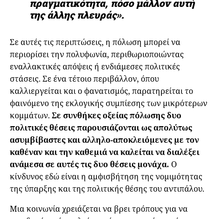
πραγματικότητα, πόσο μάλλον αυτή
της άλλης πλευράς».
Σε αυτές τις περιπτώσεις, η πόλωση μπορεί να
περιορίσει την πολυφωνία, περιθωριοποιώντας
εναλλακτικές απόψεις ή ενδιάμεσες πολιτικές
στάσεις. Σε ένα τέτοιο περιβάλλον, όπου
καλλιεργείται και ο φανατισμός, παρατηρείται το
φαινόμενο της εκλογικής συμπίεσης των μικρότερων
κομμάτων.
Σε συνθήκες οξείας πόλωσης δυο
πολιτικές θέσεις παρουσιάζονται ως απολύτως
ασυμβίβαστες και αλληλο-αποκλειόμενες με τον
καθέναν και την καθεμιά να καλείται να διαλέξει
ανάμεσα σε αυτές τις δυο θέσεις μονάχα.
Ο
κίνδυνος εδώ είναι η αμφισβήτηση της νομιμότητας
της ύπαρξης και της πολιτικής θέσης του αντιπάλου.
Μια κοινωνία χρειάζεται να βρει τρόπους για να