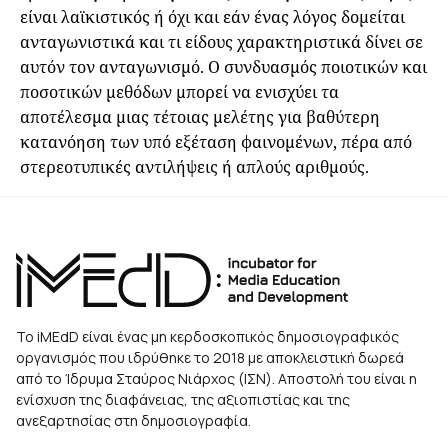
είναι λαϊκιστικός ή όχι και εάν ένας λόγος δομείται
ανταγωνιστικά και τι είδους χαρακτηριστικά δίνει σε
αυτόν τον ανταγωνισμό. Ο συνδυασμός ποιοτικών και
ποσοτικών μεθόδων μπορεί να ενισχύει τα
αποτέλεσμα μιας τέτοιας μελέτης για βαθύτερη
κατανόηση των υπό εξέταση φαινομένων, πέρα από
στερεοτυπικές αντιλήψεις ή απλούς αριθμούς.
Το iMEdD είναι ένας μη κερδοσκοπικός δημοσιογραφικός
οργανισμός που ιδρύθηκε το 2018 με αποκλειστική δωρεά
από το Ίδρυμα Σταύρος Νιάρχος (ΙΣΝ). Αποστολή του είναι η
ενίσχυση της διαφάνειας, της αξιοπιστίας και της
ανεξαρτησίας στη δημοσιογραφία.