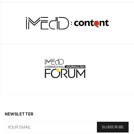
NEWSLETTER