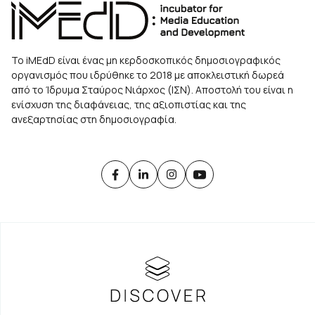
Το iMEdD είναι ένας μη κερδοσκοπικός δημοσιογραφικός
οργανισμός που ιδρύθηκε το 2018 με αποκλειστική δωρεά
από το Ίδρυμα Σταύρος Νιάρχος (ΙΣΝ). Αποστολή του είναι η
ενίσχυση της διαφάνειας, της αξιοπιστίας και της
ανεξαρτησίας στη δημοσιογραφία.