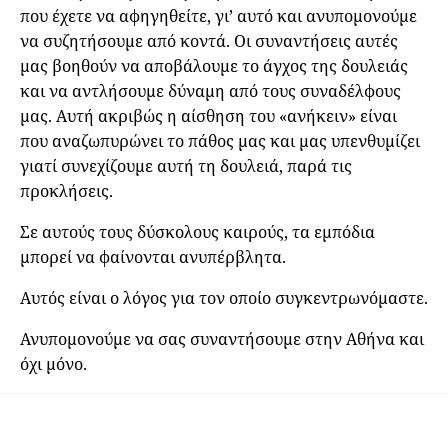
που έχετε να αφηγηθείτε, γι’ αυτό και ανυπομονούμε
να συζητήσουμε από κοντά. Οι συναντήσεις αυτές
μας βοηθούν να αποβάλουμε το άγχος της δουλειάς
και να αντλήσουμε δύναμη από τους συναδέλφους
μας. Αυτή ακριβώς η αίσθηση του «ανήκειν» είναι
που αναζωπυρώνει το πάθος μας και μας υπενθυμίζει
γιατί συνεχίζουμε αυτή τη δουλειά, παρά τις
προκλήσεις.
Σε αυτούς τους δύσκολους καιρούς, τα εμπόδια
μπορεί να φαίνονται ανυπέρβλητα.
Αυτός είναι ο λόγος για τον οποίο συγκεντρωνόμαστε.
Ανυπομονούμε να σας συναντήσουμε στην Αθήνα και
όχι μόνο.