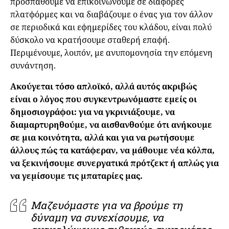
προσπαθούμε να επικοινωνούμε σε διάφορες
πλατφόρμες και να διαβάζουμε ο ένας για τον άλλον
σε περιοδικά και εφημερίδες του κλάδου, είναι πολύ
δύσκολο να κρατήσουμε σταθερή επαφή.
Περιμένουμε, λοιπόν, με ανυπομονησία την επόμενη
συνάντηση.
Ακούγεται τόσο απλοϊκό, αλλά αυτός ακριβώς
είναι ο λόγος που συγκεντρωνόμαστε εμείς οι
δημοσιογράφοι: για να γκρινιάξουμε, να
διαμαρτυρηθούμε, να αισθανθούμε ότι ανήκουμε
σε μια κοινότητα, αλλά και για να ρωτήσουμε
άλλους πώς τα κατάφεραν, να μάθουμε νέα κόλπα,
να ξεκινήσουμε συνεργατικά πρότζεκτ ή απλώς για
να γεμίσουμε τις μπαταρίες μας.
Μαζευόμαστε για να βρούμε τη
δύναμη να συνεχίσουμε, να