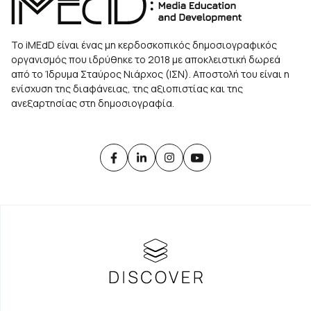
Το iMEdD είναι ένας μη κερδοσκοπικός δημοσιογραφικός
οργανισμός που ιδρύθηκε το 2018 με αποκλειστική δωρεά
από το Ίδρυμα Σταύρος Νιάρχος (ΙΣΝ). Αποστολή του είναι η
ενίσχυση της διαφάνειας, της αξιοπιστίας και της
ανεξαρτησίας στη δημοσιογραφία.