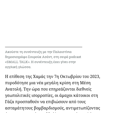
Ακούστε τη συνέντευξη με την Παλαιστίνια
δημοσιογράφο Σουρούκ Ασάντ, στη σειρά podcast
«SMALL TALK». Η συνέντευξη έχει γίνει στην
αγγλική γλώσσα.
Η επίθεση της Χαμάς την 7η Οκτωβρίου του 2023,
πυροδότησε μια νέα μεγάλη κρίση στη Μέση
Ανατολή. Την ώρα που επηρεάζονται διεθνείς
γεωπολιτικές ισορροπίες, οι άμαχοι κάτοικοι στη
Γάζα προσπαθούν να επιβιώσουν από τους
ασταμάτητους βομβαρδισμούς, αντιμετωπίζοντας