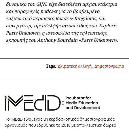
δυναμικό του GIJN, είχε διατελέσει αρχισυντάκτρια
και παραγωγός podcast για το βραβευμένο
ταξιδιωτικό περιοδικό Roads & Kingdoms, και
συνεργάτης της αδελφής ιστοσελίδας του, Explore
Parts Unknown, η ιστοσελίδα της τηλεοπτικής
εκπομπής του Anthony Bourdain «Parts Unknown».
Tags:
κλιματική αλλαγή
,
Δημοσιογραφία
Το iMEdD είναι ένας μη κερδοσκοπικός δημοσιογραφικός
οργανισμός που ιδρύθηκε το 2018 με αποκλειστική δωρεά