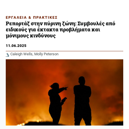
ΕΡΓΑΛΕΙΑ & ΠΡΑΚΤΙΚΕΣ
Ρεπορτάζ στην πύρινη ζώνη: Συμβουλές από
ειδικούς για έκτακτα προβλήματα και
μόνιμους κινδύνους
11.06.2025
Caleigh Wells
Molly Peterson