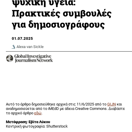
ψυχική υγεία:
Πρακτικές συμβουλές
για δημοσιογράφους
01.07.2025
Alexa van Sickle
Αυτό το άρθρο δημοσιεύθηκε αρχικά στις 11/6/2025 από το
GIJN
και
αναδημοσιεύεται από το iMEdD με άδεια Creative Commons. Διαβάστε
το αρχικό άρθρο
εδώ
.
Μετάφραση: Εβίτα Λύκου
Κεντρική φωτογραφία: Shutterstock