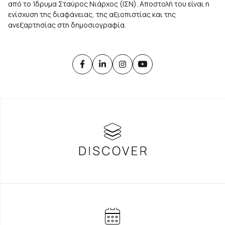
από το Ίδρυμα Σταύρος Νιάρχος (ΙΣΝ). Αποστολή του είναι η
ενίσχυση της διαφάνειας, της αξιοπιστίας και της
ανεξαρτησίας στη δημοσιογραφία.