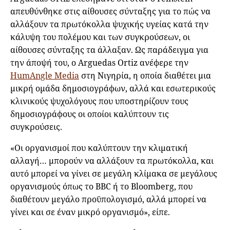
απευθύνθηκε στις αίθουσες σύνταξης για το πώς να
αλλάξουν τα πρωτόκολλα ψυχικής υγείας κατά την
κάλυψη του πολέμου και των συγκρούσεων, οι
αίθουσες σύνταξης τα άλλαξαν. Ως παράδειγμα για
την άποψή του, ο Arguedas Ortiz ανέφερε την
HumAngle Media
στη Νιγηρία, η οποία διαθέτει μια
μικρή ομάδα δημοσιογράφων, αλλά και εσωτερικούς
κλινικούς ψυχολόγους που υποστηρίζουν τους
δημοσιογράφους οι οποίοι καλύπτουν τις
συγκρούσεις.
«Οι οργανισμοί που καλύπτουν την κλιματική
αλλαγή… μπορούν να αλλάξουν τα πρωτόκολλα, και
αυτό μπορεί να γίνει σε μεγάλη κλίμακα σε μεγάλους
οργανισμούς όπως το BBC ή το Bloomberg, που
διαθέτουν μεγάλο προϋπολογισμό, αλλά μπορεί να
γίνει και σε έναν μικρό οργανισμό», είπε.