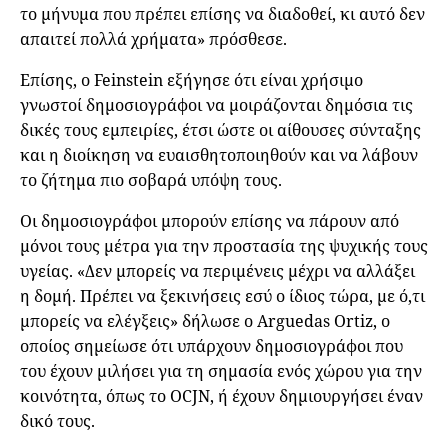
το μήνυμα που πρέπει επίσης να διαδοθεί, κι αυτό δεν
απαιτεί πολλά χρήματα» πρόσθεσε.
Επίσης, ο Feinstein εξήγησε ότι είναι χρήσιμο
γνωστοί δημοσιογράφοι να μοιράζονται δημόσια τις
δικές τους εμπειρίες, έτσι ώστε οι αίθουσες σύνταξης
και η διοίκηση να ευαισθητοποιηθούν και να λάβουν
το ζήτημα πιο σοβαρά υπόψη τους.
Οι δημοσιογράφοι μπορούν επίσης να πάρουν από
μόνοι τους μέτρα για την προστασία της ψυχικής τους
υγείας. «Δεν μπορείς να περιμένεις μέχρι να αλλάξει
η δομή. Πρέπει να ξεκινήσεις εσύ ο ίδιος τώρα, με ό,τι
μπορείς να ελέγξεις» δήλωσε ο Arguedas Ortiz, ο
οποίος σημείωσε ότι υπάρχουν δημοσιογράφοι που
του έχουν μιλήσει για τη σημασία ενός χώρου για την
κοινότητα, όπως το OCJN, ή έχουν δημιουργήσει έναν
δικό τους.