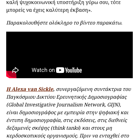
καλή ψυχοκοινωνική υποστήριξη γύρω σου, τότε
μπορείς να έχεις καλύτερη έκβαση».
Παρακολουθήστε ολόκληρο το βίντεο παρακάτω.
Η Alexa van Sickle
,
συνεργαζόμενη συντάκτρια του
Παγκόσμιου Δικτύου Ερευνητικής Δημοσιογραφίας
(Global Investigative Journalism Network, GIJN),
είναι δημοσιογράφος με εμπειρία στην ψηφιακή και
έντυπη δημοσιογραφία, στις εκδόσεις, στις διεθνείς
δεξαμενές σκέψης (think tanks
)
και στους μη
κερδοσκοπικούς οργανισμούς. Πριν να ενταχθεί στο