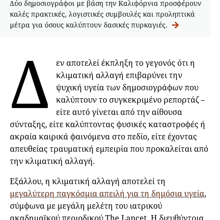
Δύο δημοσιογράφοι με βάση την Καλιφόρνια προσφέρουν
καλές πρακτικές, λογιστικές συμβουλές και προληπτικά
μέτρα για όσους καλύπτουν δασικές πυρκαγιές.
Δ
εν αποτελεί έκπληξη το γεγονός ότι η
κλιματική αλλαγή επιβαρύνει την
ψυχική υγεία των δημοσιογράφων που
καλύπτουν το συγκεκριμένο ρεπορτάζ –
είτε αυτό γίνεται από την αίθουσα
σύνταξης, είτε καλύπτοντας φυσικές καταστροφές ή
ακραία καιρικά φαινόμενα στο πεδίο, είτε έχοντας
απευθείας τραυματική εμπειρία που προκαλείται από
την κλιματική αλλαγή.
Εξάλλου, η κλιματική αλλαγή αποτελεί τη
μεγαλύτερη παγκόσμια απειλή για τη δημόσια υγεία
,
σύμφωνα με μεγάλη μελέτη του ιατρικού
ακαδημαϊκού περιοδικού The Lancet. Η διευθύντρια