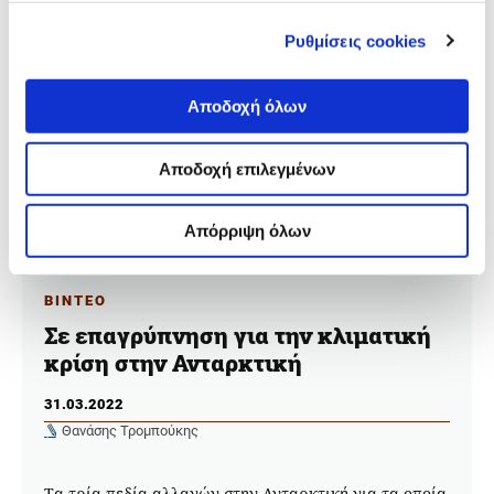
Ρυθμίσεις cookies
Αποδοχή όλων
Αποδοχή επιλεγμένων
Απόρριψη όλων
ΒΙΝΤΕΟ
Σε επαγρύπνηση για την κλιματική
κρίση στην Ανταρκτική
31.03.2022
Θανάσης Τρομπούκης
Tα τρία πεδία αλλαγών στην Ανταρκτική για τα οποία