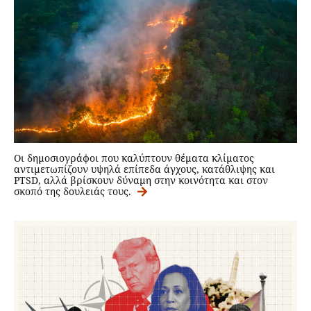
Οι δημοσιογράφοι που καλύπτουν θέματα κλίματος
αντιμετωπίζουν υψηλά επίπεδα άγχους, κατάθλιψης και
PTSD, αλλά βρίσκουν δύναμη στην κοινότητα και στον
σκοπό της δουλειάς τους.