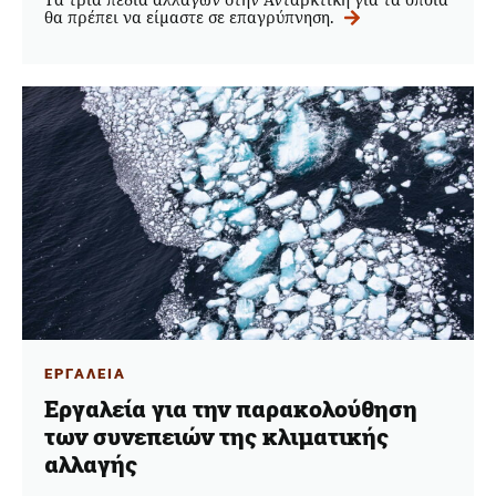
θα πρέπει να είμαστε σε επαγρύπνηση.
ΕΡΓΑΛΕΙΑ
Εργαλεία για την παρακολούθηση
των συνεπειών της κλιματικής
αλλαγής