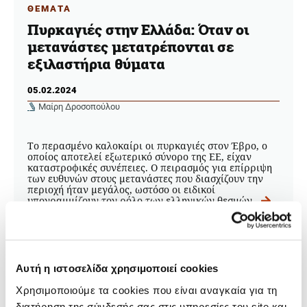
ΘΕΜΑΤΑ
Πυρκαγιές στην Ελλάδα: Όταν οι
μετανάστες μετατρέπονται σε
εξιλαστήρια θύματα
05.02.2024
Μαίρη Δροσοπούλου
Το περασμένο καλοκαίρι οι πυρκαγιές στον Έβρο, ο
οποίος αποτελεί εξωτερικό σύνορο της ΕΕ, είχαν
καταστροφικές συνέπειες. Ο πειρασμός για επίρριψη
των ευθυνών στους μετανάστες που διασχίζουν την
περιοχή ήταν μεγάλος, ωστόσο οι ειδικοί
υπογραμμίζουν τον ρόλο των ελληνικών θεσμών.
Αυτή η ιστοσελίδα χρησιμοποιεί cookies
Χρησιμοποιούμε τα cookies που είναι αναγκαία για τη
διατήρηση της σύνδεσής σας στις υπηρεσίες του site και