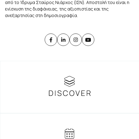
από το Ίδρυμα Σταύρος Νιάρχος (ΙΣΝ). Αποστολή του είναι η
ενίσχυση της διαφάνειας, της αξιοπιστίας και της
ανεξαρτησίας στη δημοσιογραφία.