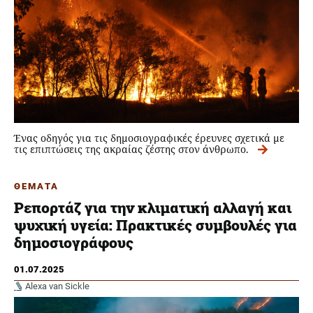
Ένας οδηγός για τις δημοσιογραφικές έρευνες σχετικά με
τις επιπτώσεις της ακραίας ζέστης στον άνθρωπο.
ΘΕΜΑΤΑ
Ρεπορτάζ για την κλιματική αλλαγή και
ψυχική υγεία: Πρακτικές συμβουλές για
δημοσιογράφους
01.07.2025
Alexa van Sickle