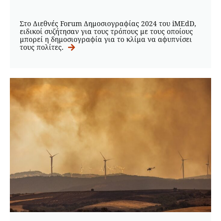
Στο Διεθνές Forum Δημοσιογραφίας 2024 του iMEdD,
ειδικοί συζήτησαν για τους τρόπους με τους οποίους
μπορεί η δημοσιογραφία για το κλίμα να αφυπνίσει
τους πολίτες.