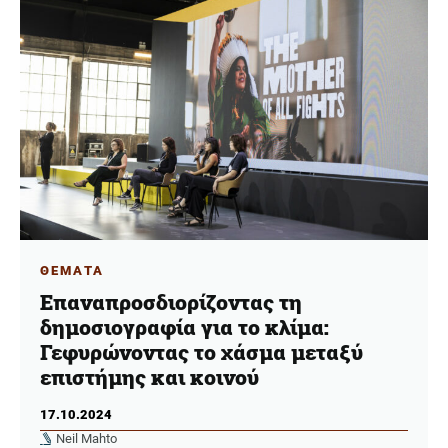
ΘΕΜΑΤΑ
Επαναπροσδιορίζοντας τη
δημοσιογραφία για το κλίμα:
Γεφυρώνοντας το χάσμα μεταξύ
επιστήμης και κοινού
17.10.2024
Neil Mahto