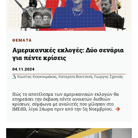
ΘΕΜΑΤΑ
Αμερικανικές εκλογές: Δύο σενάρια
για πέντε κρίσεις
04.11.2024
Κώστας Κουκουμάκας
,
Κατερίνα Βουτσινά
,
Γιώργος Σχοινάς
Πώς το αποτέλεσμα των αμερικανικών εκλογών θα
επηρεάσει την έκβαση πέντε ανοικτών διεθνών
κρίσεων, σύμφωνα με αναλυτές που μίλησαν στο
iMEdD, λίγα 24ωρα πριν από την 5η Νοεμβρίου.