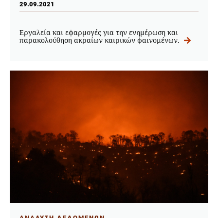
29.09.2021
Εργαλεία και εφαρμογές για την ενημέρωση και
παρακολούθηση ακραίων καιρικών φαινομένων.
ΑΝΑΛΥΣΗ ΔΕΔΟΜΕΝΩΝ