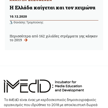
Η Ελλάδα καίγεται και τον χειμώνα
10.12.2020
Θανάσης Τρομπούκης
Περισσότερα από 162 χιλιάδες στρέμματα γης κάηκαν
το 2019
Το iMEdD είναι ένας μη κερδοσκοπικός δημοσιογραφικός
οργανισμός που ιδρύθηκε το 2018 με αποκλειστική δωρεά