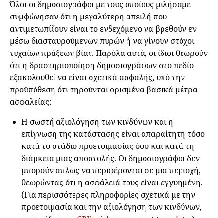
Όλοι οι δημοσιογράφοι με τους οποίους μιλήσαμε
συμφώνησαν ότι η μεγαλύτερη απειλή που
αντιμετωπίζουν είναι το ενδεχόμενο να βρεθούν εν
μέσω διασταυρούμενων πυρών ή να γίνουν στόχοι
τυχαίων πράξεων βίας. Παρόλα αυτά, οι ίδιοι θεωρούν
ότι η δραστηριοποίηση δημοσιογράφων στο πεδίο
εξακολουθεί να είναι σχετικά ασφαλής, υπό την
προϋπόθεση ότι τηρούνται ορισμένα βασικά μέτρα
ασφαλείας:
Η σωστή αξιολόγηση των κινδύνων και η
επίγνωση της κατάστασης είναι απαραίτητη τόσο
κατά το στάδιο προετοιμασίας όσο και κατά τη
διάρκεια μιας αποστολής. Οι δημοσιογράφοι δεν
μπορούν απλώς να περιφέρονται σε μια περιοχή,
θεωρώντας ότι η ασφάλειά τους είναι εγγυημένη.
(Για περισσότερες πληροφορίες σχετικά με την
προετοιμασία και την αξιολόγηση των κινδύνων,