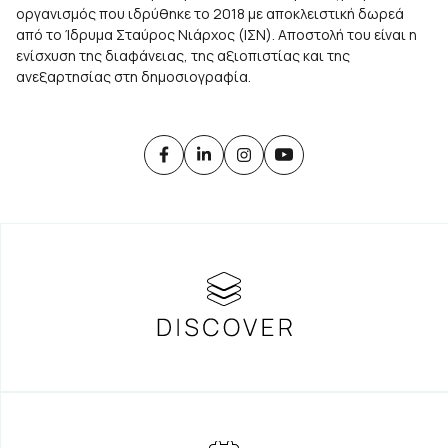
οργανισμός που ιδρύθηκε το 2018 με αποκλειστική δωρεά
από το Ίδρυμα Σταύρος Νιάρχος (ΙΣΝ). Αποστολή του είναι η
ενίσχυση της διαφάνειας, της αξιοπιστίας και της
ανεξαρτησίας στη δημοσιογραφία.