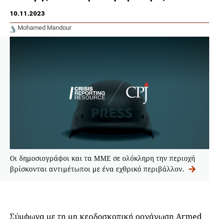
10.11.2023
Mohamed Mandour
Oι δημοσιογράφοι και τα MME σε ολόκληρη την περιοχή
βρίσκονται αντιμέτωποι με ένα εχθρικό περιβάλλον.
Σύμφωνα με τη μη κερδοσκοπική οργάνωση Armed