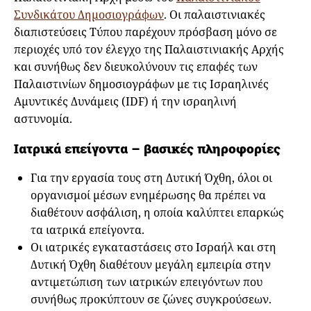
Συνδικάτου Δημοσιογράφων
. Οι παλαιστινιακές
διαπιστεύσεις Τύπου παρέχουν πρόσβαση μόνο σε
περιοχές υπό τον έλεγχο της Παλαιστινιακής Αρχής
και συνήθως δεν διευκολύνουν τις επαφές των
Παλαιστινίων δημοσιογράφων με τις Ισραηλινές
Αμυντικές Δυνάμεις (IDF) ή την ισραηλινή
αστυνομία.
Ιατρικά επείγοντα – βασικές πληροφορίες
Για την εργασία τους στη Δυτική Όχθη, όλοι οι
οργανισμοί μέσων ενημέρωσης θα πρέπει να
διαθέτουν ασφάλιση, η οποία καλύπτει επαρκώς
τα ιατρικά επείγοντα.
Οι ιατρικές εγκαταστάσεις στο Ισραήλ και στη
Δυτική Όχθη διαθέτουν μεγάλη εμπειρία στην
αντιμετώπιση των ιατρικών επειγόντων που
συνήθως προκύπτουν σε ζώνες συγκρούσεων.