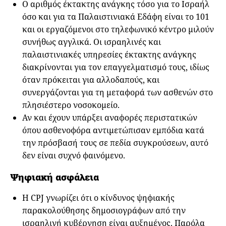
Ο αριθμός έκτακτης ανάγκης τόσο για το Ισραήλ
όσο και για τα Παλαιστινιακά Εδάφη είναι το 101
και οι εργαζόμενοι στο τηλεφωνικό κέντρο μιλούν
συνήθως αγγλικά. Οι ισραηλινές και
παλαιστινιακές υπηρεσίες έκτακτης ανάγκης
διακρίνονται για τον επαγγελματισμό τους, ιδίως
όταν πρόκειται για αλλοδαπούς, και
συνεργάζονται για τη μεταφορά των ασθενών στο
πλησιέστερο νοσοκομείο.
Αν και έχουν υπάρξει αναφορές περιστατικών
όπου ασθενοφόρα αντιμετώπισαν εμπόδια κατά
την πρόσβασή τους σε πεδία συγκρούσεων, αυτό
δεν είναι συχνό φαινόμενο.
Ψηφιακή ασφάλεια
Η CPJ γνωρίζει ότι ο κίνδυνος ψηφιακής
παρακολούθησης δημοσιογράφων από την
ισραηλινή κυβέρνηση είναι αυξημένος. Παρόλα