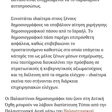
αυτοπροσώπως.
Συνιστάται ιδιαίτερα στους ξένους
δημοσιογράφους να υποβάλουν αίτηση χορήγησης
δημοσιογραφικού πάσου από το Ισραήλ. Το
δημοσιογραφικό πάσο παρέχει επιπρόσθετη
ασφάλεια, καθώς επιβεβαιώνει το
προστατευόμενο καθεστώς στο οποίο υπάγεται ο
κάτοχός του ως μέλος ξένων μέσων ενημέρωσης,
ενώ ταυτόχρονα διευκολύνει την πρόσβαση σε
στρατιωτικούς ή κυβερνητικούς αξιωματούχους
και τη διέλευση από τα σημεία ελέγχου – ιδιαίτερα
εκείνα που στήνονται στη διάρκεια
επιχειρησιακών ελέγχων.
Οι Παλαιστίνιοι δημοσιογράφοι που ζουν στη Δυτική
Όχθη μπορούν να λάβουν διαπίστευση Τύπου από την
Παλαιστινιακή Αρχή μέσω του
Παλαιστινιακού