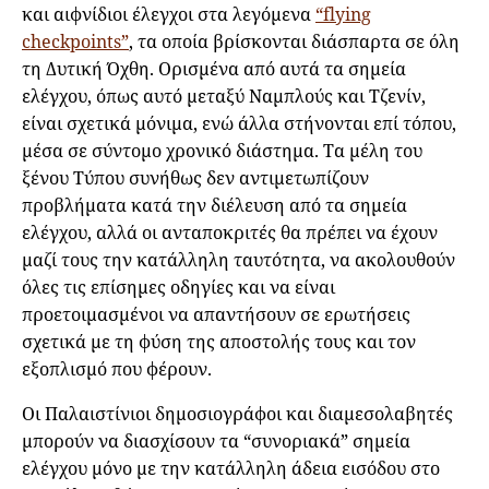
και αιφνίδιοι έλεγχοι στα λεγόμενα
“flying
checkpoints”
, τα οποία βρίσκονται διάσπαρτα σε όλη
τη Δυτική Όχθη. Ορισμένα από αυτά τα σημεία
ελέγχου, όπως αυτό μεταξύ Ναμπλούς και Τζενίν,
είναι σχετικά μόνιμα, ενώ άλλα στήνονται επί τόπου,
μέσα σε σύντομο χρονικό διάστημα. Τα μέλη του
ξένου Τύπου συνήθως δεν αντιμετωπίζουν
προβλήματα κατά την διέλευση από τα σημεία
ελέγχου, αλλά οι ανταποκριτές θα πρέπει να έχουν
μαζί τους την κατάλληλη ταυτότητα, να ακολουθούν
όλες τις επίσημες οδηγίες και να είναι
προετοιμασμένοι να απαντήσουν σε ερωτήσεις
σχετικά με τη φύση της αποστολής τους και τον
εξοπλισμό που φέρουν.
Οι Παλαιστίνιοι δημοσιογράφοι και διαμεσολαβητές
μπορούν να διασχίσουν τα “συνοριακά” σημεία
ελέγχου μόνο με την κατάλληλη άδεια εισόδου στο