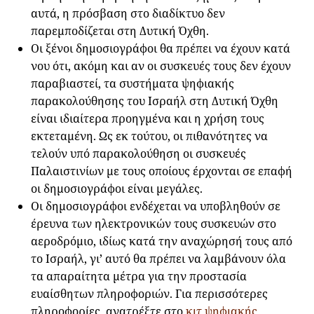
αυτά, η πρόσβαση στο διαδίκτυο δεν
παρεμποδίζεται στη Δυτική Όχθη.
Οι ξένοι δημοσιογράφοι θα πρέπει να έχουν κατά
νου ότι, ακόμη και αν οι συσκευές τους δεν έχουν
παραβιαστεί, τα συστήματα ψηφιακής
παρακολούθησης του Ισραήλ στη Δυτική Όχθη
είναι ιδιαίτερα προηγμένα και η χρήση τους
εκτεταμένη. Ως εκ τούτου, οι πιθανότητες να
τελούν υπό παρακολούθηση οι συσκευές
Παλαιστινίων με τους οποίους έρχονται σε επαφή
οι δημοσιογράφοι είναι μεγάλες.
Οι δημοσιογράφοι ενδέχεται να υποβληθούν σε
έρευνα των ηλεκτρονικών τους συσκευών στο
αεροδρόμιο, ιδίως κατά την αναχώρησή τους από
το Ισραήλ, γι’ αυτό θα πρέπει να λαμβάνουν όλα
τα απαραίτητα μέτρα για την προστασία
ευαίσθητων πληροφοριών. Για περισσότερες
πληροφορίες, ανατρέξτε στο
κιτ ψηφιακής