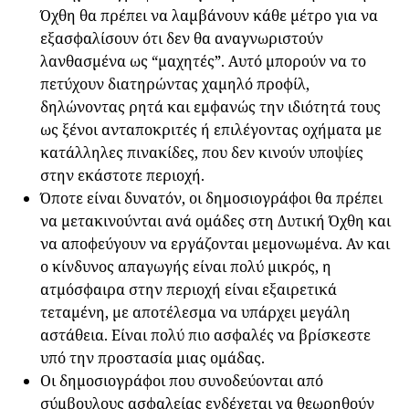
Όχθη θα πρέπει να λαμβάνουν κάθε μέτρο για να
εξασφαλίσουν ότι δεν θα αναγνωριστούν
λανθασμένα ως “μαχητές”. Αυτό μπορούν να το
πετύχουν διατηρώντας χαμηλό προφίλ,
δηλώνοντας ρητά και εμφανώς την ιδιότητά τους
ως ξένοι ανταποκριτές ή επιλέγοντας οχήματα με
κατάλληλες πινακίδες, που δεν κινούν υποψίες
στην εκάστοτε περιοχή.
Όποτε είναι δυνατόν, οι δημοσιογράφοι θα πρέπει
να μετακινούνται ανά ομάδες στη Δυτική Όχθη και
να αποφεύγουν να εργάζονται μεμονωμένα. Αν και
ο κίνδυνος απαγωγής είναι πολύ μικρός, η
ατμόσφαιρα στην περιοχή είναι εξαιρετικά
τεταμένη, με αποτέλεσμα να υπάρχει μεγάλη
αστάθεια. Είναι πολύ πιο ασφαλές να βρίσκεστε
υπό την προστασία μιας ομάδας.
Οι δημοσιογράφοι που συνοδεύονται από
σύμβουλους ασφαλείας ενδέχεται να θεωρηθούν