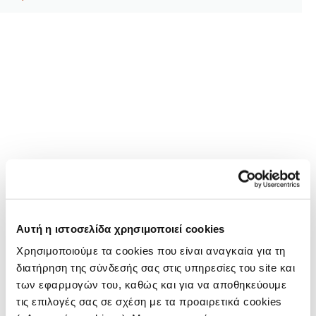
Αυτή η ιστοσελίδα χρησιμοποιεί cookies
Χρησιμοποιούμε τα cookies που είναι αναγκαία για τη
διατήρηση της σύνδεσής σας στις υπηρεσίες του site και
των εφαρμογών του, καθώς και για να αποθηκεύουμε
τις επιλογές σας σε σχέση με τα προαιρετικά cookies