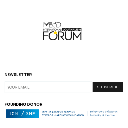
NEWSLETTER
FOUNDING DONOR