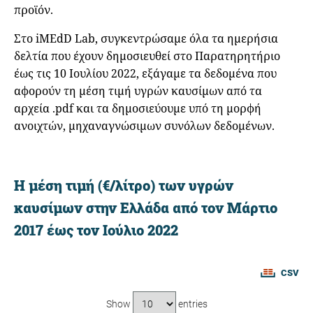
προϊόν.
Στο iMEdD Lab, συγκεντρώσαμε όλα τα ημερήσια
δελτία που έχουν δημοσιευθεί στο Παρατηρητήριο
έως τις 10 Ιουλίου 2022, εξάγαμε τα δεδομένα που
αφορούν τη μέση τιμή υγρών καυσίμων από τα
αρχεία .pdf και τα δημοσιεύουμε υπό τη μορφή
ανοιχτών, μηχαναγνώσιμων συνόλων δεδομένων.
H μέση τιμή (€/λίτρο) των υγρών
καυσίμων στην Ελλάδα από τον Μάρτιο
2017 έως τον Ιούλιο 2022
CSV
Show
entries